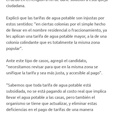
ciudadana.
Explicó que las tarifas de agua potable son injustas por
estos sentidos: “en ciertas colonias por el simple hecho
de llevar en el nombre residencial o fraccionamiento, ya
les aplican una tarifa de agua potable mayor, a la de una
colonia colindante que es totalmente la misma zona
popular”.
Ante este tipo de casos, agregó el candidato,
“necesitamos revisar para que en la misma zona se
unifique la tarifa y sea más justa, y accesible al pago”.
“Sabemos que toda tarifa de agua potable está
subsidiada, no se está pagando al costo real que implica
llevar el agua potable a las casas, pero también el
organismo se tiene que actualizar, y eliminar estas
deficiencias en el pago de tarifas de una manera