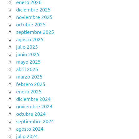
enero 2026
diciembre 2025
noviembre 2025
octubre 2025
septiembre 2025
agosto 2025
julio 2025
junio 2025
mayo 2025
abril 2025
marzo 2025
febrero 2025
enero 2025
diciembre 2024
noviembre 2024
octubre 2024
septiembre 2024
agosto 2024
julio 2024