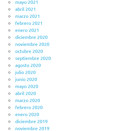
mayo 2021
abril 2021
marzo 2021
febrero 2021
enero 2021
diciembre 2020
noviembre 2020
octubre 2020
septiembre 2020
agosto 2020
julio 2020
junio 2020
mayo 2020
abril 2020
marzo 2020
febrero 2020
enero 2020
diciembre 2019
noviembre 2019