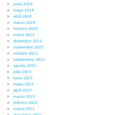
junio 2024
mayo 2024
abril 2024
marzo 2024
febrero 2024
enero 2024
diciembre 2023
noviembre 2023
octubre 2023
septiembre 2023
agosto 2023
julio 2023
junio 2023
mayo 2023
abril 2023
marzo 2023
febrero 2023
enero 2023
diciembre 2022