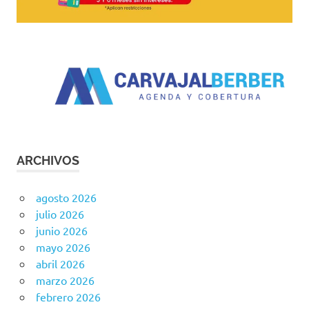
ARCHIVOS
agosto 2026
julio 2026
junio 2026
mayo 2026
abril 2026
marzo 2026
febrero 2026