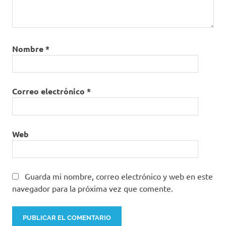
Nombre
*
Correo electrónico
*
Web
Guarda mi nombre, correo electrónico y web en este
navegador para la próxima vez que comente.