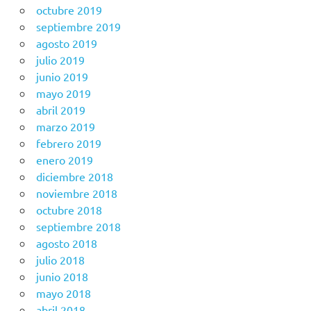
octubre 2019
septiembre 2019
agosto 2019
julio 2019
junio 2019
mayo 2019
abril 2019
marzo 2019
febrero 2019
enero 2019
diciembre 2018
noviembre 2018
octubre 2018
septiembre 2018
agosto 2018
julio 2018
junio 2018
mayo 2018
abril 2018