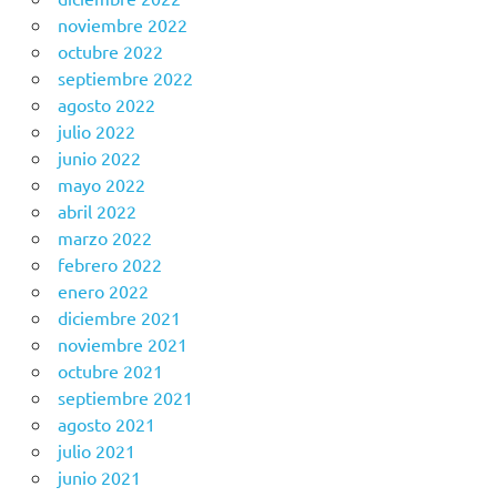
noviembre 2022
octubre 2022
septiembre 2022
agosto 2022
julio 2022
junio 2022
mayo 2022
abril 2022
marzo 2022
febrero 2022
enero 2022
diciembre 2021
noviembre 2021
octubre 2021
septiembre 2021
agosto 2021
julio 2021
junio 2021