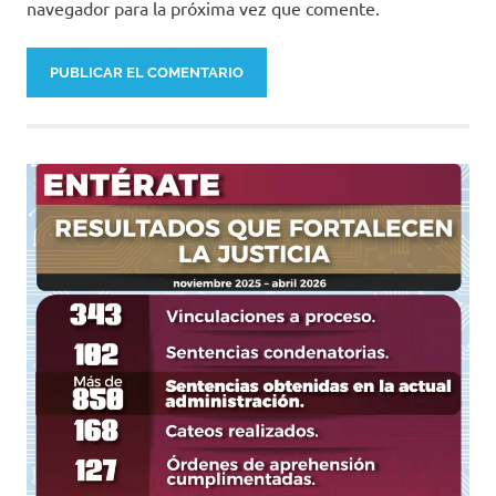
navegador para la próxima vez que comente.