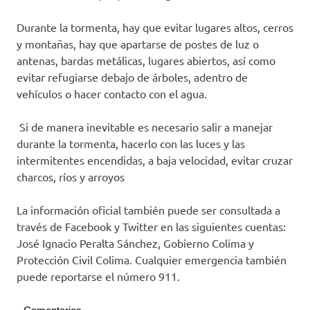
Durante la tormenta, hay que evitar lugares altos, cerros
y montañas, hay que apartarse de postes de luz o
antenas, bardas metálicas, lugares abiertos, así como
evitar refugiarse debajo de árboles, adentro de
vehículos o hacer contacto con el agua.
Si de manera inevitable es necesario salir a manejar
durante la tormenta, hacerlo con las luces y las
intermitentes encendidas, a baja velocidad, evitar cruzar
charcos, ríos y arroyos
La información oficial también puede ser consultada a
través de Facebook y Twitter en las siguientes cuentas:
José Ignacio Peralta Sánchez, Gobierno Colima y
Protección Civil Colima. Cualquier emergencia también
puede reportarse el número 911.