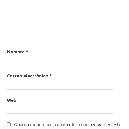
Nombre
*
Correo electrónico
*
Web
Guarda mi nombre, correo electrónico y web en este