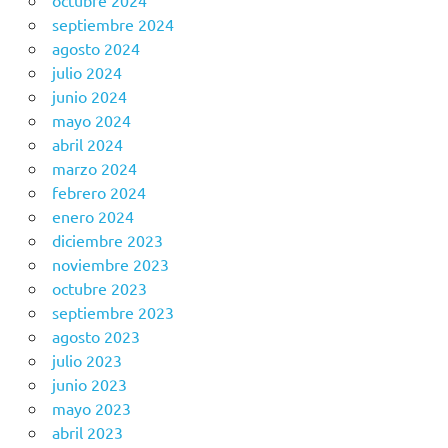
octubre 2024
septiembre 2024
agosto 2024
julio 2024
junio 2024
mayo 2024
abril 2024
marzo 2024
febrero 2024
enero 2024
diciembre 2023
noviembre 2023
octubre 2023
septiembre 2023
agosto 2023
julio 2023
junio 2023
mayo 2023
abril 2023