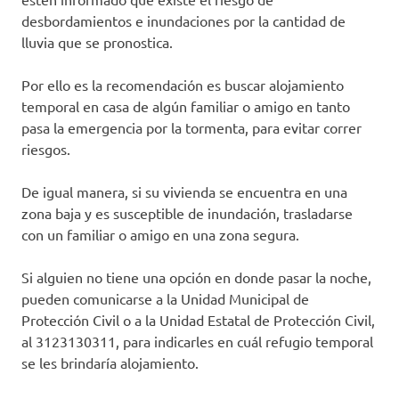
desbordamientos e inundaciones por la cantidad de
lluvia que se pronostica.
Por ello es la recomendación es buscar alojamiento
temporal en casa de algún familiar o amigo en tanto
pasa la emergencia por la tormenta, para evitar correr
riesgos.
De igual manera, si su vivienda se encuentra en una
zona baja y es susceptible de inundación, trasladarse
con un familiar o amigo en una zona segura.
Si alguien no tiene una opción en donde pasar la noche,
pueden comunicarse a la Unidad Municipal de
Protección Civil o a la Unidad Estatal de Protección Civil,
al 3123130311, para indicarles en cuál refugio temporal
se les brindaría alojamiento.