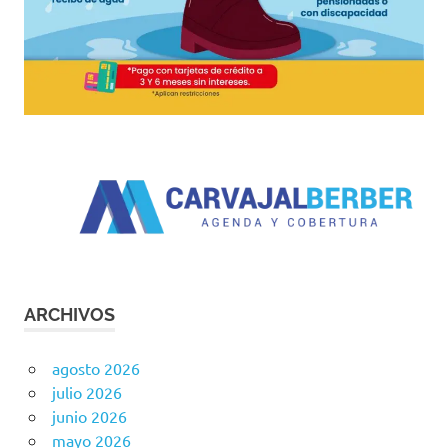
ARCHIVOS
agosto 2026
julio 2026
junio 2026
mayo 2026