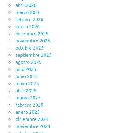
abril 2026
marzo 2026
febrero 2026
enero 2026
diciembre 2025
noviembre 2025
octubre 2025
septiembre 2025
agosto 2025
julio 2025
junio 2025
mayo 2025
abril 2025
marzo 2025
febrero 2025
enero 2025
diciembre 2024
noviembre 2024