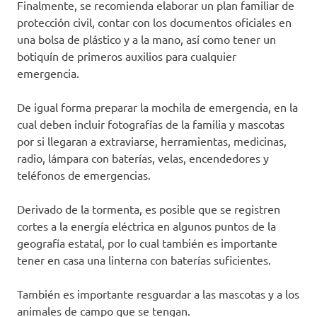
Finalmente, se recomienda elaborar un plan familiar de
protección civil, contar con los documentos oficiales en
una bolsa de plástico y a la mano, así como tener un
botiquín de primeros auxilios para cualquier
emergencia.
De igual forma preparar la mochila de emergencia, en la
cual deben incluir fotografías de la familia y mascotas
por si llegaran a extraviarse, herramientas, medicinas,
radio, lámpara con baterías, velas, encendedores y
teléfonos de emergencias.
Derivado de la tormenta, es posible que se registren
cortes a la energía eléctrica en algunos puntos de la
geografía estatal, por lo cual también es importante
tener en casa una linterna con baterías suficientes.
También es importante resguardar a las mascotas y a los
animales de campo que se tengan.