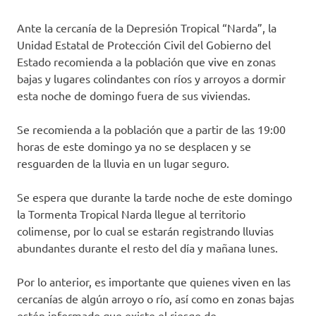
Ante la cercanía de la Depresión Tropical “Narda”, la
Unidad Estatal de Protección Civil del Gobierno del
Estado recomienda a la población que vive en zonas
bajas y lugares colindantes con ríos y arroyos a dormir
esta noche de domingo fuera de sus viviendas.
Se recomienda a la población que a partir de las 19:00
horas de este domingo ya no se desplacen y se
resguarden de la lluvia en un lugar seguro.
Se espera que durante la tarde noche de este domingo
la Tormenta Tropical Narda llegue al territorio
colimense, por lo cual se estarán registrando lluvias
abundantes durante el resto del día y mañana lunes.
Por lo anterior, es importante que quienes viven en las
cercanías de algún arroyo o río, así como en zonas bajas
estén informado que existe el riesgo de