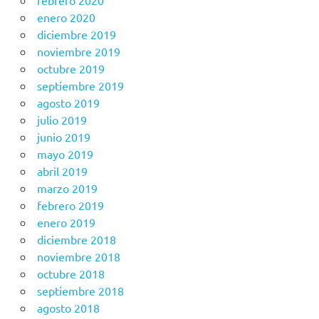
febrero 2020
enero 2020
diciembre 2019
noviembre 2019
octubre 2019
septiembre 2019
agosto 2019
julio 2019
junio 2019
mayo 2019
abril 2019
marzo 2019
febrero 2019
enero 2019
diciembre 2018
noviembre 2018
octubre 2018
septiembre 2018
agosto 2018