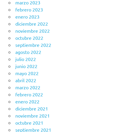
marzo 2023
febrero 2023
enero 2023
diciembre 2022
noviembre 2022
octubre 2022
septiembre 2022
agosto 2022
julio 2022
junio 2022
mayo 2022
abril 2022
marzo 2022
febrero 2022
enero 2022
diciembre 2021
noviembre 2021
octubre 2021
septiembre 2021