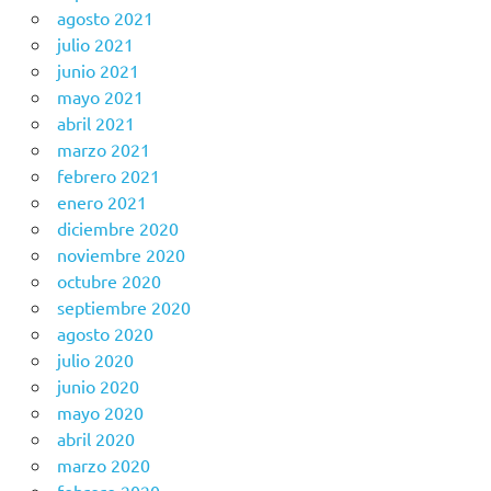
agosto 2021
julio 2021
junio 2021
mayo 2021
abril 2021
marzo 2021
febrero 2021
enero 2021
diciembre 2020
noviembre 2020
octubre 2020
septiembre 2020
agosto 2020
julio 2020
junio 2020
mayo 2020
abril 2020
marzo 2020