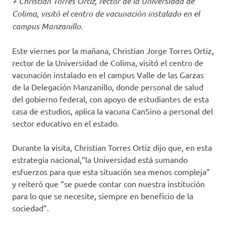
+ Christian Torres Ortiz, rector de la Universidad de
Colima, visitó el centro de vacunación instalado en el
campus Manzanillo.
Este viernes por la mañana, Christian Jorge Torres Ortiz,
rector de la Universidad de Colima, visitó el centro de
vacunación instalado en el campus Valle de las Garzas
de la Delegación Manzanillo, donde personal de salud
del gobierno federal, con apoyo de estudiantes de esta
casa de estudios, aplica la vacuna CanSino a personal del
sector educativo en el estado.
Durante la visita, Christian Torres Ortiz dijo que, en esta
estrategia nacional,“la Universidad está sumando
esfuerzos para que esta situación sea menos compleja”
y reiteró que “se puede contar con nuestra institución
para lo que se necesite, siempre en beneficio de la
sociedad”.