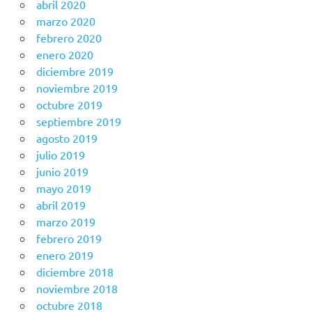
abril 2020
marzo 2020
febrero 2020
enero 2020
diciembre 2019
noviembre 2019
octubre 2019
septiembre 2019
agosto 2019
julio 2019
junio 2019
mayo 2019
abril 2019
marzo 2019
febrero 2019
enero 2019
diciembre 2018
noviembre 2018
octubre 2018