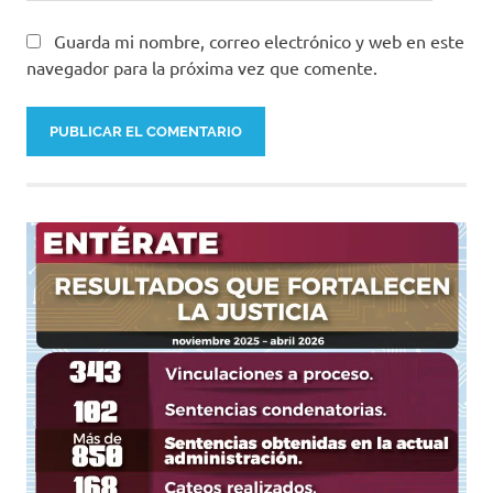
Guarda mi nombre, correo electrónico y web en este
navegador para la próxima vez que comente.