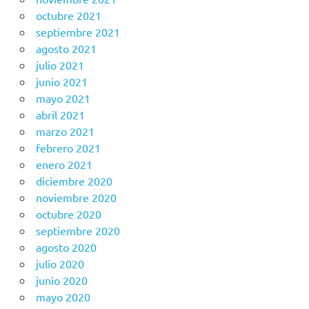
octubre 2021
septiembre 2021
agosto 2021
julio 2021
junio 2021
mayo 2021
abril 2021
marzo 2021
febrero 2021
enero 2021
diciembre 2020
noviembre 2020
octubre 2020
septiembre 2020
agosto 2020
julio 2020
junio 2020
mayo 2020