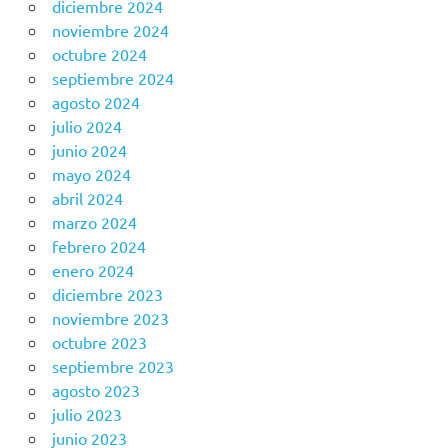
diciembre 2024
noviembre 2024
octubre 2024
septiembre 2024
agosto 2024
julio 2024
junio 2024
mayo 2024
abril 2024
marzo 2024
febrero 2024
enero 2024
diciembre 2023
noviembre 2023
octubre 2023
septiembre 2023
agosto 2023
julio 2023
junio 2023