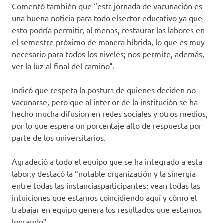
Comentó también que “esta jornada de vacunación es
una buena noticia para todo elsector educativo ya que
esto podría permitir, al menos, restaurar las labores en
el semestre próximo de manera híbrida, lo que es muy
necesario para todos los niveles; nos permite, además,
ver la luz al final del camino”.
Indicó que respeta la postura de quienes deciden no
vacunarse, pero que al interior de la institución se ha
hecho mucha difusión en redes sociales y otros medios,
por lo que espera un porcentaje alto de respuesta por
parte de los universitarios.
Agradeció a todo el equipo que se ha integrado a esta
labor,y destacó la “notable organización y la sinergia
entre todas las instanciasparticipantes; vean todas las
intuiciones que estamos coincidiendo aquí y cómo el
trabajar en equipo genera los resultados que estamos
logrando”.