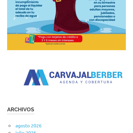
ARCHIVOS
agosto 2026
julio 2026