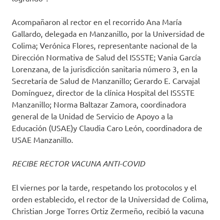
Acompañaron al rector en el recorrido Ana María
Gallardo, delegada en Manzanillo, por la Universidad de
Colima; Verónica Flores, representante nacional de la
Dirección Normativa de Salud del ISSSTE; Vania García
Lorenzana, de la jurisdicción sanitaria número 3, en la
Secretaría de Salud de Manzanillo; Gerardo E. Carvajal
Domínguez, director de la clínica Hospital del ISSSTE
Manzanillo; Norma Baltazar Zamora, coordinadora
general de la Unidad de Servicio de Apoyo a la
Educación (USAE)y Claudia Caro León, coordinadora de
USAE Manzanillo.
RECIBE RECTOR VACUNA ANTI-COVID
El viernes por la tarde, respetando los protocolos y el
orden establecido, el rector de la Universidad de Colima,
Christian Jorge Torres Ortiz Zermeño, recibió la vacuna