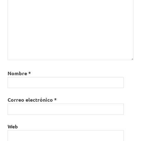
Nombre
*
Correo electrónico
*
Web