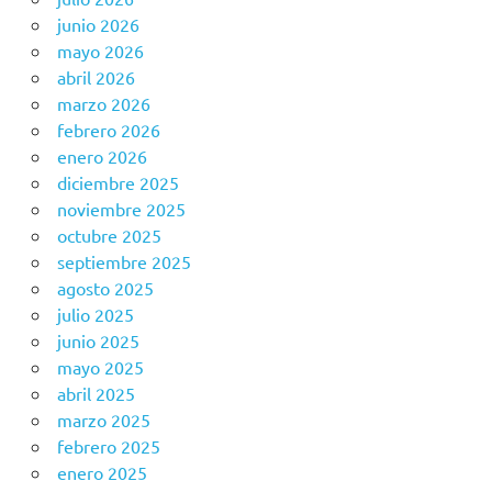
junio 2026
mayo 2026
abril 2026
marzo 2026
febrero 2026
enero 2026
diciembre 2025
noviembre 2025
octubre 2025
septiembre 2025
agosto 2025
julio 2025
junio 2025
mayo 2025
abril 2025
marzo 2025
febrero 2025
enero 2025