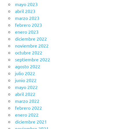
mayo 2023
abril 2023
marzo 2023
febrero 2023
enero 2023
diciembre 2022
noviembre 2022
octubre 2022
septiembre 2022
agosto 2022
julio 2022
junio 2022
mayo 2022
abril 2022
marzo 2022
febrero 2022
enero 2022
diciembre 2021
noviembre 2021