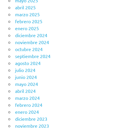
mayo 2025
abril 2025
marzo 2025
febrero 2025
enero 2025
diciembre 2024
noviembre 2024
octubre 2024
septiembre 2024
agosto 2024
julio 2024
junio 2024
mayo 2024
abril 2024
marzo 2024
febrero 2024
enero 2024
diciembre 2023
noviembre 2023