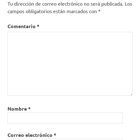
Tu dirección de correo electrónico no será publicada.
Los
campos obligatorios están marcados con
*
Comentario
*
Nombre
*
Correo electrónico
*