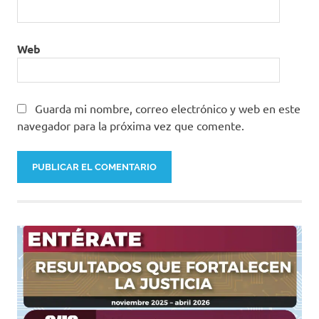
Web
Guarda mi nombre, correo electrónico y web en este
navegador para la próxima vez que comente.