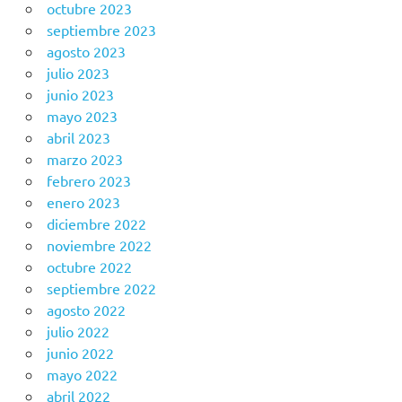
octubre 2023
septiembre 2023
agosto 2023
julio 2023
junio 2023
mayo 2023
abril 2023
marzo 2023
febrero 2023
enero 2023
diciembre 2022
noviembre 2022
octubre 2022
septiembre 2022
agosto 2022
julio 2022
junio 2022
mayo 2022
abril 2022