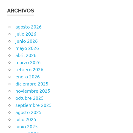
ARCHIVOS
agosto 2026
julio 2026
junio 2026
mayo 2026
abril 2026
marzo 2026
febrero 2026
enero 2026
diciembre 2025
noviembre 2025
octubre 2025
septiembre 2025
agosto 2025
julio 2025
junio 2025