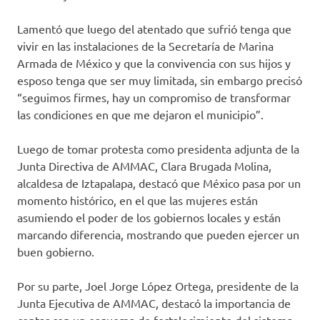
Lamentó que luego del atentado que sufrió tenga que
vivir en las instalaciones de la Secretaría de Marina
Armada de México y que la convivencia con sus hijos y
esposo tenga que ser muy limitada, sin embargo precisó
“seguimos firmes, hay un compromiso de transformar
las condiciones en que me dejaron el municipio”.
Luego de tomar protesta como presidenta adjunta de la
Junta Directiva de AMMAC, Clara Brugada Molina,
alcaldesa de Iztapalapa, destacó que México pasa por un
momento histórico, en el que las mujeres están
asumiendo el poder de los gobiernos locales y están
marcando diferencia, mostrando que pueden ejercer un
buen gobierno.
Por su parte, Joel Jorge López Ortega, presidente de la
Junta Ejecutiva de AMMAC, destacó la importancia de