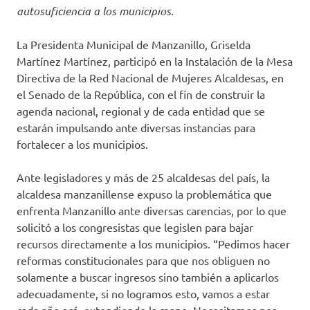
autosuficiencia a los municipios.
La Presidenta Municipal de Manzanillo, Griselda
Martínez Martínez, participó en la Instalación de la Mesa
Directiva de la Red Nacional de Mujeres Alcaldesas, en
el Senado de la República, con el fin de construir la
agenda nacional, regional y de cada entidad que se
estarán impulsando ante diversas instancias para
fortalecer a los municipios.
Ante legisladores y más de 25 alcaldesas del país, la
alcaldesa manzanillense expuso la problemática que
enfrenta Manzanillo ante diversas carencias, por lo que
solicitó a los congresistas que legislen para bajar
recursos directamente a los municipios. “Pedimos hacer
reformas constitucionales para que nos obliguen no
solamente a buscar ingresos sino también a aplicarlos
adecuadamente, si no logramos esto, vamos a estar