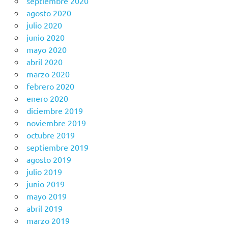
septiembre 2020
agosto 2020
julio 2020
junio 2020
mayo 2020
abril 2020
marzo 2020
febrero 2020
enero 2020
diciembre 2019
noviembre 2019
octubre 2019
septiembre 2019
agosto 2019
julio 2019
junio 2019
mayo 2019
abril 2019
marzo 2019