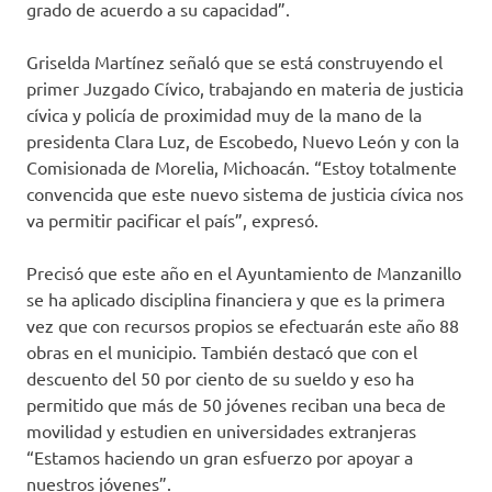
grado de acuerdo a su capacidad”.
Griselda Martínez señaló que se está construyendo el
primer Juzgado Cívico, trabajando en materia de justicia
cívica y policía de proximidad muy de la mano de la
presidenta Clara Luz, de Escobedo, Nuevo León y con la
Comisionada de Morelia, Michoacán. “Estoy totalmente
convencida que este nuevo sistema de justicia cívica nos
va permitir pacificar el país”, expresó.
Precisó que este año en el Ayuntamiento de Manzanillo
se ha aplicado disciplina financiera y que es la primera
vez que con recursos propios se efectuarán este año 88
obras en el municipio. También destacó que con el
descuento del 50 por ciento de su sueldo y eso ha
permitido que más de 50 jóvenes reciban una beca de
movilidad y estudien en universidades extranjeras
“Estamos haciendo un gran esfuerzo por apoyar a
nuestros jóvenes”.