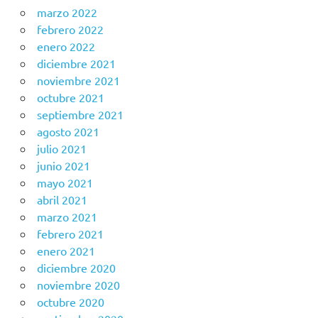
marzo 2022
febrero 2022
enero 2022
diciembre 2021
noviembre 2021
octubre 2021
septiembre 2021
agosto 2021
julio 2021
junio 2021
mayo 2021
abril 2021
marzo 2021
febrero 2021
enero 2021
diciembre 2020
noviembre 2020
octubre 2020