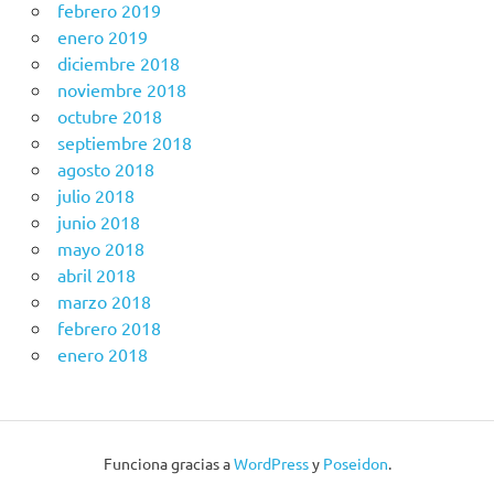
febrero 2019
enero 2019
diciembre 2018
noviembre 2018
octubre 2018
septiembre 2018
agosto 2018
julio 2018
junio 2018
mayo 2018
abril 2018
marzo 2018
febrero 2018
enero 2018
Funciona gracias a
WordPress
y
Poseidon
.