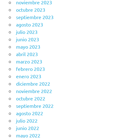
noviembre 2023
octubre 2023
septiembre 2023
agosto 2023
julio 2023
junio 2023
mayo 2023
abril 2023
marzo 2023
febrero 2023
enero 2023
diciembre 2022
noviembre 2022
octubre 2022
septiembre 2022
agosto 2022
julio 2022
junio 2022
mayo 2022