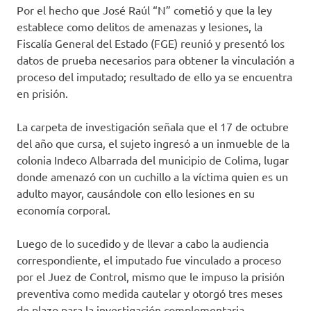
Por el hecho que José Raúl “N” cometió y que la ley
establece como delitos de amenazas y lesiones, la
Fiscalía General del Estado (FGE) reunió y presentó los
datos de prueba necesarios para obtener la vinculación a
proceso del imputado; resultado de ello ya se encuentra
en prisión.
La carpeta de investigación señala que el 17 de octubre
del año que cursa, el sujeto ingresó a un inmueble de la
colonia Indeco Albarrada del municipio de Colima, lugar
donde amenazó con un cuchillo a la víctima quien es un
adulto mayor, causándole con ello lesiones en su
economía corporal.
Luego de lo sucedido y de llevar a cabo la audiencia
correspondiente, el imputado fue vinculado a proceso
por el Juez de Control, mismo que le impuso la prisión
preventiva como medida cautelar y otorgó tres meses
de plazo para la investigación complementaria.