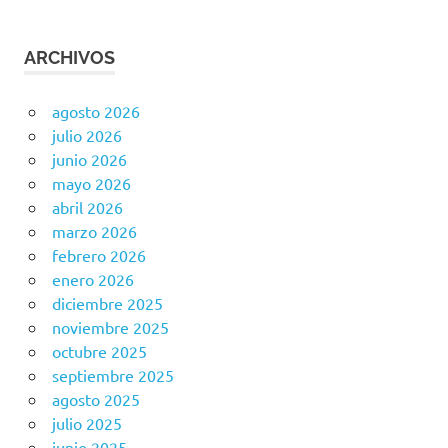
ARCHIVOS
agosto 2026
julio 2026
junio 2026
mayo 2026
abril 2026
marzo 2026
febrero 2026
enero 2026
diciembre 2025
noviembre 2025
octubre 2025
septiembre 2025
agosto 2025
julio 2025
junio 2025