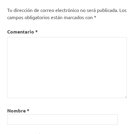
Tu dirección de correo electrónico no será publicada.
Los
campos obligatorios están marcados con
*
Comentario
*
Nombre
*