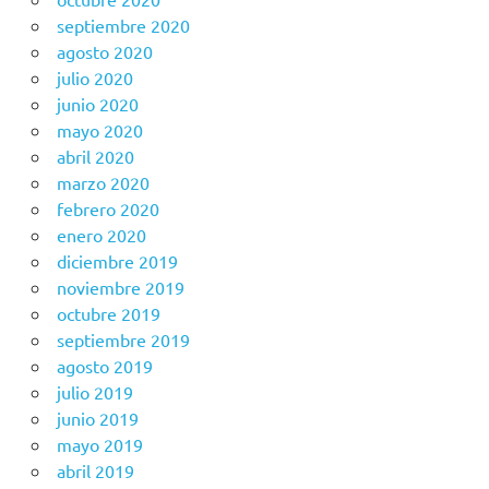
septiembre 2020
agosto 2020
julio 2020
junio 2020
mayo 2020
abril 2020
marzo 2020
febrero 2020
enero 2020
diciembre 2019
noviembre 2019
octubre 2019
septiembre 2019
agosto 2019
julio 2019
junio 2019
mayo 2019
abril 2019