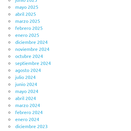
mayo 2025
abril 2025
marzo 2025
febrero 2025
enero 2025
diciembre 2024
noviembre 2024
octubre 2024
septiembre 2024
agosto 2024
julio 2024
junio 2024
mayo 2024
abril 2024
marzo 2024
febrero 2024
enero 2024
diciembre 2023