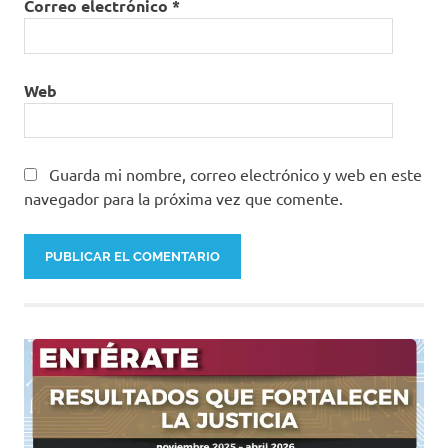
Correo electrónico
*
Web
Guarda mi nombre, correo electrónico y web en este
navegador para la próxima vez que comente.