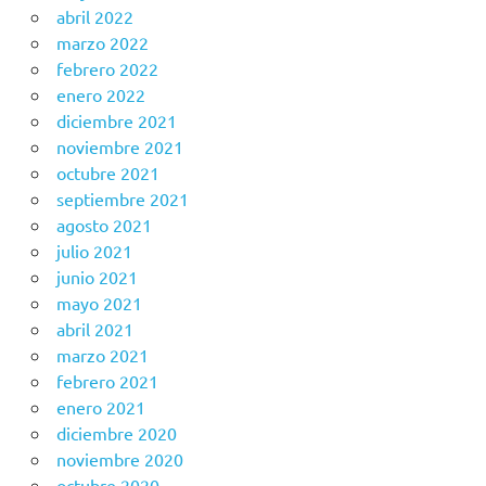
abril 2022
marzo 2022
febrero 2022
enero 2022
diciembre 2021
noviembre 2021
octubre 2021
septiembre 2021
agosto 2021
julio 2021
junio 2021
mayo 2021
abril 2021
marzo 2021
febrero 2021
enero 2021
diciembre 2020
noviembre 2020
octubre 2020