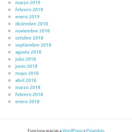
marzo 2019
febrero 2019
enero 2019
diciembre 2018
noviembre 2018
octubre 2018
septiembre 2018
agosto 2018
julio 2018
junio 2018
mayo 2018
abril 2018
marzo 2018
febrero 2018
enero 2018
Funciona gracias a
WordPress
y
Poseidon
.