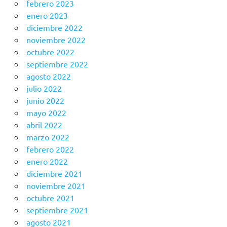
febrero 2023
enero 2023
diciembre 2022
noviembre 2022
octubre 2022
septiembre 2022
agosto 2022
julio 2022
junio 2022
mayo 2022
abril 2022
marzo 2022
febrero 2022
enero 2022
diciembre 2021
noviembre 2021
octubre 2021
septiembre 2021
agosto 2021