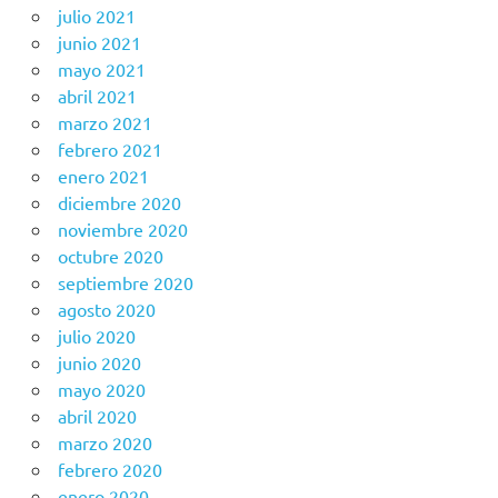
julio 2021
junio 2021
mayo 2021
abril 2021
marzo 2021
febrero 2021
enero 2021
diciembre 2020
noviembre 2020
octubre 2020
septiembre 2020
agosto 2020
julio 2020
junio 2020
mayo 2020
abril 2020
marzo 2020
febrero 2020
enero 2020