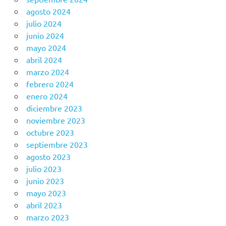
agosto 2024
julio 2024
junio 2024
mayo 2024
abril 2024
marzo 2024
febrero 2024
enero 2024
diciembre 2023
noviembre 2023
octubre 2023
septiembre 2023
agosto 2023
julio 2023
junio 2023
mayo 2023
abril 2023
marzo 2023