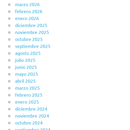
marzo 2026
febrero 2026
enero 2026
diciembre 2025
noviembre 2025
octubre 2025
septiembre 2025
agosto 2025
julio 2025
junio 2025
mayo 2025
abril 2025
marzo 2025
febrero 2025
enero 2025
diciembre 2024
noviembre 2024
octubre 2024
septiembre 2024