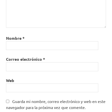
Nombre
*
Correo electrónico
*
Web
Guarda mi nombre, correo electrónico y web en este
navegador para la próxima vez que comente.