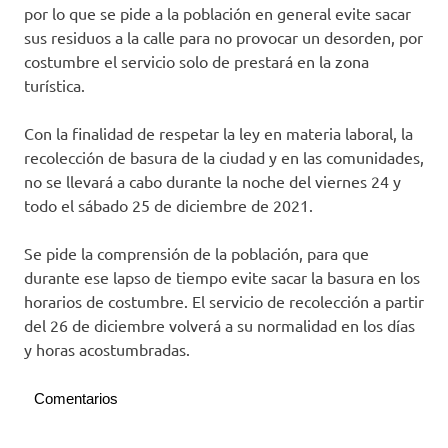
por lo que se pide a la población en general evite sacar
sus residuos a la calle para no provocar un desorden, por
costumbre el servicio solo de prestará en la zona
turística.
Con la finalidad de respetar la ley en materia laboral, la
recolección de basura de la ciudad y en las comunidades,
no se llevará a cabo durante la noche del viernes 24 y
todo el sábado 25 de diciembre de 2021.
Se pide la comprensión de la población, para que
durante ese lapso de tiempo evite sacar la basura en los
horarios de costumbre. El servicio de recolección a partir
del 26 de diciembre volverá a su normalidad en los días
y horas acostumbradas.
Comentarios