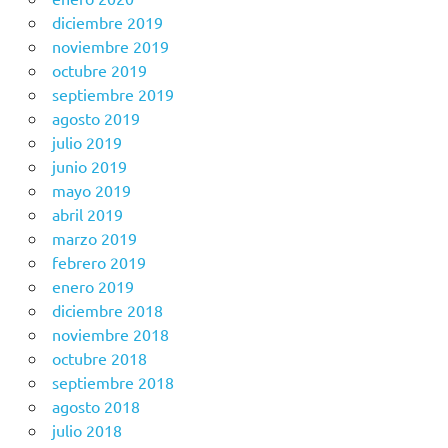
diciembre 2019
noviembre 2019
octubre 2019
septiembre 2019
agosto 2019
julio 2019
junio 2019
mayo 2019
abril 2019
marzo 2019
febrero 2019
enero 2019
diciembre 2018
noviembre 2018
octubre 2018
septiembre 2018
agosto 2018
julio 2018