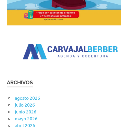
ARCHIVOS
agosto 2026
julio 2026
junio 2026
mayo 2026
abril 2026