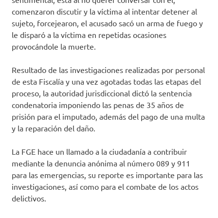
comenzaron discutir y la víctima al intentar detener al
sujeto, forcejearon, el acusado sacó un arma de fuego y
le disparó a la víctima en repetidas ocasiones
provocándole la muerte.
Resultado de las investigaciones realizadas por personal
de esta Fiscalía y una vez agotadas todas las etapas del
proceso, la autoridad jurisdiccional dictó la sentencia
condenatoria imponiendo las penas de 35 años de
prisión para el imputado, además del pago de una multa
y la reparación del daño.
La FGE hace un llamado a la ciudadanía a contribuir
mediante la denuncia anónima al número 089 y 911
para las emergencias, su reporte es importante para las
investigaciones, así como para el combate de los actos
delictivos.