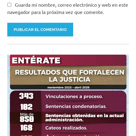
Guarda mi nombre, correo electrónico y web en este
navegador para la próxima vez que comente.