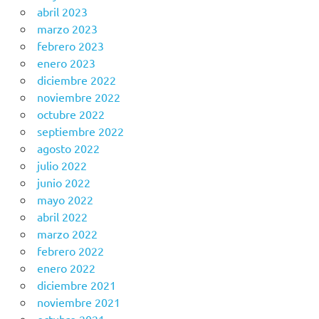
abril 2023
marzo 2023
febrero 2023
enero 2023
diciembre 2022
noviembre 2022
octubre 2022
septiembre 2022
agosto 2022
julio 2022
junio 2022
mayo 2022
abril 2022
marzo 2022
febrero 2022
enero 2022
diciembre 2021
noviembre 2021