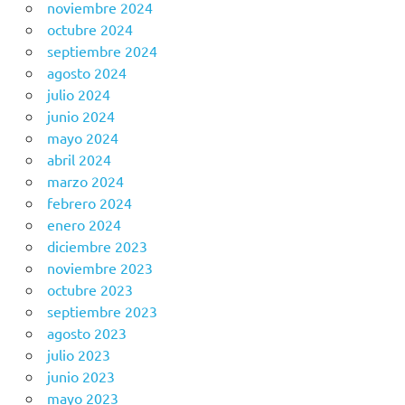
noviembre 2024
octubre 2024
septiembre 2024
agosto 2024
julio 2024
junio 2024
mayo 2024
abril 2024
marzo 2024
febrero 2024
enero 2024
diciembre 2023
noviembre 2023
octubre 2023
septiembre 2023
agosto 2023
julio 2023
junio 2023
mayo 2023