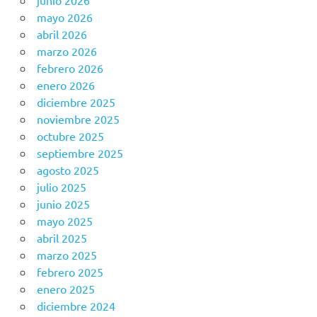
junio 2026
mayo 2026
abril 2026
marzo 2026
febrero 2026
enero 2026
diciembre 2025
noviembre 2025
octubre 2025
septiembre 2025
agosto 2025
julio 2025
junio 2025
mayo 2025
abril 2025
marzo 2025
febrero 2025
enero 2025
diciembre 2024