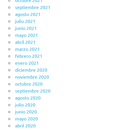
octubre 2021
septiembre 2021
agosto 2021
julio 2021
junio 2021
mayo 2021
abril 2021
marzo 2021
febrero 2021
enero 2021
diciembre 2020
noviembre 2020
octubre 2020
septiembre 2020
agosto 2020
julio 2020
junio 2020
mayo 2020
abril 2020