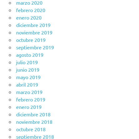
marzo 2020
febrero 2020
enero 2020
diciembre 2019
noviembre 2019
octubre 2019
septiembre 2019
agosto 2019
julio 2019
junio 2019
mayo 2019
abril 2019
marzo 2019
febrero 2019
enero 2019
diciembre 2018
noviembre 2018
octubre 2018
septiembre 2018