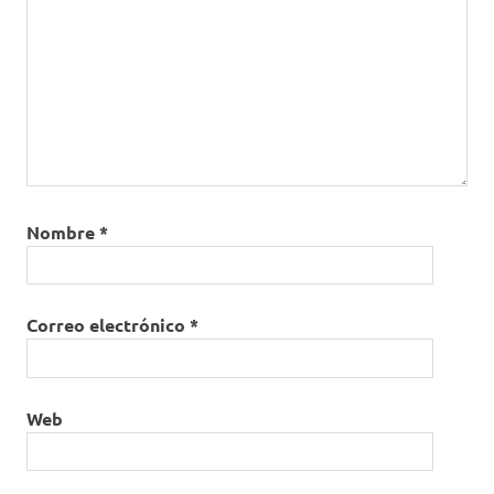
Nombre
*
Correo electrónico
*
Web