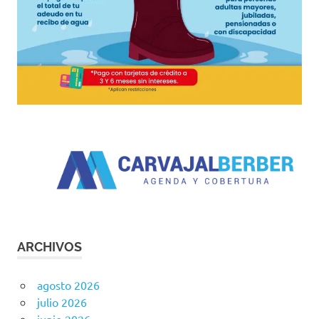
ARCHIVOS
agosto 2026
julio 2026