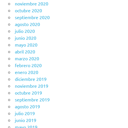
noviembre 2020
octubre 2020
septiembre 2020
agosto 2020
julio 2020
junio 2020
mayo 2020
abril 2020
marzo 2020
febrero 2020
enero 2020
diciembre 2019
noviembre 2019
octubre 2019
septiembre 2019
agosto 2019
julio 2019
junio 2019
mayo 2019