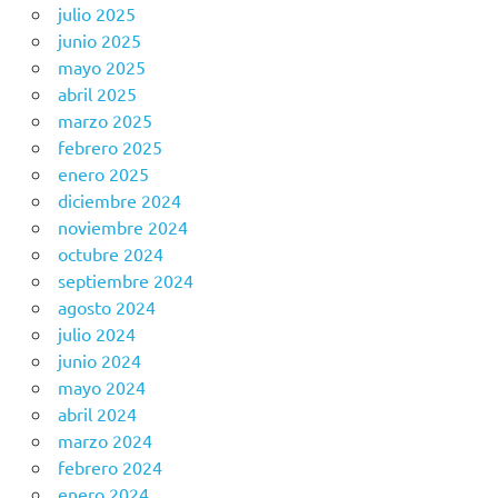
julio 2025
junio 2025
mayo 2025
abril 2025
marzo 2025
febrero 2025
enero 2025
diciembre 2024
noviembre 2024
octubre 2024
septiembre 2024
agosto 2024
julio 2024
junio 2024
mayo 2024
abril 2024
marzo 2024
febrero 2024
enero 2024