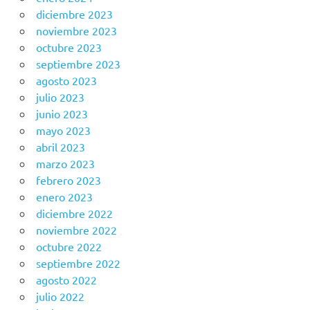
diciembre 2023
noviembre 2023
octubre 2023
septiembre 2023
agosto 2023
julio 2023
junio 2023
mayo 2023
abril 2023
marzo 2023
febrero 2023
enero 2023
diciembre 2022
noviembre 2022
octubre 2022
septiembre 2022
agosto 2022
julio 2022