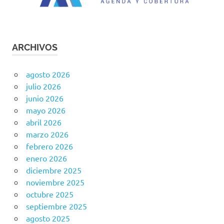
ARCHIVOS
agosto 2026
julio 2026
junio 2026
mayo 2026
abril 2026
marzo 2026
febrero 2026
enero 2026
diciembre 2025
noviembre 2025
octubre 2025
septiembre 2025
agosto 2025