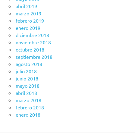
abril 2019
marzo 2019
febrero 2019
enero 2019
diciembre 2018
noviembre 2018
octubre 2018
septiembre 2018
agosto 2018
julio 2018
junio 2018
mayo 2018
abril 2018
marzo 2018
febrero 2018
enero 2018