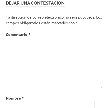
DEJAR UNA CONTESTACION
Tu dirección de correo electrónico no será publicada.
Los
campos obligatorios están marcados con
*
Comentario
*
Nombre
*