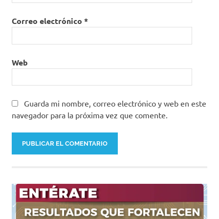
Correo electrónico
*
Web
Guarda mi nombre, correo electrónico y web en este
navegador para la próxima vez que comente.