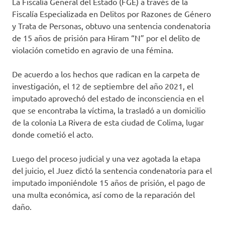
La Fiscalía General del Estado (FGE) a través de la
Fiscalía Especializada en Delitos por Razones de Género
y Trata de Personas, obtuvo una sentencia condenatoria
de 15 años de prisión para Hiram “N” por el delito de
violación cometido en agravio de una fémina.
De acuerdo a los hechos que radican en la carpeta de
investigación, el 12 de septiembre del año 2021, el
imputado aprovechó del estado de inconsciencia en el
que se encontraba la víctima, la trasladó a un domicilio
de la colonia La Rivera de esta ciudad de Colima, lugar
donde cometió el acto.
Luego del proceso judicial y una vez agotada la etapa
del juicio, el Juez dictó la sentencia condenatoria para el
imputado imponiéndole 15 años de prisión, el pago de
una multa económica, así como de la reparación del
daño.