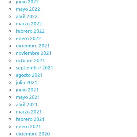
junio 2022
mayo 2022
abril 2022
marzo 2022
febrero 2022
enero 2022
diciembre 2021
noviembre 2021
octubre 2021
septiembre 2021
agosto 2021
julio 2021
junio 2021
mayo 2021
abril 2021
marzo 2021
febrero 2021
enero 2021
diciembre 2020