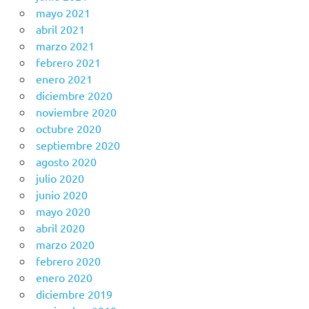
mayo 2021
abril 2021
marzo 2021
febrero 2021
enero 2021
diciembre 2020
noviembre 2020
octubre 2020
septiembre 2020
agosto 2020
julio 2020
junio 2020
mayo 2020
abril 2020
marzo 2020
febrero 2020
enero 2020
diciembre 2019