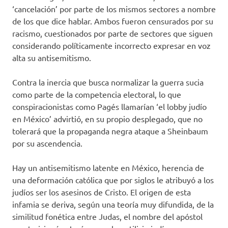
‘cancelación’ por parte de los mismos sectores a nombre
de los que dice hablar. Ambos fueron censurados por su
racismo, cuestionados por parte de sectores que siguen
considerando políticamente incorrecto expresar en voz
alta su antisemitismo.
Contra la inercia que busca normalizar la guerra sucia
como parte de la competencia electoral, lo que
conspiracionistas como Pagés llamarían ‘el lobby judío
en México’ advirtió, en su propio desplegado, que no
tolerará que la propaganda negra ataque a Sheinbaum
por su ascendencia.
Hay un antisemitismo latente en México, herencia de
una deformación católica que por siglos le atribuyó a los
judíos ser los asesinos de Cristo. El origen de esta
infamia se deriva, según una teoría muy difundida, de la
similitud fonética entre Judas, el nombre del apóstol