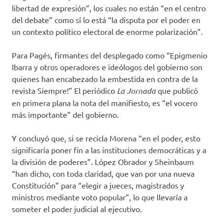
libertad de expresión”, los cuales no están “en el centro
del debate” como sí lo está “la disputa por el poder en
un contexto político electoral de enorme polarización”.
Para Pagés, firmantes del desplegado como “Epigmenio
Ibarra y otros operadores e ideólogos del gobierno son
quienes han encabezado la embestida en contra de la
revista Siempre!” El periódico
La Jornada
que publicó
en primera plana la nota del manifiesto, es “el vocero
más importante” del gobierno.
Y concluyó que, si se recicla Morena “en el poder, esto
significaría poner fin a las instituciones democráticas y a
la división de poderes”. López Obrador y Sheinbaum
“han dicho, con toda claridad, que van por una nueva
Constitución” para “elegir a jueces, magistrados y
ministros mediante voto popular”, lo que llevaría a
someter el poder judicial al ejecutivo.