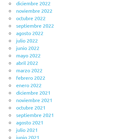
diciembre 2022
noviembre 2022
octubre 2022
septiembre 2022
agosto 2022
julio 2022
junio 2022
mayo 2022
abril 2022
marzo 2022
febrero 2022
enero 2022
diciembre 2021
noviembre 2021
octubre 2021
septiembre 2021
agosto 2021
julio 2021
junio 2021