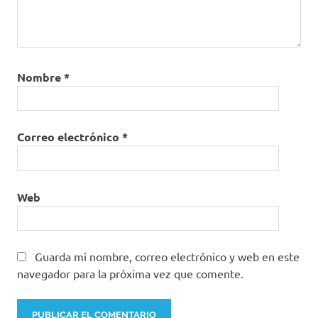
Nombre
*
Correo electrónico
*
Web
Guarda mi nombre, correo electrónico y web en este
navegador para la próxima vez que comente.