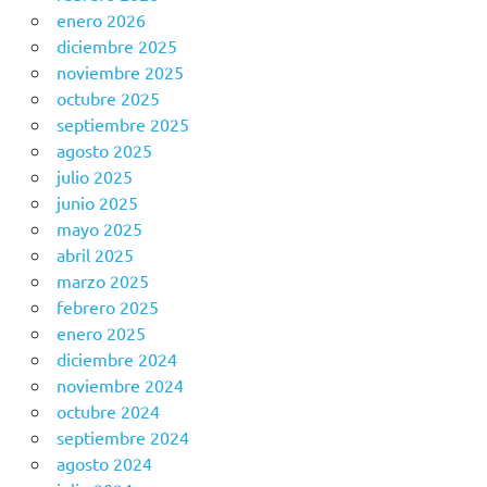
enero 2026
diciembre 2025
noviembre 2025
octubre 2025
septiembre 2025
agosto 2025
julio 2025
junio 2025
mayo 2025
abril 2025
marzo 2025
febrero 2025
enero 2025
diciembre 2024
noviembre 2024
octubre 2024
septiembre 2024
agosto 2024