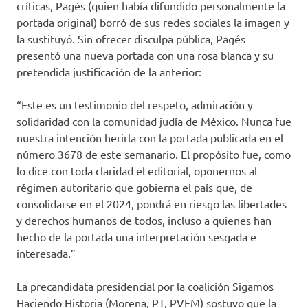
críticas, Pagés (quien había difundido personalmente la
portada original) borró de sus redes sociales la imagen y
la sustituyó. Sin ofrecer disculpa pública, Pagés
presentó una nueva portada con una rosa blanca y su
pretendida justificación de la anterior:
“Este es un testimonio del respeto, admiración y
solidaridad con la comunidad judía de México. Nunca fue
nuestra intención herirla con la portada publicada en el
número 3678 de este semanario. El propósito fue, como
lo dice con toda claridad el editorial, oponernos al
régimen autoritario que gobierna el país que, de
consolidarse en el 2024, pondrá en riesgo las libertades
y derechos humanos de todos, incluso a quienes han
hecho de la portada una interpretación sesgada e
interesada.”
La precandidata presidencial por la coalición Sigamos
Haciendo Historia (Morena, PT, PVEM) sostuvo que la