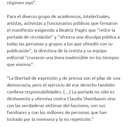
régimen nazi”.
Para el diverso grupo de académicos, intelectuales,
artistas, activistas y funcionarios públicos que firmaron
el manifiesto exigiendo a Beatriz Pagés que “retire la
portada de circulación” y “ofrezca una disculpa pública a
todas las personas y grupos a los que ofendió con su
publicación”, la directora de la revista y su equipo
editorial “cruzaron una línea inadmisible en los tiempos
que vivimos”.
“La libertad de expresión y de prensa son el pilar de una
democracia, pero el ejercicio de ese derecho también
conlleva responsabilidades. (…) La portada no sólo es
deshonesta y ofensiva contra Claudia Sheinbaum sino
con las verdaderas víctimas del fascismo, con sus
familiares y con los millones de personas que han
luchado por la memoria y la no repetición.”