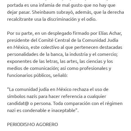
portada es una infamia de mal gusto que no hay que
dejar pasar. Sheinbaum subrayó, además, que la derecha
recalcitrante usa la discriminación y el odio.
Por su parte, en un desplegado firmado por Elías Achar,
presidente del Comité Central de la Comunidad Judía
en México, este colectivo al que pertenecen destacadas
personalidades de la banca, la industria y el comercio;
exponentes de las letras, las artes, las ciencias y los
medios de comunicación; así como profesionales y
funcionarios públicos, señaló:
“La comunidad judía en México rechaza el uso de
símbolos nazís para hacer referencia a cualquier
candidat@ o persona. Toda comparación con el régimen
nazi es condenable e inaceptable”.
PERIODISMO AGORERO