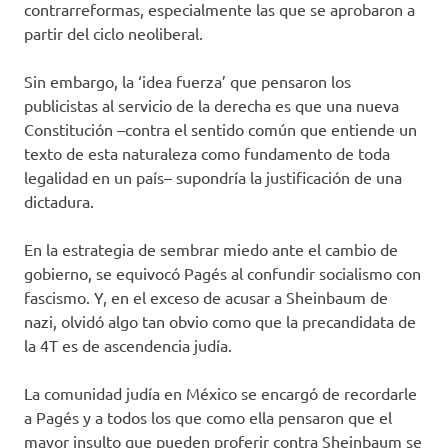
contrarreformas, especialmente las que se aprobaron a
partir del ciclo neoliberal.
Sin embargo, la ‘idea fuerza’ que pensaron los
publicistas al servicio de la derecha es que una nueva
Constitución –contra el sentido común que entiende un
texto de esta naturaleza como fundamento de toda
legalidad en un país– supondría la justificación de una
dictadura.
En la estrategia de sembrar miedo ante el cambio de
gobierno, se equivocó Pagés al confundir socialismo con
fascismo. Y, en el exceso de acusar a Sheinbaum de
nazi, olvidó algo tan obvio como que la precandidata de
la 4T es de ascendencia judía.
La comunidad judía en México se encargó de recordarle
a Pagés y a todos los que como ella pensaron que el
mayor insulto que pueden proferir contra Sheinbaum se