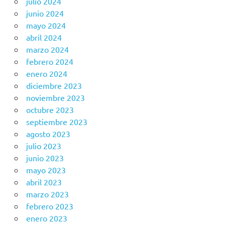
julio 2024
junio 2024
mayo 2024
abril 2024
marzo 2024
febrero 2024
enero 2024
diciembre 2023
noviembre 2023
octubre 2023
septiembre 2023
agosto 2023
julio 2023
junio 2023
mayo 2023
abril 2023
marzo 2023
febrero 2023
enero 2023