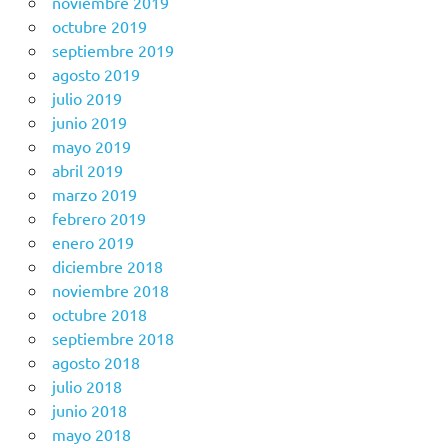
noviembre 2019
octubre 2019
septiembre 2019
agosto 2019
julio 2019
junio 2019
mayo 2019
abril 2019
marzo 2019
febrero 2019
enero 2019
diciembre 2018
noviembre 2018
octubre 2018
septiembre 2018
agosto 2018
julio 2018
junio 2018
mayo 2018