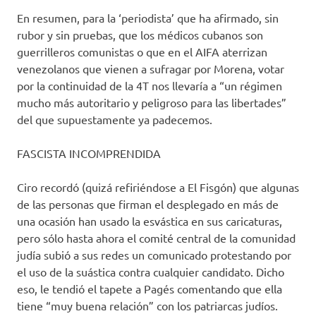
En resumen, para la ‘periodista’ que ha afirmado, sin
rubor y sin pruebas, que los médicos cubanos son
guerrilleros comunistas o que en el AIFA aterrizan
venezolanos que vienen a sufragar por Morena, votar
por la continuidad de la 4T nos llevaría a “un régimen
mucho más autoritario y peligroso para las libertades”
del que supuestamente ya padecemos.
FASCISTA INCOMPRENDIDA
Ciro recordó (quizá refiriéndose a El Fisgón) que algunas
de las personas que firman el desplegado en más de
una ocasión han usado la esvástica en sus caricaturas,
pero sólo hasta ahora el comité central de la comunidad
judía subió a sus redes un comunicado protestando por
el uso de la suástica contra cualquier candidato. Dicho
eso, le tendió el tapete a Pagés comentando que ella
tiene “muy buena relación” con los patriarcas judíos.