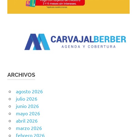
ARCHIVOS
agosto 2026
julio 2026
junio 2026
mayo 2026
abril 2026
marzo 2026
febrero 2026