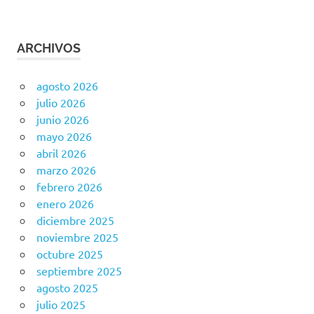
ARCHIVOS
agosto 2026
julio 2026
junio 2026
mayo 2026
abril 2026
marzo 2026
febrero 2026
enero 2026
diciembre 2025
noviembre 2025
octubre 2025
septiembre 2025
agosto 2025
julio 2025