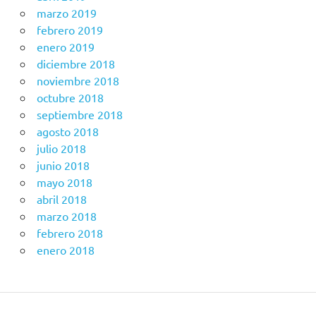
marzo 2019
febrero 2019
enero 2019
diciembre 2018
noviembre 2018
octubre 2018
septiembre 2018
agosto 2018
julio 2018
junio 2018
mayo 2018
abril 2018
marzo 2018
febrero 2018
enero 2018