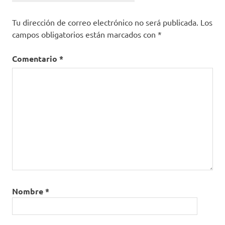
Tu dirección de correo electrónico no será publicada.
Los
campos obligatorios están marcados con
*
Comentario
*
Nombre
*