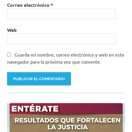
Correo electrónico
*
Web
Guarda mi nombre, correo electrónico y web en este
navegador para la próxima vez que comente.