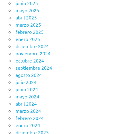
junio 2025
mayo 2025
abril 2025
marzo 2025
febrero 2025
enero 2025
diciembre 2024
noviembre 2024
octubre 2024
septiembre 2024
agosto 2024
julio 2024
junio 2024
mayo 2024
abril 2024
marzo 2024
febrero 2024
enero 2024
diciembre 2023