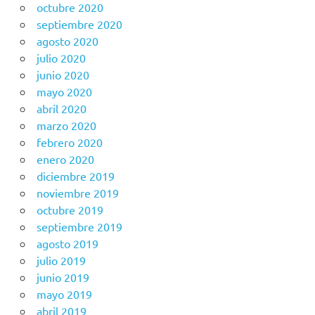
octubre 2020
septiembre 2020
agosto 2020
julio 2020
junio 2020
mayo 2020
abril 2020
marzo 2020
febrero 2020
enero 2020
diciembre 2019
noviembre 2019
octubre 2019
septiembre 2019
agosto 2019
julio 2019
junio 2019
mayo 2019
abril 2019