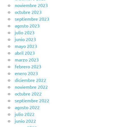
noviembre 2023
octubre 2023
septiembre 2023
agosto 2023
julio 2023
junio 2023
mayo 2023
abril 2023
marzo 2023
febrero 2023
enero 2023
diciembre 2022
noviembre 2022
octubre 2022
septiembre 2022
agosto 2022
julio 2022
junio 2022