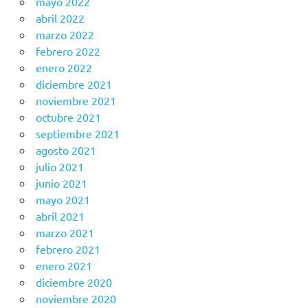
mayo 2022
abril 2022
marzo 2022
febrero 2022
enero 2022
diciembre 2021
noviembre 2021
octubre 2021
septiembre 2021
agosto 2021
julio 2021
junio 2021
mayo 2021
abril 2021
marzo 2021
febrero 2021
enero 2021
diciembre 2020
noviembre 2020