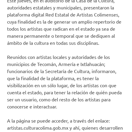
Este jueves, en el auditorio de la Casa de la Cultura,
autoridades estatales y municipales, presentaron la
plataforma digital Red Estatal de Artistas Colimenses,
cuya finalidad es la de generar un amplio repertorio de
todos los artistas que radican en el estado ya sea de
manera permanente o temporal que se dediquen al
ámbito de la cultura en todas sus disciplinas.
Reunidos con artistas locales y autoridades de los
municipios de Tecomán, Armería e Ixtlahuacán;
funcionarios de la Secretaría de Cultura, informaron,
que la finalidad de la plataforma, es tener la
visibilización en un sólo lugar, de los artistas con que
cuenta el estado, para tener la relación de quién pueda
ser un usuario, como del resto de los artistas para
conocerse e interactuar.
A la página se puede acceder, a través del enlace:
artistas.culturacolima.gob.mx y ahí, quienes desarrollen