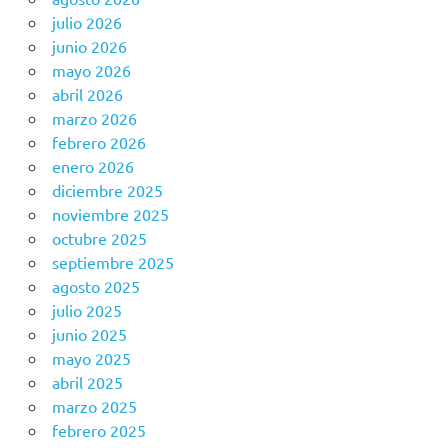
julio 2026
junio 2026
mayo 2026
abril 2026
marzo 2026
febrero 2026
enero 2026
diciembre 2025
noviembre 2025
octubre 2025
septiembre 2025
agosto 2025
julio 2025
junio 2025
mayo 2025
abril 2025
marzo 2025
febrero 2025