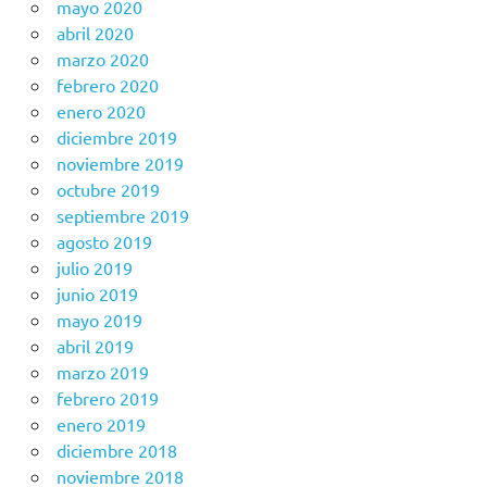
mayo 2020
abril 2020
marzo 2020
febrero 2020
enero 2020
diciembre 2019
noviembre 2019
octubre 2019
septiembre 2019
agosto 2019
julio 2019
junio 2019
mayo 2019
abril 2019
marzo 2019
febrero 2019
enero 2019
diciembre 2018
noviembre 2018