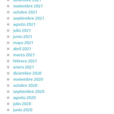
noviembre 2021
octubre 2021
septiembre 2021
agosto 2021
julio 2021
junio 2021
mayo 2021
abril 2021
marzo 2021
febrero 2021
enero 2021
diciembre 2020
noviembre 2020
octubre 2020
septiembre 2020
agosto 2020
julio 2020
junio 2020