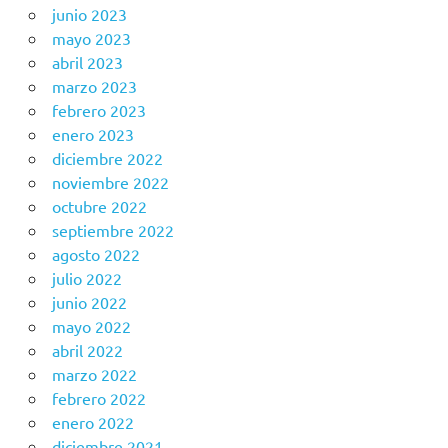
junio 2023
mayo 2023
abril 2023
marzo 2023
febrero 2023
enero 2023
diciembre 2022
noviembre 2022
octubre 2022
septiembre 2022
agosto 2022
julio 2022
junio 2022
mayo 2022
abril 2022
marzo 2022
febrero 2022
enero 2022
diciembre 2021