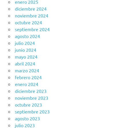
enero 2025
diciembre 2024
noviembre 2024
octubre 2024
septiembre 2024
agosto 2024
julio 2024
junio 2024
mayo 2024
abril 2024
marzo 2024
febrero 2024
enero 2024
diciembre 2023
noviembre 2023
octubre 2023
septiembre 2023
agosto 2023
julio 2023