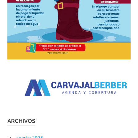
ARCHIVOS
agosto 2026