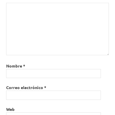
Nombre
*
Correo electrónico
*
Web