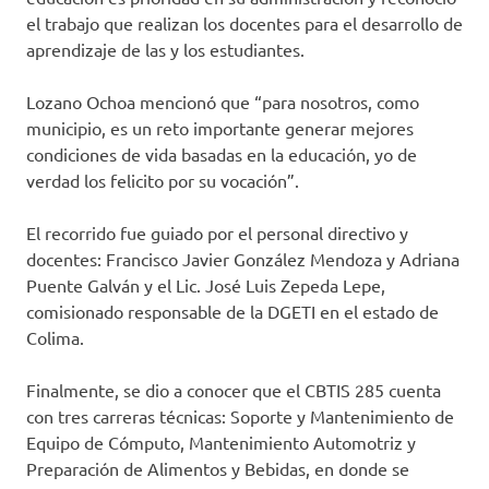
el trabajo que realizan los docentes para el desarrollo de
aprendizaje de las y los estudiantes.
Lozano Ochoa mencionó que “para nosotros, como
municipio, es un reto importante generar mejores
condiciones de vida basadas en la educación, yo de
verdad los felicito por su vocación”.
El recorrido fue guiado por el personal directivo y
docentes: Francisco Javier González Mendoza y Adriana
Puente Galván y el Lic. José Luis Zepeda Lepe,
comisionado responsable de la DGETI en el estado de
Colima.
Finalmente, se dio a conocer que el CBTIS 285 cuenta
con tres carreras técnicas: Soporte y Mantenimiento de
Equipo de Cómputo, Mantenimiento Automotriz y
Preparación de Alimentos y Bebidas, en donde se