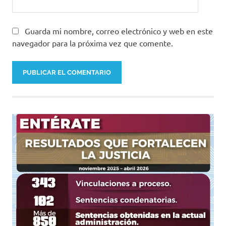
Guarda mi nombre, correo electrónico y web en este
navegador para la próxima vez que comente.