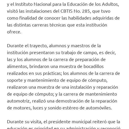
y el Instituto Nacional para la Educación de los Adultos,
visitó las instalaciones del CBTIS No. 285, que tuvo
como finalidad de conocer las habilidades adquiridas de
las distintas carreras técnicas que esta institución
ofrece.
Durante el trayecto, alumnos y maestros de la
institución presentaron su trabajo de campo, es decir,
las y los alumnos de la carrera de preparación de
alimentos, brindaron una muestra de bocadillos
realizados en sus prácticas; los alumnos de la carrera de
soporte y mantenimiento de equipo de cómputo,
realizaron una muestra de una instalación y reparación
de equipo de cómputo; y la carrera de mantenimiento
automotriz, realizó una demostración de la reparación
de motores, luces y sonido estéreo de automóviles.
Durante su visita, el presidente municipal reiteró que la
educación es prioridad en su administración y reconoció