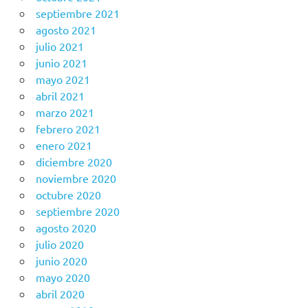
septiembre 2021
agosto 2021
julio 2021
junio 2021
mayo 2021
abril 2021
marzo 2021
febrero 2021
enero 2021
diciembre 2020
noviembre 2020
octubre 2020
septiembre 2020
agosto 2020
julio 2020
junio 2020
mayo 2020
abril 2020