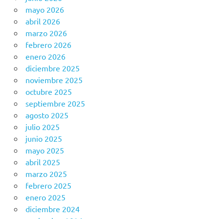
mayo 2026
abril 2026
marzo 2026
febrero 2026
enero 2026
diciembre 2025
noviembre 2025
octubre 2025
septiembre 2025
agosto 2025
julio 2025
junio 2025
mayo 2025
abril 2025
marzo 2025
febrero 2025
enero 2025
diciembre 2024