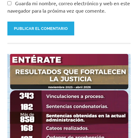
Guarda mi nombre, correo electrónico y web en este
navegador para la próxima vez que comente.