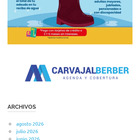
ARCHIVOS
agosto 2026
julio 2026
junio 2026