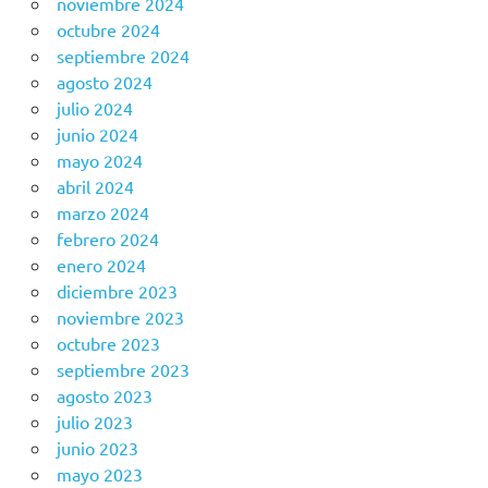
noviembre 2024
octubre 2024
septiembre 2024
agosto 2024
julio 2024
junio 2024
mayo 2024
abril 2024
marzo 2024
febrero 2024
enero 2024
diciembre 2023
noviembre 2023
octubre 2023
septiembre 2023
agosto 2023
julio 2023
junio 2023
mayo 2023