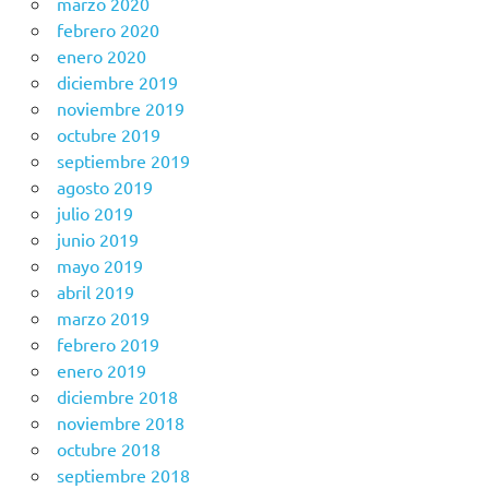
marzo 2020
febrero 2020
enero 2020
diciembre 2019
noviembre 2019
octubre 2019
septiembre 2019
agosto 2019
julio 2019
junio 2019
mayo 2019
abril 2019
marzo 2019
febrero 2019
enero 2019
diciembre 2018
noviembre 2018
octubre 2018
septiembre 2018