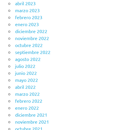
abril 2023
marzo 2023
febrero 2023
enero 2023
diciembre 2022
noviembre 2022
octubre 2022
septiembre 2022
agosto 2022
julio 2022
junio 2022
mayo 2022
abril 2022
marzo 2022
febrero 2022
enero 2022
diciembre 2021
noviembre 2021
octubre 2021