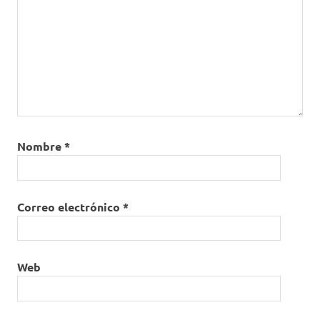
Nombre
*
Correo electrónico
*
Web