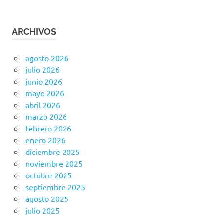
ARCHIVOS
agosto 2026
julio 2026
junio 2026
mayo 2026
abril 2026
marzo 2026
febrero 2026
enero 2026
diciembre 2025
noviembre 2025
octubre 2025
septiembre 2025
agosto 2025
julio 2025