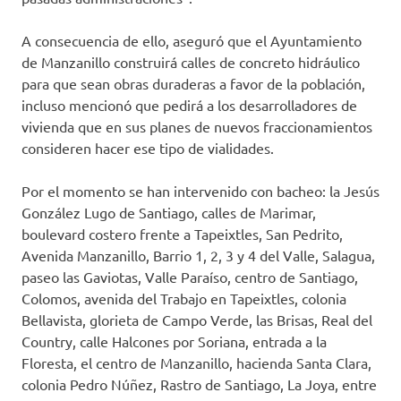
A consecuencia de ello, aseguró que el Ayuntamiento
de Manzanillo construirá calles de concreto hidráulico
para que sean obras duraderas a favor de la población,
incluso mencionó que pedirá a los desarrolladores de
vivienda que en sus planes de nuevos fraccionamientos
consideren hacer ese tipo de vialidades.
Por el momento se han intervenido con bacheo: la Jesús
González Lugo de Santiago, calles de Marimar,
boulevard costero frente a Tapeixtles, San Pedrito,
Avenida Manzanillo, Barrio 1, 2, 3 y 4 del Valle, Salagua,
paseo las Gaviotas, Valle Paraíso, centro de Santiago,
Colomos, avenida del Trabajo en Tapeixtles, colonia
Bellavista, glorieta de Campo Verde, las Brisas, Real del
Country, calle Halcones por Soriana, entrada a la
Floresta, el centro de Manzanillo, hacienda Santa Clara,
colonia Pedro Núñez, Rastro de Santiago, La Joya, entre