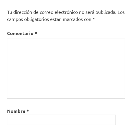
Tu dirección de correo electrónico no será publicada.
Los
campos obligatorios están marcados con
*
Comentario
*
Nombre
*