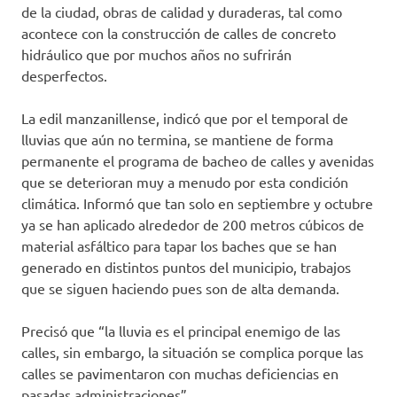
de la ciudad, obras de calidad y duraderas, tal como
acontece con la construcción de calles de concreto
hidráulico que por muchos años no sufrirán
desperfectos.
La edil manzanillense, indicó que por el temporal de
lluvias que aún no termina, se mantiene de forma
permanente el programa de bacheo de calles y avenidas
que se deterioran muy a menudo por esta condición
climática. Informó que tan solo en septiembre y octubre
ya se han aplicado alrededor de 200 metros cúbicos de
material asfáltico para tapar los baches que se han
generado en distintos puntos del municipio, trabajos
que se siguen haciendo pues son de alta demanda.
Precisó que “la lluvia es el principal enemigo de las
calles, sin embargo, la situación se complica porque las
calles se pavimentaron con muchas deficiencias en
pasadas administraciones”.