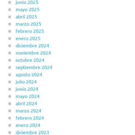
junio 2025
mayo 2025
abril 2025
marzo 2025
febrero 2025
enero 2025
diciembre 2024
noviembre 2024
octubre 2024
septiembre 2024
agosto 2024
julio 2024
junio 2024
mayo 2024
abril 2024
marzo 2024
febrero 2024
enero 2024
diciembre 2023