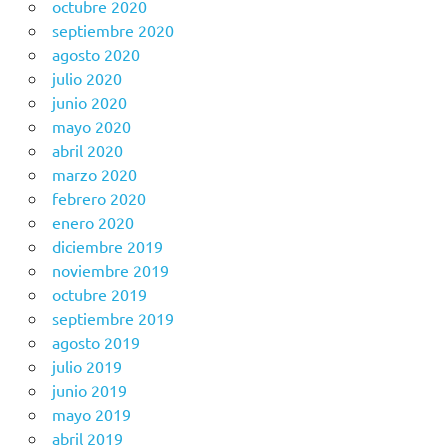
octubre 2020
septiembre 2020
agosto 2020
julio 2020
junio 2020
mayo 2020
abril 2020
marzo 2020
febrero 2020
enero 2020
diciembre 2019
noviembre 2019
octubre 2019
septiembre 2019
agosto 2019
julio 2019
junio 2019
mayo 2019
abril 2019