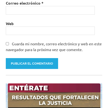
Correo electrónico
*
Web
Guarda mi nombre, correo electrónico y web en este
navegador para la próxima vez que comente.