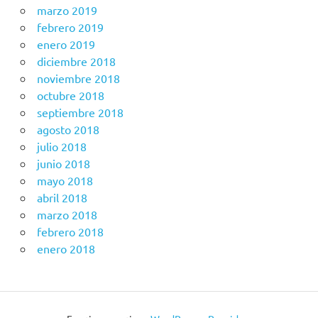
marzo 2019
febrero 2019
enero 2019
diciembre 2018
noviembre 2018
octubre 2018
septiembre 2018
agosto 2018
julio 2018
junio 2018
mayo 2018
abril 2018
marzo 2018
febrero 2018
enero 2018