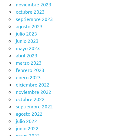
noviembre 2023
octubre 2023
septiembre 2023
agosto 2023
julio 2023
junio 2023
mayo 2023
abril 2023
marzo 2023
febrero 2023
enero 2023
diciembre 2022
noviembre 2022
octubre 2022
septiembre 2022
agosto 2022
julio 2022
junio 2022
mayo 2022