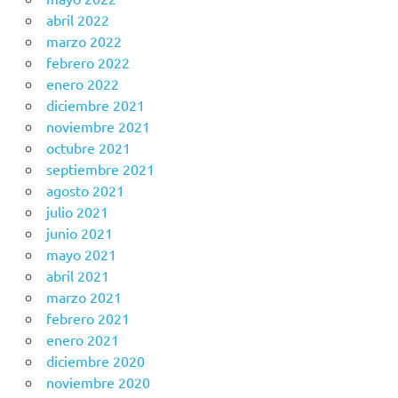
abril 2022
marzo 2022
febrero 2022
enero 2022
diciembre 2021
noviembre 2021
octubre 2021
septiembre 2021
agosto 2021
julio 2021
junio 2021
mayo 2021
abril 2021
marzo 2021
febrero 2021
enero 2021
diciembre 2020
noviembre 2020