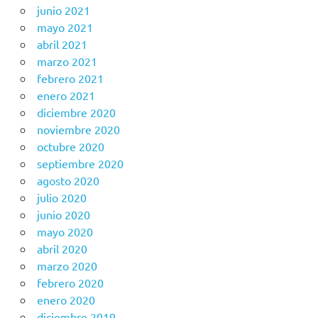
junio 2021
mayo 2021
abril 2021
marzo 2021
febrero 2021
enero 2021
diciembre 2020
noviembre 2020
octubre 2020
septiembre 2020
agosto 2020
julio 2020
junio 2020
mayo 2020
abril 2020
marzo 2020
febrero 2020
enero 2020
diciembre 2019