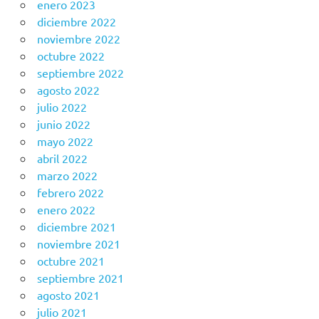
enero 2023
diciembre 2022
noviembre 2022
octubre 2022
septiembre 2022
agosto 2022
julio 2022
junio 2022
mayo 2022
abril 2022
marzo 2022
febrero 2022
enero 2022
diciembre 2021
noviembre 2021
octubre 2021
septiembre 2021
agosto 2021
julio 2021