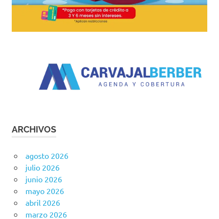
ARCHIVOS
agosto 2026
julio 2026
junio 2026
mayo 2026
abril 2026
marzo 2026