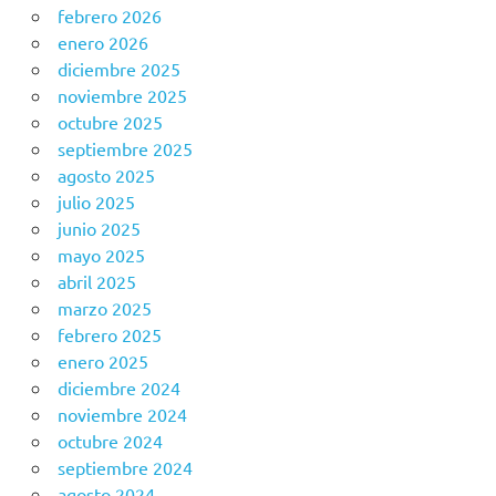
febrero 2026
enero 2026
diciembre 2025
noviembre 2025
octubre 2025
septiembre 2025
agosto 2025
julio 2025
junio 2025
mayo 2025
abril 2025
marzo 2025
febrero 2025
enero 2025
diciembre 2024
noviembre 2024
octubre 2024
septiembre 2024
agosto 2024