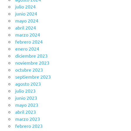
julio 2024
junio 2024
mayo 2024
abril 2024
marzo 2024
febrero 2024
enero 2024
diciembre 2023
noviembre 2023
octubre 2023
septiembre 2023
agosto 2023
julio 2023
junio 2023
mayo 2023
abril 2023
marzo 2023
febrero 2023