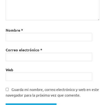
Nombre
*
Correo electrónico
*
Web
Guarda mi nombre, correo electrónico y web en este
navegador para la próxima vez que comente.