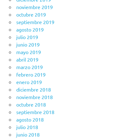
noviembre 2019
octubre 2019
septiembre 2019
agosto 2019
julio 2019
junio 2019
mayo 2019
abril 2019
marzo 2019
febrero 2019
enero 2019
diciembre 2018
noviembre 2018
octubre 2018
septiembre 2018
agosto 2018
julio 2018
junio 2018