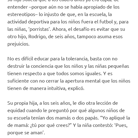
entender –porque aún no se había apropiado de los
estereotipos– lo injusto de que, en la escuela, la
actividad deportiva para los niños fuera el futbol y, para
las niñas, ‘porristas’. Ahora, el desafío es evitar que su
otro hijo, Rodrigo, de seis años, tampoco asuma esos
prejuicios.
No es difícil educar para la tolerancia, basta con no
destruir la conciencia que los niños y las niñas pequeñas
tienen respecto a que todos somos iguales. Y es
suficiente con no cerrar la apertura mental que los niños
tienen de manera intuitiva, explicó.
Su propia hija, a los seis años, le dio otra lección de
equidad cuando le preguntó por qué algunos niños de
su escuela tenían dos mamás o dos papás. “Yo apliqué la
de mamá: ¿tú por qué crees?” Y la niña contestó: ‘Pues,
porque se aman’.