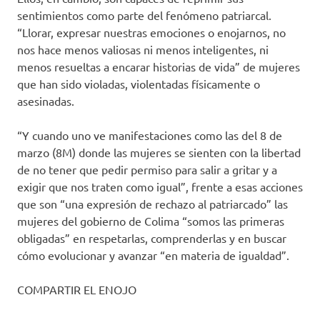
sentimientos como parte del fenómeno patriarcal.
“Llorar, expresar nuestras emociones o enojarnos, no
nos hace menos valiosas ni menos inteligentes, ni
menos resueltas a encarar historias de vida” de mujeres
que han sido violadas, violentadas físicamente o
asesinadas.
“Y cuando uno ve manifestaciones como las del 8 de
marzo (8M) donde las mujeres se sienten con la libertad
de no tener que pedir permiso para salir a gritar y a
exigir que nos traten como igual”, frente a esas acciones
que son “una expresión de rechazo al patriarcado” las
mujeres del gobierno de Colima “somos las primeras
obligadas” en respetarlas, comprenderlas y en buscar
cómo evolucionar y avanzar “en materia de igualdad”.
COMPARTIR EL ENOJO