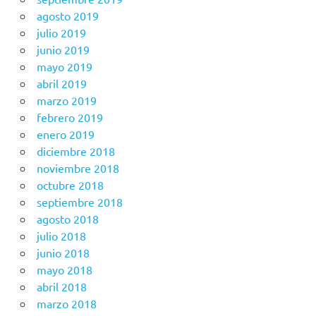
agosto 2019
julio 2019
junio 2019
mayo 2019
abril 2019
marzo 2019
febrero 2019
enero 2019
diciembre 2018
noviembre 2018
octubre 2018
septiembre 2018
agosto 2018
julio 2018
junio 2018
mayo 2018
abril 2018
marzo 2018