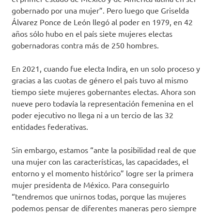
gobernado por una mujer”. Pero luego que Griselda
Álvarez Ponce de León llegó al poder en 1979, en 42
años sólo hubo en el país siete mujeres electas
gobernadoras contra más de 250 hombres.
En 2021, cuando fue electa Indira, en un solo proceso y
gracias a las cuotas de género el país tuvo al mismo
tiempo siete mujeres gobernantes electas. Ahora son
nueve pero todavía la representación femenina en el
poder ejecutivo no llega ni a un tercio de las 32
entidades federativas.
Sin embargo, estamos “ante la posibilidad real de que
una mujer con las características, las capacidades, el
entorno y el momento histórico” logre ser la primera
mujer presidenta de México. Para conseguirlo
“tendremos que unirnos todas, porque las mujeres
podemos pensar de diferentes maneras pero siempre