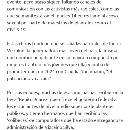
evento, pero acaso siguen faltando canales de
comunicación con las activistas más radicales, como las
que se manifestaron el martes 14 en reclamo al acoso
sexual por parte de maestros de planteles como el
CBTIS 19.
Estas chicas tendrían que ser aliadas naturales de Indira
Vizcaíno, la gobernadora más joven del país, la misma
que nombró un gabinete en su mayoría compuesto por
mujeres (tanto o más jóvenes que ella) y acaba de
prometer que, en 2024 con Claudia Sheinbaum, “el
patriarcado va a caer”.
Por sus edades, muchas de esas muchachas recibieron la
beca ‘Benito Juárez’ que ofrece el gobierno federal a
los estudiantes de nivel medio superior de planteles
públicos, y tienen hermanos que han recibido las
‘colibecas’ de computadora que ha estado entregando la
administración de Vizcaíno Silva.