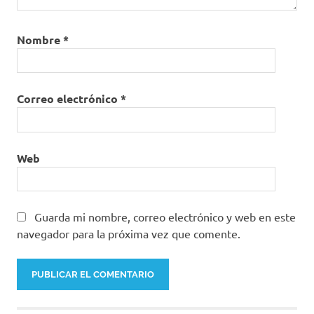
Nombre
*
Correo electrónico
*
Web
Guarda mi nombre, correo electrónico y web en este
navegador para la próxima vez que comente.