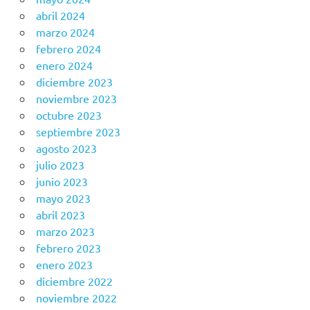
abril 2024
marzo 2024
febrero 2024
enero 2024
diciembre 2023
noviembre 2023
octubre 2023
septiembre 2023
agosto 2023
julio 2023
junio 2023
mayo 2023
abril 2023
marzo 2023
febrero 2023
enero 2023
diciembre 2022
noviembre 2022