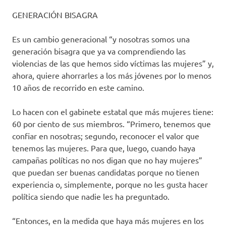
GENERACIÓN BISAGRA
Es un cambio generacional “y nosotras somos una
generación bisagra que ya va comprendiendo las
violencias de las que hemos sido víctimas las mujeres” y,
ahora, quiere ahorrarles a los más jóvenes por lo menos
10 años de recorrido en este camino.
Lo hacen con el gabinete estatal que más mujeres tiene:
60 por ciento de sus miembros. “Primero, tenemos que
confiar en nosotras; segundo, reconocer el valor que
tenemos las mujeres. Para que, luego, cuando haya
campañas políticas no nos digan que no hay mujeres”
que puedan ser buenas candidatas porque no tienen
experiencia o, simplemente, porque no les gusta hacer
política siendo que nadie les ha preguntado.
“Entonces, en la medida que haya más mujeres en los