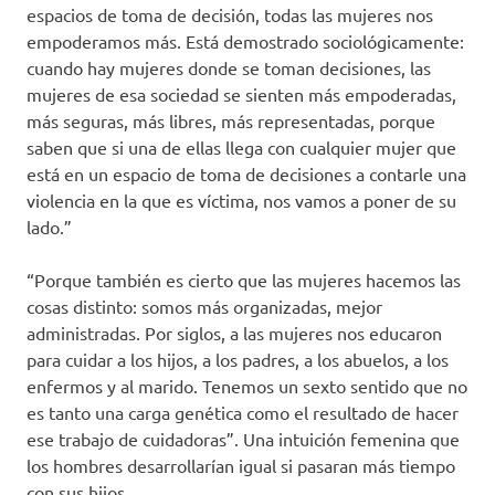
espacios de toma de decisión, todas las mujeres nos
empoderamos más. Está demostrado sociológicamente:
cuando hay mujeres donde se toman decisiones, las
mujeres de esa sociedad se sienten más empoderadas,
más seguras, más libres, más representadas, porque
saben que si una de ellas llega con cualquier mujer que
está en un espacio de toma de decisiones a contarle una
violencia en la que es víctima, nos vamos a poner de su
lado.”
“Porque también es cierto que las mujeres hacemos las
cosas distinto: somos más organizadas, mejor
administradas. Por siglos, a las mujeres nos educaron
para cuidar a los hijos, a los padres, a los abuelos, a los
enfermos y al marido. Tenemos un sexto sentido que no
es tanto una carga genética como el resultado de hacer
ese trabajo de cuidadoras”. Una intuición femenina que
los hombres desarrollarían igual si pasaran más tiempo
con sus hijos.