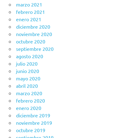
marzo 2021
febrero 2021
enero 2021
diciembre 2020
noviembre 2020
octubre 2020
septiembre 2020
agosto 2020
julio 2020
junio 2020
mayo 2020
abril 2020
marzo 2020
febrero 2020
enero 2020
diciembre 2019
noviembre 2019
octubre 2019
septiembre 2019