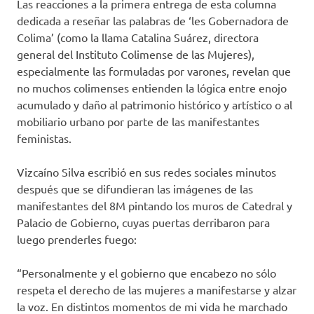
Las reacciones a la primera entrega de esta columna
dedicada a reseñar las palabras de ‘les Gobernadora de
Colima’ (como la llama Catalina Suárez, directora
general del Instituto Colimense de las Mujeres),
especialmente las formuladas por varones, revelan que
no muchos colimenses entienden la lógica entre enojo
acumulado y daño al patrimonio histórico y artístico o al
mobiliario urbano por parte de las manifestantes
feministas.
Vizcaíno Silva escribió en sus redes sociales minutos
después que se difundieran las imágenes de las
manifestantes del 8M pintando los muros de Catedral y
Palacio de Gobierno, cuyas puertas derribaron para
luego prenderles fuego:
“Personalmente y el gobierno que encabezo no sólo
respeta el derecho de las mujeres a manifestarse y alzar
la voz. En distintos momentos de mi vida he marchado