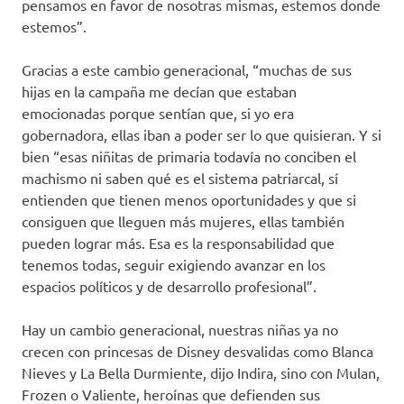
pensamos en favor de nosotras mismas, estemos donde
estemos”.
Gracias a este cambio generacional, “muchas de sus
hijas en la campaña me decían que estaban
emocionadas porque sentían que, si yo era
gobernadora, ellas iban a poder ser lo que quisieran. Y si
bien “esas niñitas de primaria todavía no conciben el
machismo ni saben qué es el sistema patriarcal, sí
entienden que tienen menos oportunidades y que si
consiguen que lleguen más mujeres, ellas también
pueden lograr más. Esa es la responsabilidad que
tenemos todas, seguir exigiendo avanzar en los
espacios políticos y de desarrollo profesional”.
Hay un cambio generacional, nuestras niñas ya no
crecen con princesas de Disney desvalidas como Blanca
Nieves y La Bella Durmiente, dijo Indira, sino con Mulan,
Frozen o Valiente, heroínas que defienden sus