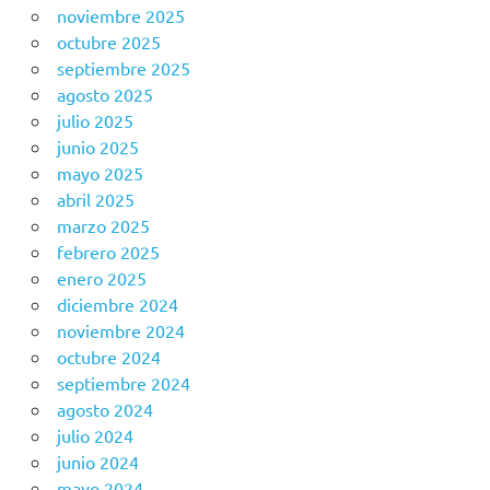
noviembre 2025
octubre 2025
septiembre 2025
agosto 2025
julio 2025
junio 2025
mayo 2025
abril 2025
marzo 2025
febrero 2025
enero 2025
diciembre 2024
noviembre 2024
octubre 2024
septiembre 2024
agosto 2024
julio 2024
junio 2024
mayo 2024