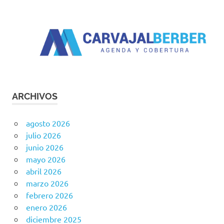
ARCHIVOS
agosto 2026
julio 2026
junio 2026
mayo 2026
abril 2026
marzo 2026
febrero 2026
enero 2026
diciembre 2025