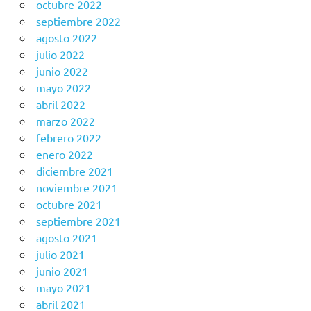
octubre 2022
septiembre 2022
agosto 2022
julio 2022
junio 2022
mayo 2022
abril 2022
marzo 2022
febrero 2022
enero 2022
diciembre 2021
noviembre 2021
octubre 2021
septiembre 2021
agosto 2021
julio 2021
junio 2021
mayo 2021
abril 2021