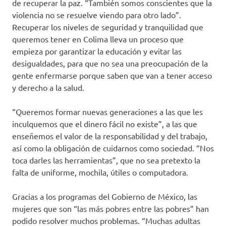
de recuperar la paz. “También somos conscientes que la
violencia no se resuelve viendo para otro lado”.
Recuperar los niveles de seguridad y tranquilidad que
queremos tener en Colima lleva un proceso que
empieza por garantizar la educación y evitar las
desigualdades, para que no sea una preocupación de la
gente enfermarse porque saben que van a tener acceso
y derecho a la salud.
“Queremos formar nuevas generaciones a las que les
inculquemos que el dinero fácil no existe”, a las que
enseñemos el valor de la responsabilidad y del trabajo,
así como la obligación de cuidarnos como sociedad. “Nos
toca darles las herramientas”, que no sea pretexto la
falta de uniforme, mochila, útiles o computadora.
Gracias a los programas del Gobierno de México, las
mujeres que son “las más pobres entre las pobres” han
podido resolver muchos problemas. “Muchas adultas