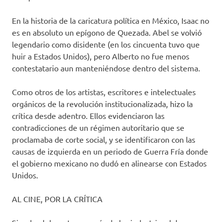
En la historia de la caricatura política en México, Isaac no
es en absoluto un epígono de Quezada. Abel se volvió
legendario como disidente (en los cincuenta tuvo que
huir a Estados Unidos), pero Alberto no fue menos
contestatario aun manteniéndose dentro del sistema.
Como otros de los artistas, escritores e intelectuales
orgánicos de la revolución institucionalizada, hizo la
crítica desde adentro. Ellos evidenciaron las
contradicciones de un régimen autoritario que se
proclamaba de corte social, y se identificaron con las
causas de izquierda en un periodo de Guerra Fría donde
el gobierno mexicano no dudó en alinearse con Estados
Unidos.
AL CINE, POR LA CRÍTICA