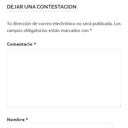
DEJAR UNA CONTESTACION
Tu dirección de correo electrónico no será publicada.
Los
campos obligatorios están marcados con
*
Comentario
*
Nombre
*