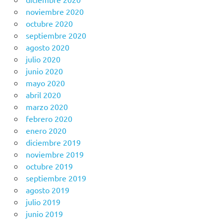
noviembre 2020
octubre 2020
septiembre 2020
agosto 2020
julio 2020
junio 2020
mayo 2020
abril 2020
marzo 2020
febrero 2020
enero 2020
diciembre 2019
noviembre 2019
octubre 2019
septiembre 2019
agosto 2019
julio 2019
junio 2019