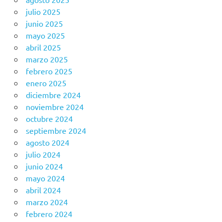
julio 2025
junio 2025
mayo 2025
abril 2025
marzo 2025
febrero 2025
enero 2025
diciembre 2024
noviembre 2024
octubre 2024
septiembre 2024
agosto 2024
julio 2024
junio 2024
mayo 2024
abril 2024
marzo 2024
febrero 2024