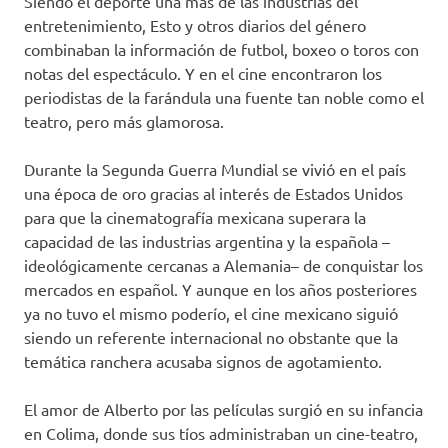
Siendo el deporte una más de las industrias del
entretenimiento, Esto y otros diarios del género
combinaban la información de futbol, boxeo o toros con
notas del espectáculo. Y en el cine encontraron los
periodistas de la farándula una fuente tan noble como el
teatro, pero más glamorosa.
Durante la Segunda Guerra Mundial se vivió en el país
una época de oro gracias al interés de Estados Unidos
para que la cinematografía mexicana superara la
capacidad de las industrias argentina y la española –
ideológicamente cercanas a Alemania– de conquistar los
mercados en español. Y aunque en los años posteriores
ya no tuvo el mismo poderío, el cine mexicano siguió
siendo un referente internacional no obstante que la
temática ranchera acusaba signos de agotamiento.
El amor de Alberto por las películas surgió en su infancia
en Colima, donde sus tíos administraban un cine-teatro,