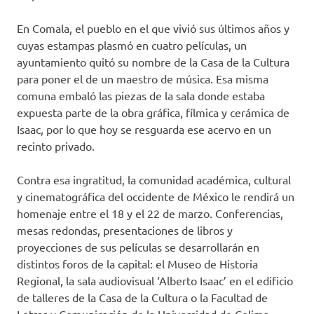
En Comala, el pueblo en el que vivió sus últimos años y
cuyas estampas plasmó en cuatro películas, un
ayuntamiento quitó su nombre de la Casa de la Cultura
para poner el de un maestro de música. Esa misma
comuna embaló las piezas de la sala donde estaba
expuesta parte de la obra gráfica, fílmica y cerámica de
Isaac, por lo que hoy se resguarda ese acervo en un
recinto privado.
Contra esa ingratitud, la comunidad académica, cultural
y cinematográfica del occidente de México le rendirá un
homenaje entre el 18 y el 22 de marzo. Conferencias,
mesas redondas, presentaciones de libros y
proyecciones de sus películas se desarrollarán en
distintos foros de la capital: el Museo de Historia
Regional, la sala audiovisual ‘Alberto Isaac’ en el edificio
de talleres de la Casa de la Cultura o la Facultad de