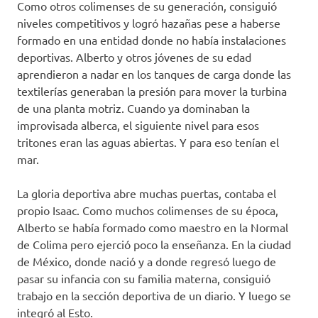
Como otros colimenses de su generación, consiguió
niveles competitivos y logró hazañas pese a haberse
formado en una entidad donde no había instalaciones
deportivas. Alberto y otros jóvenes de su edad
aprendieron a nadar en los tanques de carga donde las
textilerías generaban la presión para mover la turbina
de una planta motriz. Cuando ya dominaban la
improvisada alberca, el siguiente nivel para esos
tritones eran las aguas abiertas. Y para eso tenían el
mar.
La gloria deportiva abre muchas puertas, contaba el
propio Isaac. Como muchos colimenses de su época,
Alberto se había formado como maestro en la Normal
de Colima pero ejerció poco la enseñanza. En la ciudad
de México, donde nació y a donde regresó luego de
pasar su infancia con su familia materna, consiguió
trabajo en la sección deportiva de un diario. Y luego se
integró al Esto.