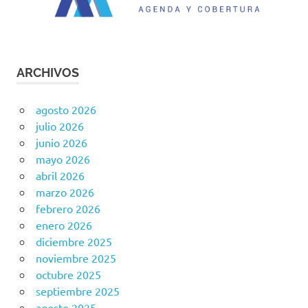
ARCHIVOS
agosto 2026
julio 2026
junio 2026
mayo 2026
abril 2026
marzo 2026
febrero 2026
enero 2026
diciembre 2025
noviembre 2025
octubre 2025
septiembre 2025
agosto 2025