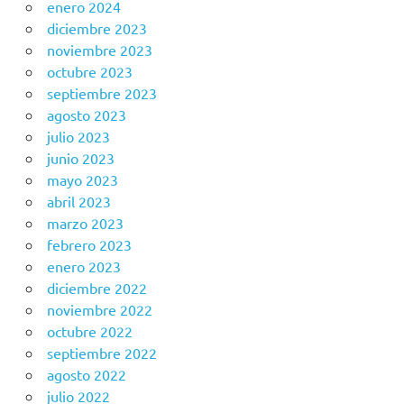
enero 2024
diciembre 2023
noviembre 2023
octubre 2023
septiembre 2023
agosto 2023
julio 2023
junio 2023
mayo 2023
abril 2023
marzo 2023
febrero 2023
enero 2023
diciembre 2022
noviembre 2022
octubre 2022
septiembre 2022
agosto 2022
julio 2022