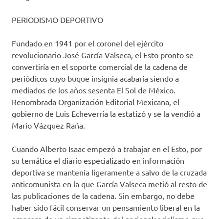
PERIODISMO DEPORTIVO
Fundado en 1941 por el coronel del ejército
revolucionario José García Valseca, el Esto pronto se
convertiría en el soporte comercial de la cadena de
periódicos cuyo buque insignia acabaría siendo a
mediados de los años sesenta El Sol de México.
Renombrada Organización Editorial Mexicana, el
gobierno de Luis Echeverría la estatizó y se la vendió a
Mario Vázquez Raña.
Cuando Alberto Isaac empezó a trabajar en el Esto, por
su temática el diario especializado en información
deportiva se mantenía ligeramente a salvo de la cruzada
anticomunista en la que García Valseca metió al resto de
las publicaciones de la cadena. Sin embargo, no debe
haber sido fácil conservar un pensamiento liberal en la