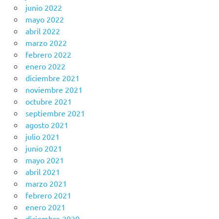
junio 2022
mayo 2022
abril 2022
marzo 2022
febrero 2022
enero 2022
diciembre 2021
noviembre 2021
octubre 2021
septiembre 2021
agosto 2021
julio 2021
junio 2021
mayo 2021
abril 2021
marzo 2021
febrero 2021
enero 2021
diciembre 2020