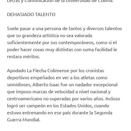
Letras y Comunicación de la Universidad de Colima.
DEMASIADO TALENTO
Suele pasar a una persona de tantos y diversos talentos
que su grandeza artística no sea valorada
suficientemente por sus contemporáneos, como si el
poder hacer cosas muy distintas con suma facilidad le
restara méritos.
Apodado La Flecha Colimense por los cronistas
deportivos empeñados en ver a los atletas como
semidioses, Alberto Isaac fue un nadador excepcional
que impuso marcas de velocidad a nivel nacional y
centroamericano no superadas por varios años. Incluso
logró ser campeón en los Estados Unidos, cuando
estuvo entrenando en ese país durante la Segunda
Guerra Mundial.