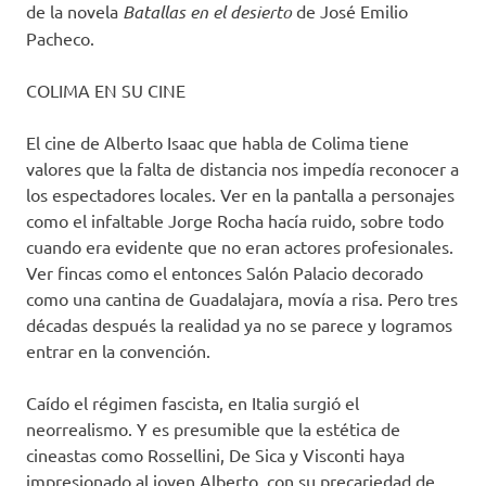
de la novela
Batallas en el desierto
de José Emilio
Pacheco.
COLIMA EN SU CINE
El cine de Alberto Isaac que habla de Colima tiene
valores que la falta de distancia nos impedía reconocer a
los espectadores locales. Ver en la pantalla a personajes
como el infaltable Jorge Rocha hacía ruido, sobre todo
cuando era evidente que no eran actores profesionales.
Ver fincas como el entonces Salón Palacio decorado
como una cantina de Guadalajara, movía a risa. Pero tres
décadas después la realidad ya no se parece y logramos
entrar en la convención.
Caído el régimen fascista, en Italia surgió el
neorrealismo. Y es presumible que la estética de
cineastas como Rossellini, De Sica y Visconti haya
impresionado al joven Alberto, con su precariedad de