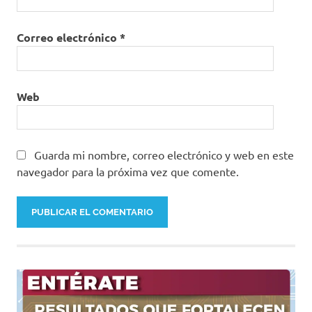
Correo electrónico
*
Web
Guarda mi nombre, correo electrónico y web en este
navegador para la próxima vez que comente.