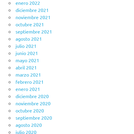
enero 2022
diciembre 2021
noviembre 2021
octubre 2021
septiembre 2021
agosto 2021
julio 2021
junio 2021
mayo 2021
abril 2021
marzo 2021
febrero 2021
enero 2021
diciembre 2020
noviembre 2020
octubre 2020
septiembre 2020
agosto 2020
julio 2020