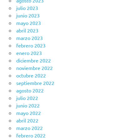
agosto 2023
julio 2023
junio 2023
mayo 2023
abril 2023
marzo 2023
febrero 2023
enero 2023
diciembre 2022
noviembre 2022
octubre 2022
septiembre 2022
agosto 2022
julio 2022
junio 2022
mayo 2022
abril 2022
marzo 2022
febrero 2022