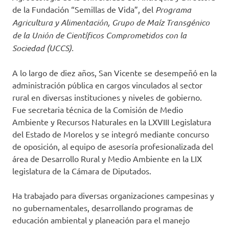
de la Fundación “Semillas de Vida”, del
Programa
Agricultura y Alimentación, Grupo de Maíz Transgénico
de la Unión de Científicos Comprometidos con la
Sociedad (UCCS).
A lo largo de diez años, San Vicente se desempeñó en la
administración pública en cargos vinculados al sector
rural en diversas instituciones y niveles de gobierno.
Fue secretaria técnica de la Comisión de Medio
Ambiente y Recursos Naturales en la LXVIII Legislatura
del Estado de Morelos y se integró mediante concurso
de oposición, al equipo de asesoría profesionalizada del
área de Desarrollo Rural y Medio Ambiente en la LIX
legislatura de la Cámara de Diputados.
Ha trabajado para diversas organizaciones campesinas y
no gubernamentales, desarrollando programas de
educación ambiental y planeación para el manejo