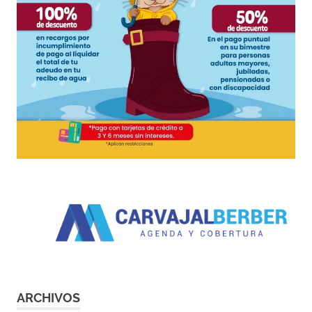
ARCHIVOS