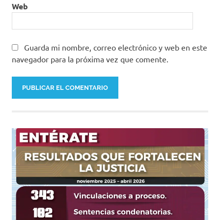
Web
Guarda mi nombre, correo electrónico y web en este
navegador para la próxima vez que comente.