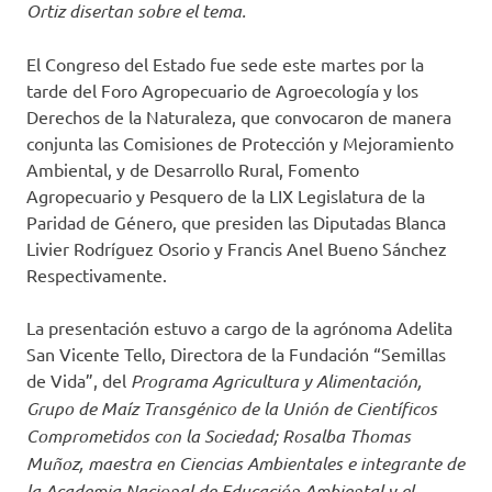
Ortiz disertan sobre el tema.
El Congreso del Estado fue sede este martes por la
tarde del Foro Agropecuario de Agroecología y los
Derechos de la Naturaleza, que convocaron de manera
conjunta las Comisiones de Protección y Mejoramiento
Ambiental, y de Desarrollo Rural, Fomento
Agropecuario y Pesquero de la LIX Legislatura de la
Paridad de Género, que presiden las Diputadas Blanca
Livier Rodríguez Osorio y Francis Anel Bueno Sánchez
Respectivamente.
La presentación estuvo a cargo de la agrónoma Adelita
San Vicente Tello, Directora de la Fundación “Semillas
de Vida”, del
Programa Agricultura y Alimentación,
Grupo de Maíz Transgénico de la Unión de Científicos
Comprometidos con la Sociedad; Rosalba Thomas
Muñoz, maestra en Ciencias Ambientales e integrante de
la Academia Nacional de Educación Ambiental y el