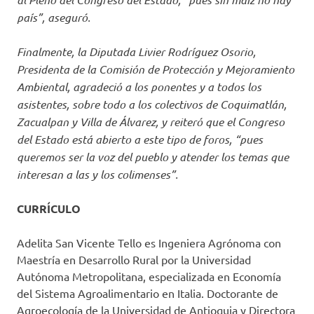
país”, aseguró.
Finalmente, la Diputada Livier Rodríguez Osorio,
Presidenta de la Comisión de Protección y Mejoramiento
Ambiental, agradeció a los ponentes y a todos los
asistentes, sobre todo a los colectivos de Coquimatlán,
Zacualpan y Villa de Álvarez, y reiteró que el Congreso
del Estado está abierto a este tipo de foros, “pues
queremos ser la voz del pueblo y atender los temas que
interesan a las y los colimenses”.
CURRÍCULO
Adelita San Vicente Tello es Ingeniera Agrónoma con
Maestría en Desarrollo Rural por la Universidad
Autónoma Metropolitana, especializada en Economía
del Sistema Agroalimentario en Italia. Doctorante de
Agroecología de la Universidad de Antioquia y Directora