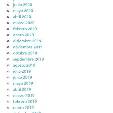
junio 2020
mayo 2020
abril 2020
marzo 2020
febrero 2020
enero 2020
diciembre 2019
noviembre 2019
octubre 2019
septiembre 2019
agosto 2019
julio 2019
junio 2019
mayo 2019
abril 2019
marzo 2019
febrero 2019
enero 2019