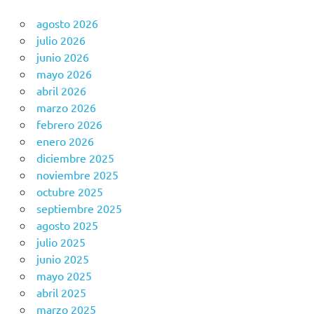
agosto 2026
julio 2026
junio 2026
mayo 2026
abril 2026
marzo 2026
febrero 2026
enero 2026
diciembre 2025
noviembre 2025
octubre 2025
septiembre 2025
agosto 2025
julio 2025
junio 2025
mayo 2025
abril 2025
marzo 2025