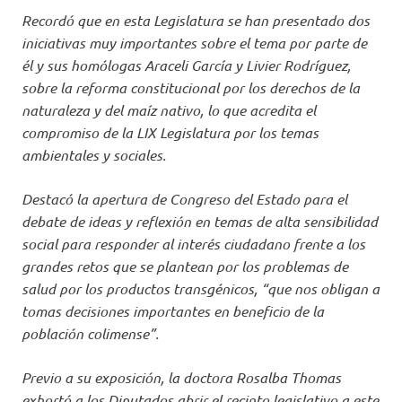
Recordó que en esta Legislatura se han presentado dos
iniciativas muy importantes sobre el tema por parte de
él y sus homólogas Araceli García y Livier Rodríguez,
sobre la reforma constitucional por los derechos de la
naturaleza y del maíz nativo, lo que acredita el
compromiso de la LIX Legislatura por los temas
ambientales y sociales.
Destacó la apertura de Congreso del Estado para el
debate de ideas y reflexión en temas de alta sensibilidad
social para responder al interés ciudadano frente a los
grandes retos que se plantean por los problemas de
salud por los productos transgénicos, “que nos obligan a
tomas decisiones importantes en beneficio de la
población colimense”.
Previo a su exposición, la doctora Rosalba Thomas
exhortó a los Diputados abrir el recinto legislativo a este