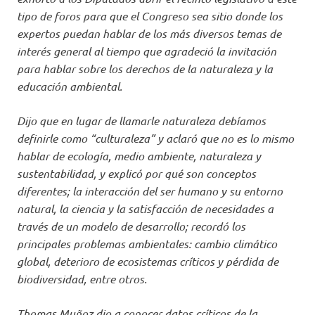
tipo de foros para que el Congreso sea sitio donde los
expertos puedan hablar de los más diversos temas de
interés general al tiempo que agradeció la invitación
para hablar sobre los derechos de la naturaleza y la
educación ambiental.
Dijo que en lugar de llamarle naturaleza debíamos
definirle como “culturaleza” y aclaró que no es lo mismo
hablar de ecología, medio ambiente, naturaleza y
sustentabilidad, y explicó por qué son conceptos
diferentes; la interacción del ser humano y su entorno
natural, la ciencia y la satisfacción de necesidades a
través de un modelo de desarrollo; recordó los
principales problemas ambientales: cambio climático
global, deterioro de ecosistemas críticos y pérdida de
biodiversidad, entre otros.
Thomas Muñoz dio a conocer datos críticos de la