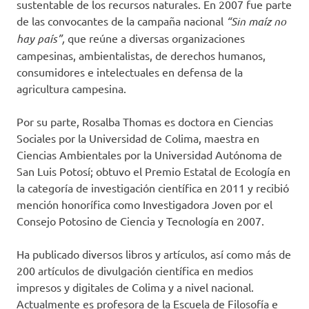
sustentable de los recursos naturales. En 2007 fue parte
de las convocantes de la campaña nacional
“Sin maíz no
hay país”,
que reúne a diversas organizaciones
campesinas, ambientalistas, de derechos humanos,
consumidores e intelectuales en defensa de la
agricultura campesina.
Por su parte, Rosalba Thomas es doctora en Ciencias
Sociales por la Universidad de Colima, maestra en
Ciencias Ambientales por la Universidad Autónoma de
San Luis Potosí; obtuvo el Premio Estatal de Ecología en
la categoría de investigación científica en 2011 y recibió
mención honorífica como Investigadora Joven por el
Consejo Potosino de Ciencia y Tecnología en 2007.
Ha publicado diversos libros y artículos, así como más de
200 artículos de divulgación científica en medios
impresos y digitales de Colima y a nivel nacional.
Actualmente es profesora de la Escuela de Filosofía e