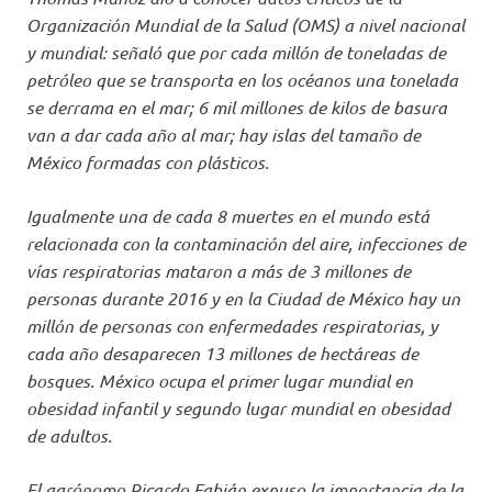
Organización Mundial de la Salud (OMS) a nivel nacional
y mundial: señaló que por cada millón de toneladas de
petróleo que se transporta en los océanos una tonelada
se derrama en el mar; 6 mil millones de kilos de basura
van a dar cada año al mar; hay islas del tamaño de
México formadas con plásticos.
Igualmente una de cada 8 muertes en el mundo está
relacionada con la contaminación del aire, infecciones de
vías respiratorias mataron a más de 3 millones de
personas durante 2016 y en la Ciudad de México hay un
millón de personas con enfermedades respiratorias, y
cada año desaparecen 13 millones de hectáreas de
bosques. México ocupa el primer lugar mundial en
obesidad infantil y segundo lugar mundial en obesidad
de adultos.
El agrónomo Ricardo Fabián expuso la importancia de la