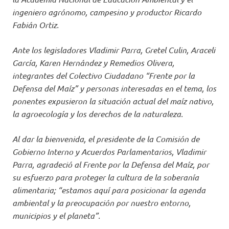
ingeniero agrónomo, campesino y productor Ricardo
Fabián Ortiz.
Ante los legisladores Vladimir Parra, Gretel Culin, Araceli
García, Karen Hernández y Remedios Olivera,
integrantes del Colectivo Ciudadano “Frente por la
Defensa del Maíz” y personas interesadas en el tema, los
ponentes expusieron la situación actual del maíz nativo,
la agroecología y los derechos de la naturaleza.
Al dar la bienvenida, el presidente de la Comisión de
Gobierno Interno y Acuerdos Parlamentarios, Vladimir
Parra, agradeció al Frente por la Defensa del Maíz, por
su esfuerzo para proteger la cultura de la soberanía
alimentaria; “estamos aquí para posicionar la agenda
ambiental y la preocupación por nuestro entorno,
municipios y el planeta”.