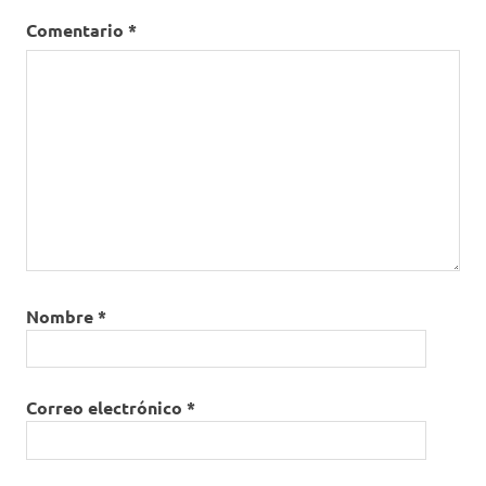
Comentario
*
Nombre
*
Correo electrónico
*