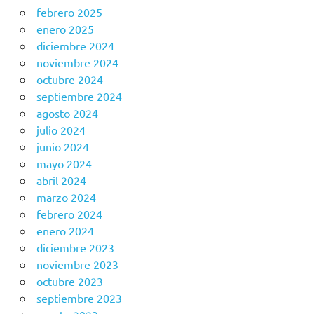
febrero 2025
enero 2025
diciembre 2024
noviembre 2024
octubre 2024
septiembre 2024
agosto 2024
julio 2024
junio 2024
mayo 2024
abril 2024
marzo 2024
febrero 2024
enero 2024
diciembre 2023
noviembre 2023
octubre 2023
septiembre 2023