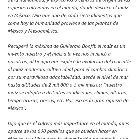
especies cultivadas en el mundo, donde destaca el maíz
en México. Dijo que uno de cada siete alimentos que
come hoy la humanidad proviene de las plantas de
México y Mesoamérica.
Recuperó la máxima de Guillermo Bonfil: el maíz es un
invento nuestro y el maíz a la vez nos inventó a
nosotros, al tiempo que explicó la evolución del teocintle
al maíz moderno, cultivo ideal para el cambio climático
por su maravillosa adaptabilidad, desde el nivel de mar
hasta altitudes de 2 mil 800 a 3 mil metros; “nuestro
maíz se adapta a distintas condiciones, climas, alturas,
temperaturas, tierras, etc. Por eso es la gran riqueza de
México”.
Dijo que es el cultivo más importante en el mundo, pues
aparte de los 600 platillos que se pueden hacer en
México, se utiliza para la alimentación de animales que