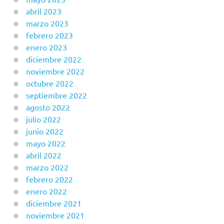
abril 2023
marzo 2023
febrero 2023
enero 2023
diciembre 2022
noviembre 2022
octubre 2022
septiembre 2022
agosto 2022
julio 2022
junio 2022
mayo 2022
abril 2022
marzo 2022
febrero 2022
enero 2022
diciembre 2021
noviembre 2021