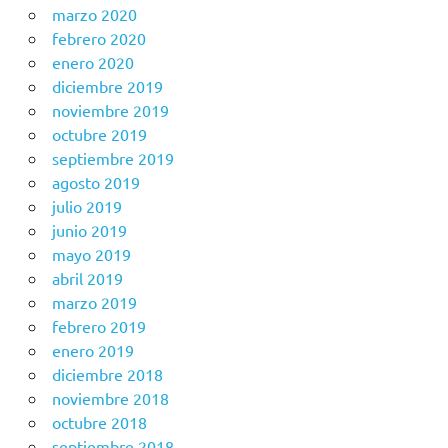
marzo 2020
febrero 2020
enero 2020
diciembre 2019
noviembre 2019
octubre 2019
septiembre 2019
agosto 2019
julio 2019
junio 2019
mayo 2019
abril 2019
marzo 2019
febrero 2019
enero 2019
diciembre 2018
noviembre 2018
octubre 2018
septiembre 2018