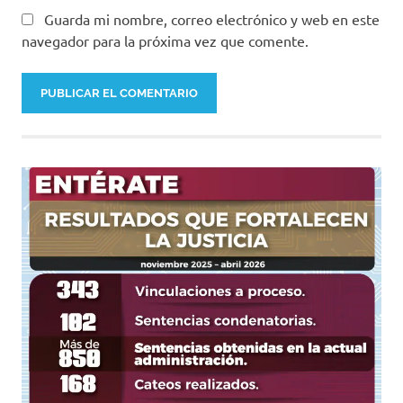
Guarda mi nombre, correo electrónico y web en este
navegador para la próxima vez que comente.