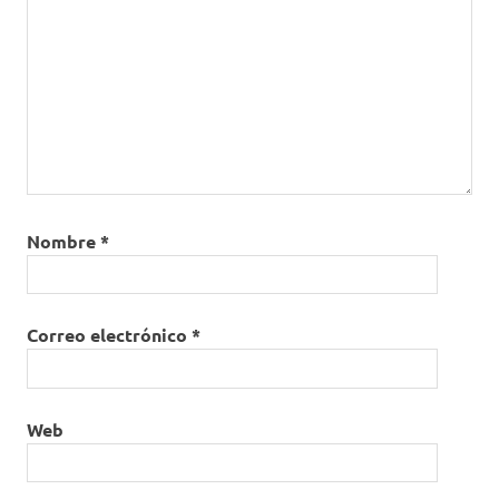
Nombre
*
Correo electrónico
*
Web