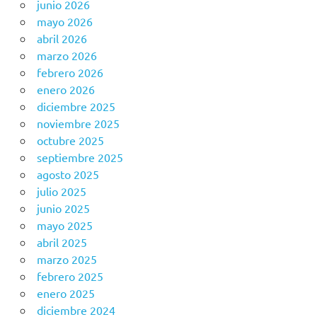
junio 2026
mayo 2026
abril 2026
marzo 2026
febrero 2026
enero 2026
diciembre 2025
noviembre 2025
octubre 2025
septiembre 2025
agosto 2025
julio 2025
junio 2025
mayo 2025
abril 2025
marzo 2025
febrero 2025
enero 2025
diciembre 2024