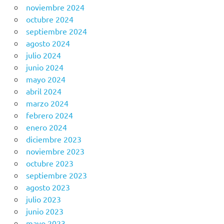
noviembre 2024
octubre 2024
septiembre 2024
agosto 2024
julio 2024
junio 2024
mayo 2024
abril 2024
marzo 2024
febrero 2024
enero 2024
diciembre 2023
noviembre 2023
octubre 2023
septiembre 2023
agosto 2023
julio 2023
junio 2023
mayo 2023