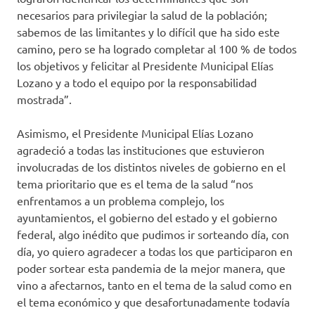
necesarios para privilegiar la salud de la población;
sabemos de las limitantes y lo difícil que ha sido este
camino, pero se ha logrado completar al 100 % de todos
los objetivos y felicitar al Presidente Municipal Elías
Lozano y a todo el equipo por la responsabilidad
mostrada”.
Asimismo, el Presidente Municipal Elías Lozano
agradeció a todas las instituciones que estuvieron
involucradas de los distintos niveles de gobierno en el
tema prioritario que es el tema de la salud “nos
enfrentamos a un problema complejo, los
ayuntamientos, el gobierno del estado y el gobierno
federal, algo inédito que pudimos ir sorteando día, con
día, yo quiero agradecer a todas los que participaron en
poder sortear esta pandemia de la mejor manera, que
vino a afectarnos, tanto en el tema de la salud como en
el tema económico y que desafortunadamente todavía