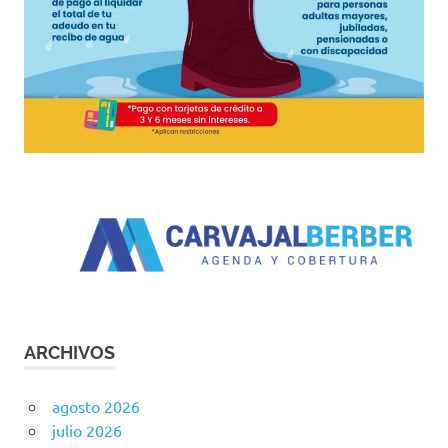
ARCHIVOS
agosto 2026
julio 2026