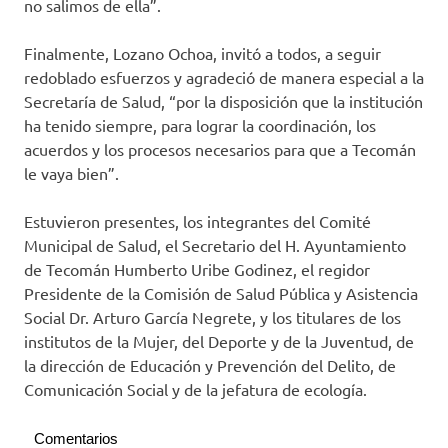
no salimos de ella”.
Finalmente, Lozano Ochoa, invitó a todos, a seguir
redoblado esfuerzos y agradeció de manera especial a la
Secretaría de Salud, “por la disposición que la institución
ha tenido siempre, para lograr la coordinación, los
acuerdos y los procesos necesarios para que a Tecomán
le vaya bien”.
Estuvieron presentes, los integrantes del Comité
Municipal de Salud, el Secretario del H. Ayuntamiento
de Tecomán Humberto Uribe Godinez, el regidor
Presidente de la Comisión de Salud Pública y Asistencia
Social Dr. Arturo García Negrete, y los titulares de los
institutos de la Mujer, del Deporte y de la Juventud, de
la dirección de Educación y Prevención del Delito, de
Comunicación Social y de la jefatura de ecología.
Comentarios