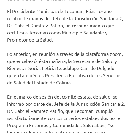
El Presidente Municipal de Tecomán, Elías Lozano
recibió de manos del Jefe de la Jurisdicción Sanitaria 2,
Dr. Gabriel Ramírez Patiño, un reconocimiento que
certifica a Tecomán como Municipio Saludable y
Promotor de la Salud.
Lo anterior, en reunión a través de la plataforma zoom,
que encabezó, ésta mañana, la Secretaria de Salud y
Bienestar Social Leticia Guadalupe Carrillo Delgado
quien también es Presidenta Ejecutiva de los Servicios
de Salud del Estado de Colima.
En el marco de sesión del comité estatal de salud, se
informó por parte del Jefe de la Jurisdicción Sanitaria 2,
Dr. Gabriel Ramírez Patiño, que Tecomán, cumplió
satisfactoriamente con los criterios establecidos por el
Programa Entornos y Comunidades Saludables, “se
lograron identificar los determinantes que son