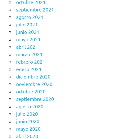
octubre 2021
septiembre 2021
agosto 2021
julio 2021
junio 2021
mayo 2021
abril 2021
marzo 2021
febrero 2021
enero 2021
diciembre 2020
noviembre 2020
octubre 2020
septiembre 2020
agosto 2020
julio 2020
junio 2020
mayo 2020
abril 2020