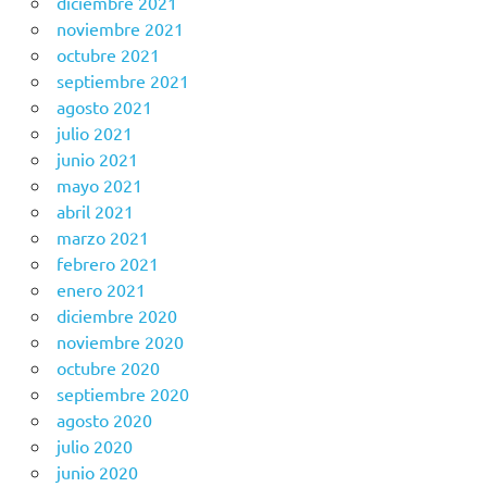
diciembre 2021
noviembre 2021
octubre 2021
septiembre 2021
agosto 2021
julio 2021
junio 2021
mayo 2021
abril 2021
marzo 2021
febrero 2021
enero 2021
diciembre 2020
noviembre 2020
octubre 2020
septiembre 2020
agosto 2020
julio 2020
junio 2020