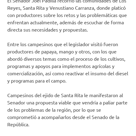
El Senador Joel Padilla recorrió las comunidades de Los
Reyes, Santa Rita y Venustiano Carranza, donde platicó
con productores sobre los retos y las problemáticas que
enfrentan actualmente, además de escuchar de forma
directa sus necesidades y propuestas.
Entre los campesinos que el legislador visitó fueron
productores de papaya, mango y otros, con los que
abordó diversos temas como el proceso de los cultivos,
programas y apoyos para implementos agrícolas y
comercialización, así como reactivar el insumo del diesel
y programas para el campo.
Campesinos del ejido de Santa Rita le manifestaron al
Senador una propuesta viable que vendría a paliar parte
de los problemas de la región, por lo que se
comprometió a acompañarlos desde el Senado de la
República.