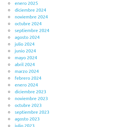
enero 2025
diciembre 2024
noviembre 2024
octubre 2024
septiembre 2024
agosto 2024
julio 2024
junio 2024
mayo 2024
abril 2024
marzo 2024
febrero 2024
enero 2024
diciembre 2023
noviembre 2023
octubre 2023
septiembre 2023
agosto 2023
julio 2023