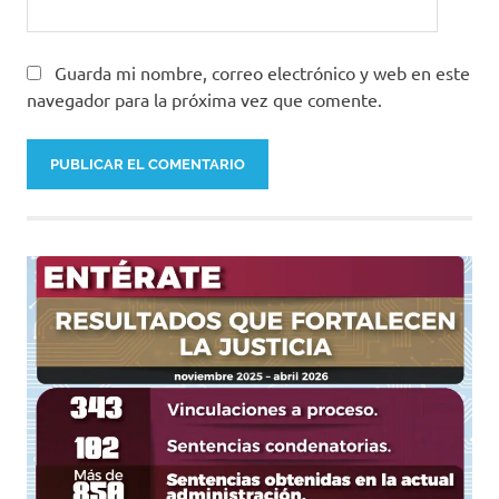
Guarda mi nombre, correo electrónico y web en este
navegador para la próxima vez que comente.