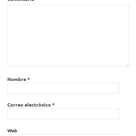
Nombre
*
Correo electrónico
*
Web