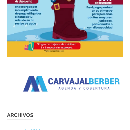
ARCHIVOS