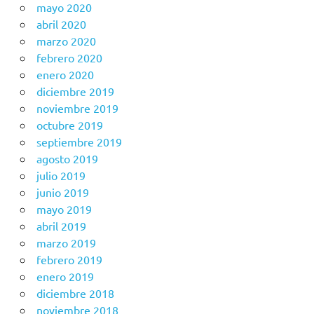
mayo 2020
abril 2020
marzo 2020
febrero 2020
enero 2020
diciembre 2019
noviembre 2019
octubre 2019
septiembre 2019
agosto 2019
julio 2019
junio 2019
mayo 2019
abril 2019
marzo 2019
febrero 2019
enero 2019
diciembre 2018
noviembre 2018