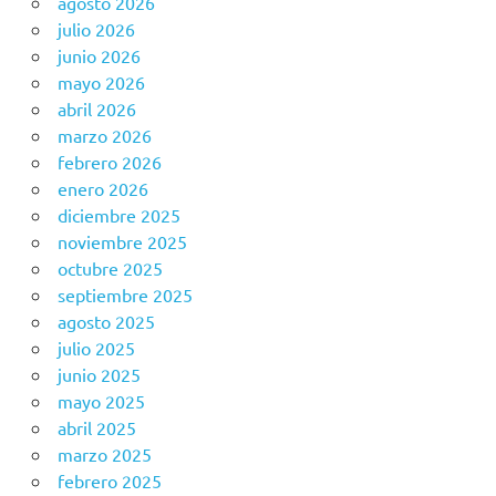
agosto 2026
julio 2026
junio 2026
mayo 2026
abril 2026
marzo 2026
febrero 2026
enero 2026
diciembre 2025
noviembre 2025
octubre 2025
septiembre 2025
agosto 2025
julio 2025
junio 2025
mayo 2025
abril 2025
marzo 2025
febrero 2025