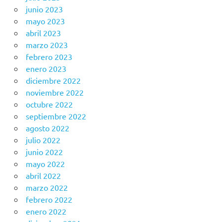
junio 2023
mayo 2023
abril 2023
marzo 2023
febrero 2023
enero 2023
diciembre 2022
noviembre 2022
octubre 2022
septiembre 2022
agosto 2022
julio 2022
junio 2022
mayo 2022
abril 2022
marzo 2022
febrero 2022
enero 2022