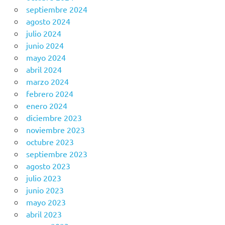
septiembre 2024
agosto 2024
julio 2024
junio 2024
mayo 2024
abril 2024
marzo 2024
febrero 2024
enero 2024
diciembre 2023
noviembre 2023
octubre 2023
septiembre 2023
agosto 2023
julio 2023
junio 2023
mayo 2023
abril 2023