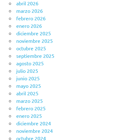
abril 2026
marzo 2026
febrero 2026
enero 2026
diciembre 2025
noviembre 2025
octubre 2025
septiembre 2025
agosto 2025
julio 2025
junio 2025
mayo 2025
abril 2025
marzo 2025
febrero 2025
enero 2025
diciembre 2024
noviembre 2024
octubre 2024