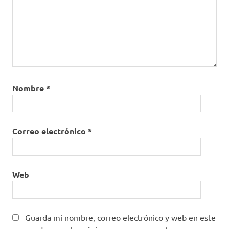
Nombre
*
Correo electrónico
*
Web
Guarda mi nombre, correo electrónico y web en este