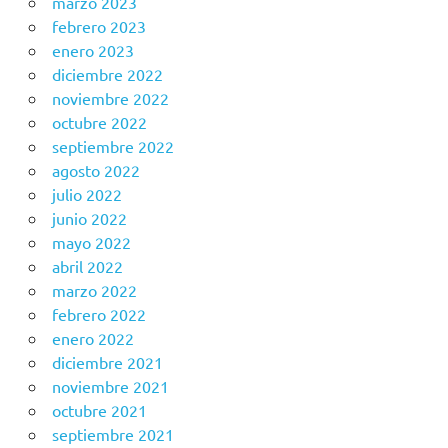
marzo 2023
febrero 2023
enero 2023
diciembre 2022
noviembre 2022
octubre 2022
septiembre 2022
agosto 2022
julio 2022
junio 2022
mayo 2022
abril 2022
marzo 2022
febrero 2022
enero 2022
diciembre 2021
noviembre 2021
octubre 2021
septiembre 2021