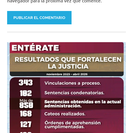
navegador para la próxima vez que comente.