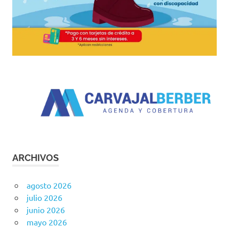
ARCHIVOS
agosto 2026
julio 2026
junio 2026
mayo 2026