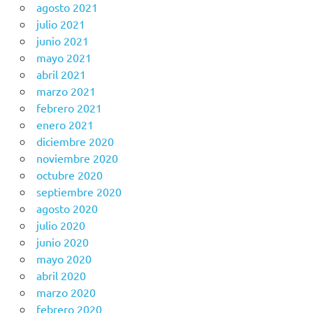
agosto 2021
julio 2021
junio 2021
mayo 2021
abril 2021
marzo 2021
febrero 2021
enero 2021
diciembre 2020
noviembre 2020
octubre 2020
septiembre 2020
agosto 2020
julio 2020
junio 2020
mayo 2020
abril 2020
marzo 2020
febrero 2020