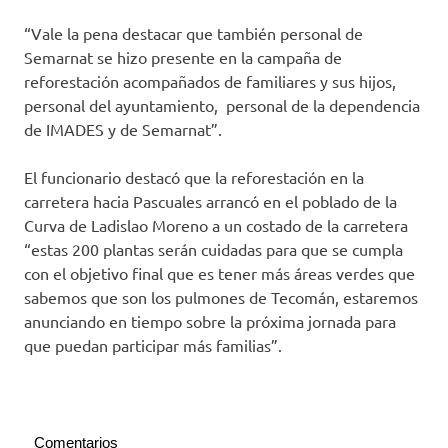
“Vale la pena destacar que también personal de
Semarnat se hizo presente en la campaña de
reforestación acompañados de familiares y sus hijos,
personal del ayuntamiento, personal de la dependencia
de IMADES y de Semarnat”.
El funcionario destacó que la reforestación en la
carretera hacia Pascuales arrancó en el poblado de la
Curva de Ladislao Moreno a un costado de la carretera
“estas 200 plantas serán cuidadas para que se cumpla
con el objetivo final que es tener más áreas verdes que
sabemos que son los pulmones de Tecomán, estaremos
anunciando en tiempo sobre la próxima jornada para
que puedan participar más familias”.
Comentarios