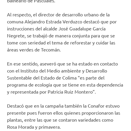
balneario de Pascuales.
Al respecto, el director de desarrollo urbano de la
comuna Alejandro Estrada Verduzco destacó que por
instrucciones del alcalde José Guadalupe García
Negrete, se trabajó de manera conjunta para que se
tome con seriedad el tema de reforestar y cuidar las
áreas verdes de Tecomán.
En ese sentido, aseveró que se ha estado en contacto
con el Instituto del Medio ambiente y Desarrollo
Sustentable del Estado de Colima “es parte del
programa de ecología que se tiene en esta dependencia
y representada por Patricia Ruiz Montero”.
Destacó que en la campaña también la Conafor estuvo
presente pues fueron ellos quienes proporcionaron las
plantas, entre las que se contaron variedades como
Rosa Morada y primavera.