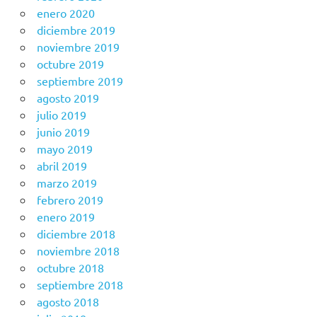
enero 2020
diciembre 2019
noviembre 2019
octubre 2019
septiembre 2019
agosto 2019
julio 2019
junio 2019
mayo 2019
abril 2019
marzo 2019
febrero 2019
enero 2019
diciembre 2018
noviembre 2018
octubre 2018
septiembre 2018
agosto 2018