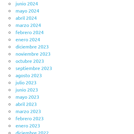
junio 2024
mayo 2024
abril 2024
marzo 2024
febrero 2024
enero 2024
diciembre 2023
noviembre 2023
octubre 2023
septiembre 2023
agosto 2023
julio 2023
junio 2023
mayo 2023
abril 2023
marzo 2023
febrero 2023
enero 2023
diciembre 2022