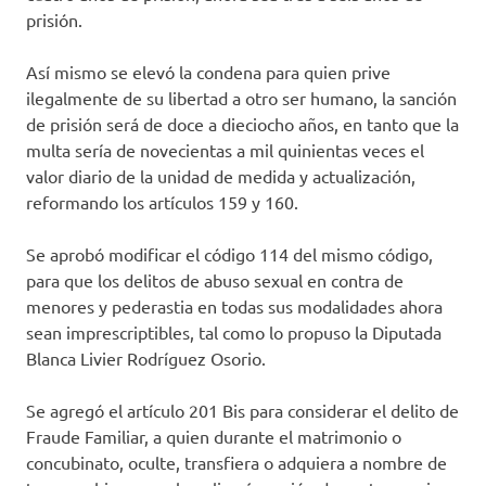
prisión.
Así mismo se elevó la condena para quien prive
ilegalmente de su libertad a otro ser humano, la sanción
de prisión será de doce a dieciocho años, en tanto que la
multa sería de novecientas a mil quinientas veces el
valor diario de la unidad de medida y actualización,
reformando los artículos 159 y 160.
Se aprobó modificar el código 114 del mismo código,
para que los delitos de abuso sexual en contra de
menores y pederastia en todas sus modalidades ahora
sean imprescriptibles, tal como lo propuso la Diputada
Blanca Livier Rodríguez Osorio.
Se agregó el artículo 201 Bis para considerar el delito de
Fraude Familiar, a quien durante el matrimonio o
concubinato, oculte, transfiera o adquiera a nombre de