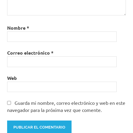
Nombre
*
Correo electrónico
*
Web
Guarda mi nombre, correo electrónico y web en este
navegador para la próxima vez que comente.