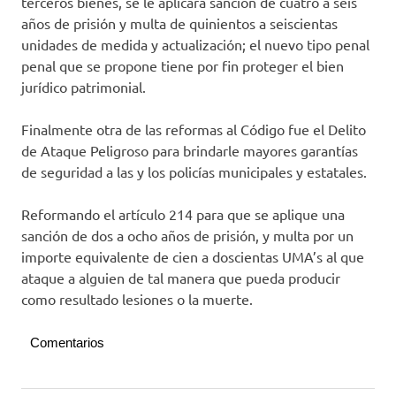
terceros bienes, se le aplicará sanción de cuatro a seis
años de prisión y multa de quinientos a seiscientas
unidades de medida y actualización; el nuevo tipo penal
penal que se propone tiene por fin proteger el bien
jurídico patrimonial.
Finalmente otra de las reformas al Código fue el Delito
de Ataque Peligroso para brindarle mayores garantías
de seguridad a las y los policías municipales y estatales.
Reformando el artículo 214 para que se aplique una
sanción de dos a ocho años de prisión, y multa por un
importe equivalente de cien a doscientas UMA’s al que
ataque a alguien de tal manera que pueda producir
como resultado lesiones o la muerte.
Comentarios