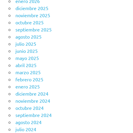
enero 2026
diciembre 2025
noviembre 2025
octubre 2025
septiembre 2025
agosto 2025
julio 2025
junio 2025
mayo 2025
abril 2025
marzo 2025
febrero 2025
enero 2025
diciembre 2024
noviembre 2024
octubre 2024
septiembre 2024
agosto 2024
julio 2024