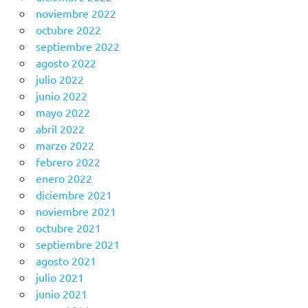
noviembre 2022
octubre 2022
septiembre 2022
agosto 2022
julio 2022
junio 2022
mayo 2022
abril 2022
marzo 2022
febrero 2022
enero 2022
diciembre 2021
noviembre 2021
octubre 2021
septiembre 2021
agosto 2021
julio 2021
junio 2021