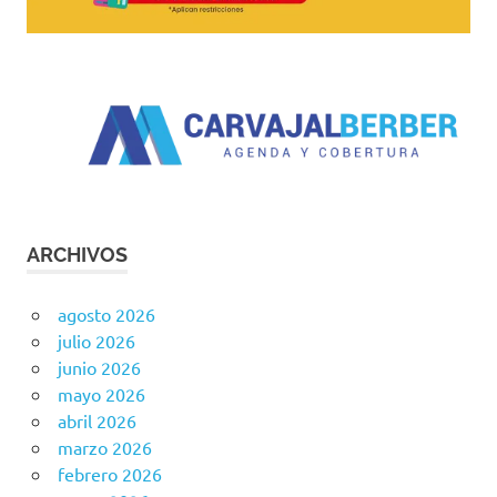
ARCHIVOS
agosto 2026
julio 2026
junio 2026
mayo 2026
abril 2026
marzo 2026
febrero 2026