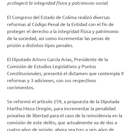
protegerá la integridad física y patrimonio social.
El Congreso del Estado de Colima realizó diversas
reformas al Código Penal de la Entidad con el fin de
proteger el derecho a la integridad física y patrimonio
de la sociedad, así como incrementar las penas de
prisión a distintos tipos penales.
El Diputado Arturo García Arias, Presidente de la
Comisión de Estudios Legislativos y Puntos
Constitucionales, presentó el dictamen que contempla 9
reformas y 3 adiciones, con sus respectivos
corrimientos.
Se reformó el artículo 259, a propuesta de la Diputada
Martha Meza Oregón, para incrementar la penalidad
privativa de libertad para el caso de la reincidencia en la
comisión de este delito, que actualmente va de dos a
cuatro años de prisión, ahora sea tres a seis años de