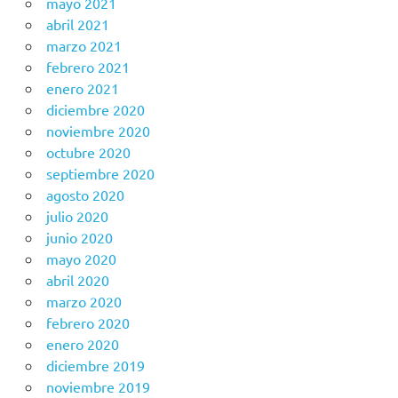
mayo 2021
abril 2021
marzo 2021
febrero 2021
enero 2021
diciembre 2020
noviembre 2020
octubre 2020
septiembre 2020
agosto 2020
julio 2020
junio 2020
mayo 2020
abril 2020
marzo 2020
febrero 2020
enero 2020
diciembre 2019
noviembre 2019