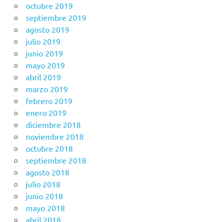
octubre 2019
septiembre 2019
agosto 2019
julio 2019
junio 2019
mayo 2019
abril 2019
marzo 2019
febrero 2019
enero 2019
diciembre 2018
noviembre 2018
octubre 2018
septiembre 2018
agosto 2018
julio 2018
junio 2018
mayo 2018
abril 2018