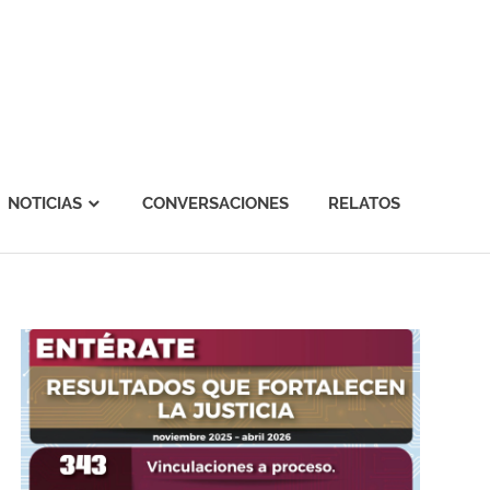
NOTICIAS
CONVERSACIONES
RELATOS