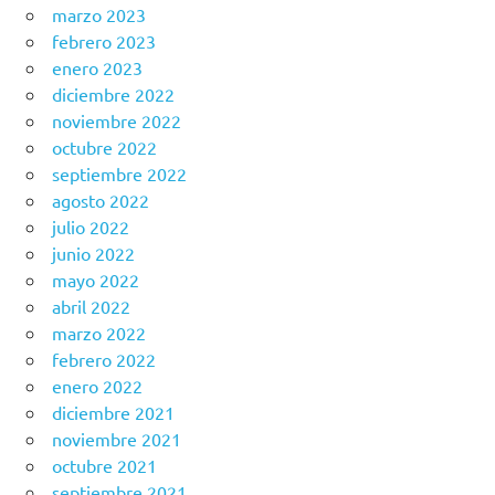
marzo 2023
febrero 2023
enero 2023
diciembre 2022
noviembre 2022
octubre 2022
septiembre 2022
agosto 2022
julio 2022
junio 2022
mayo 2022
abril 2022
marzo 2022
febrero 2022
enero 2022
diciembre 2021
noviembre 2021
octubre 2021
septiembre 2021