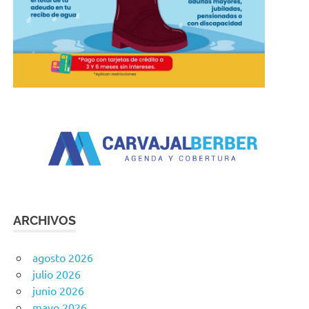
ARCHIVOS
agosto 2026
julio 2026
junio 2026
mayo 2026