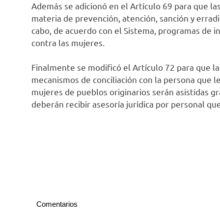
Además se adicionó en el Artículo 69 para que la
materia de prevención, atención, sanción y erradic
cabo, de acuerdo con el Sistema, programas de in
contra las mujeres.
Finalmente se modificó el Artículo 72 para que l
mecanismos de conciliación con la persona que l
mujeres de pueblos originarios serán asistidas g
deberán recibir asesoría jurídica por personal qu
Comentarios