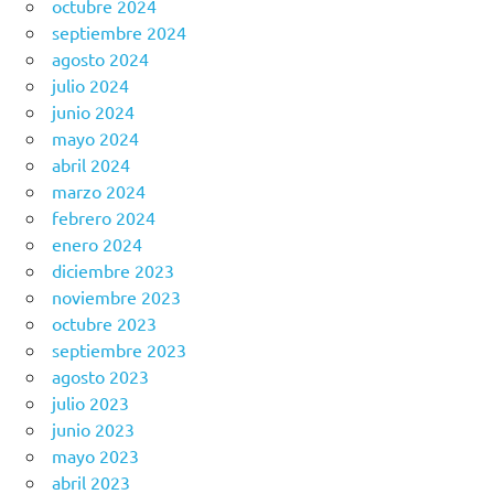
octubre 2024
septiembre 2024
agosto 2024
julio 2024
junio 2024
mayo 2024
abril 2024
marzo 2024
febrero 2024
enero 2024
diciembre 2023
noviembre 2023
octubre 2023
septiembre 2023
agosto 2023
julio 2023
junio 2023
mayo 2023
abril 2023