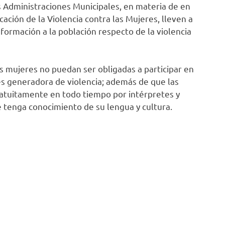
s Administraciones Municipales, en materia de en
ación de la Violencia contra las Mujeres, lleven a
formación a la población respecto de la violencia
as mujeres no puedan ser obligadas a participar en
es generadora de violencia; además de que las
ratuitamente en todo tiempo por intérpretes y
e tenga conocimiento de su lengua y cultura.