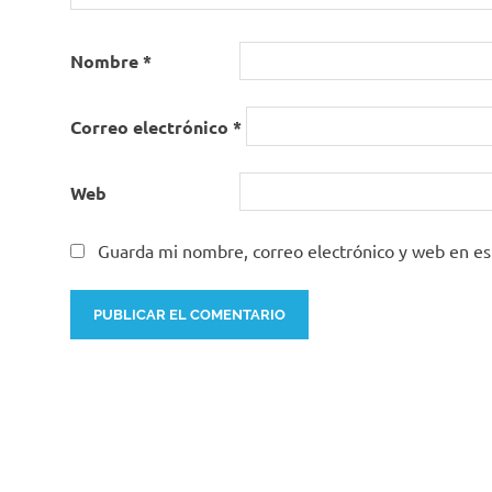
Nombre
*
Correo electrónico
*
Web
Guarda mi nombre, correo electrónico y web en e