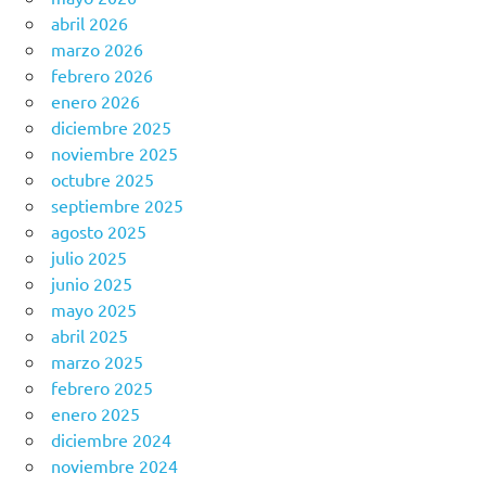
abril 2026
marzo 2026
febrero 2026
enero 2026
diciembre 2025
noviembre 2025
octubre 2025
septiembre 2025
agosto 2025
julio 2025
junio 2025
mayo 2025
abril 2025
marzo 2025
febrero 2025
enero 2025
diciembre 2024
noviembre 2024