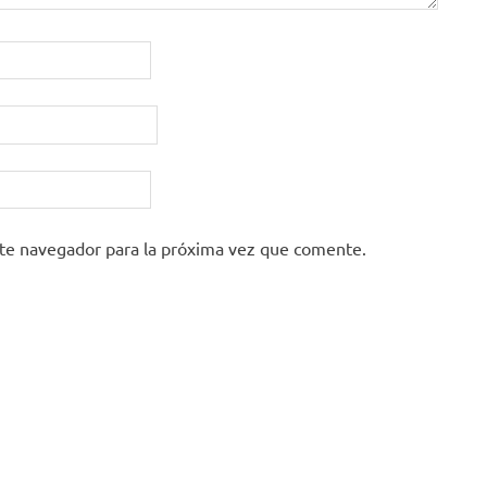
ste navegador para la próxima vez que comente.