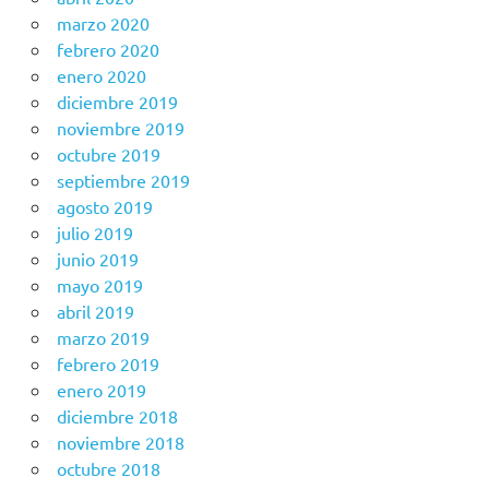
marzo 2020
febrero 2020
enero 2020
diciembre 2019
noviembre 2019
octubre 2019
septiembre 2019
agosto 2019
julio 2019
junio 2019
mayo 2019
abril 2019
marzo 2019
febrero 2019
enero 2019
diciembre 2018
noviembre 2018
octubre 2018