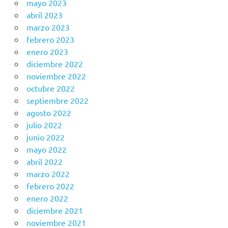
mayo 2023
abril 2023
marzo 2023
febrero 2023
enero 2023
diciembre 2022
noviembre 2022
octubre 2022
septiembre 2022
agosto 2022
julio 2022
junio 2022
mayo 2022
abril 2022
marzo 2022
febrero 2022
enero 2022
diciembre 2021
noviembre 2021