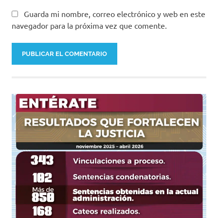
Guarda mi nombre, correo electrónico y web en este
navegador para la próxima vez que comente.