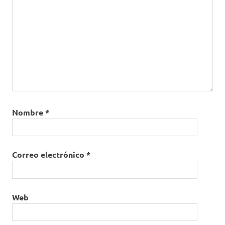
Nombre
*
Correo electrónico
*
Web