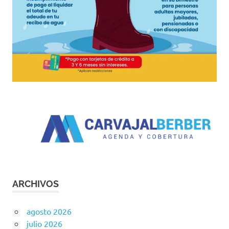
ARCHIVOS
agosto 2026
julio 2026