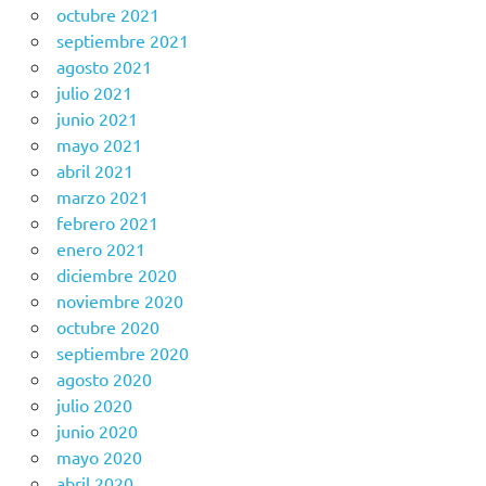
octubre 2021
septiembre 2021
agosto 2021
julio 2021
junio 2021
mayo 2021
abril 2021
marzo 2021
febrero 2021
enero 2021
diciembre 2020
noviembre 2020
octubre 2020
septiembre 2020
agosto 2020
julio 2020
junio 2020
mayo 2020
abril 2020