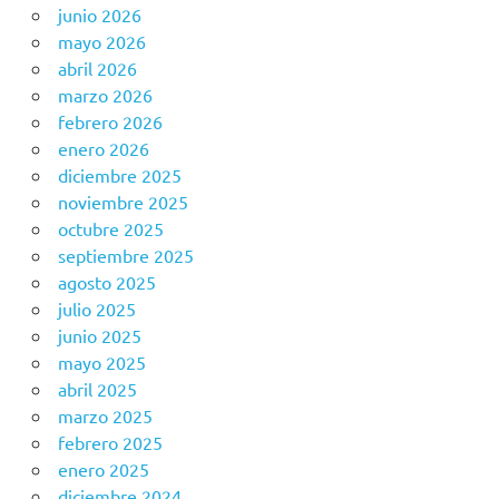
junio 2026
mayo 2026
abril 2026
marzo 2026
febrero 2026
enero 2026
diciembre 2025
noviembre 2025
octubre 2025
septiembre 2025
agosto 2025
julio 2025
junio 2025
mayo 2025
abril 2025
marzo 2025
febrero 2025
enero 2025
diciembre 2024