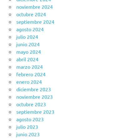
noviembre 2024
octubre 2024
septiembre 2024
agosto 2024
julio 2024
junio 2024
mayo 2024
abril 2024
marzo 2024
febrero 2024
enero 2024
diciembre 2023
noviembre 2023
octubre 2023
septiembre 2023
agosto 2023
julio 2023
junio 2023