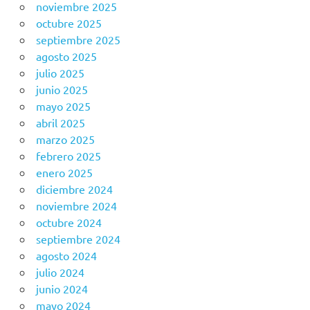
noviembre 2025
octubre 2025
septiembre 2025
agosto 2025
julio 2025
junio 2025
mayo 2025
abril 2025
marzo 2025
febrero 2025
enero 2025
diciembre 2024
noviembre 2024
octubre 2024
septiembre 2024
agosto 2024
julio 2024
junio 2024
mayo 2024