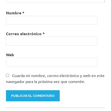
Nombre
*
Correo electrónico
*
Web
Guarda mi nombre, correo electrónico y web en este
navegador para la próxima vez que comente.