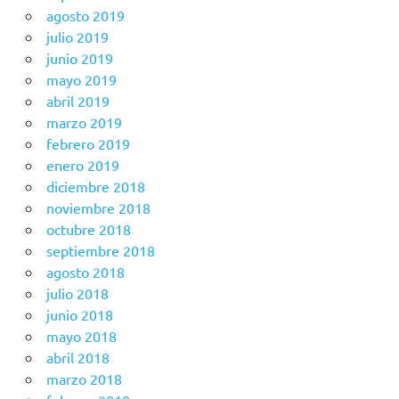
agosto 2019
julio 2019
junio 2019
mayo 2019
abril 2019
marzo 2019
febrero 2019
enero 2019
diciembre 2018
noviembre 2018
octubre 2018
septiembre 2018
agosto 2018
julio 2018
junio 2018
mayo 2018
abril 2018
marzo 2018