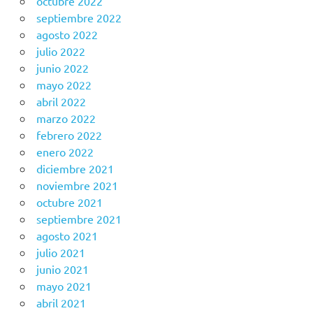
octubre 2022
septiembre 2022
agosto 2022
julio 2022
junio 2022
mayo 2022
abril 2022
marzo 2022
febrero 2022
enero 2022
diciembre 2021
noviembre 2021
octubre 2021
septiembre 2021
agosto 2021
julio 2021
junio 2021
mayo 2021
abril 2021