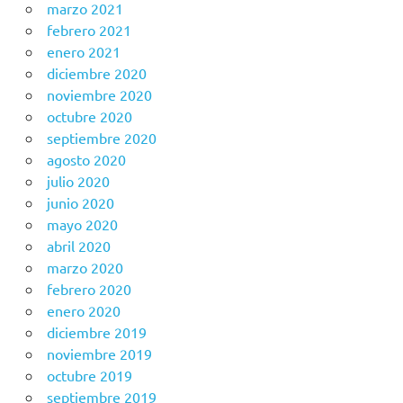
marzo 2021
febrero 2021
enero 2021
diciembre 2020
noviembre 2020
octubre 2020
septiembre 2020
agosto 2020
julio 2020
junio 2020
mayo 2020
abril 2020
marzo 2020
febrero 2020
enero 2020
diciembre 2019
noviembre 2019
octubre 2019
septiembre 2019