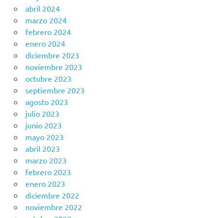
abril 2024
marzo 2024
febrero 2024
enero 2024
diciembre 2023
noviembre 2023
octubre 2023
septiembre 2023
agosto 2023
julio 2023
junio 2023
mayo 2023
abril 2023
marzo 2023
febrero 2023
enero 2023
diciembre 2022
noviembre 2022