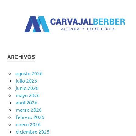
ARCHIVOS
agosto 2026
julio 2026
junio 2026
mayo 2026
abril 2026
marzo 2026
febrero 2026
enero 2026
diciembre 2025