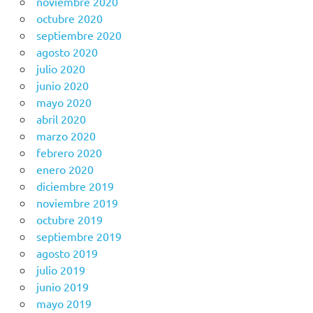
noviembre 2020
octubre 2020
septiembre 2020
agosto 2020
julio 2020
junio 2020
mayo 2020
abril 2020
marzo 2020
febrero 2020
enero 2020
diciembre 2019
noviembre 2019
octubre 2019
septiembre 2019
agosto 2019
julio 2019
junio 2019
mayo 2019