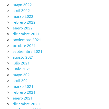
mayo 2022
abril 2022
marzo 2022
febrero 2022
enero 2022
diciembre 2021
noviembre 2021
octubre 2021
septiembre 2021
agosto 2021
julio 2021
junio 2021
mayo 2021
abril 2021
marzo 2021
febrero 2021
enero 2021
diciembre 2020