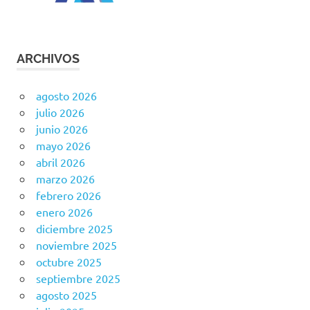
ARCHIVOS
agosto 2026
julio 2026
junio 2026
mayo 2026
abril 2026
marzo 2026
febrero 2026
enero 2026
diciembre 2025
noviembre 2025
octubre 2025
septiembre 2025
agosto 2025