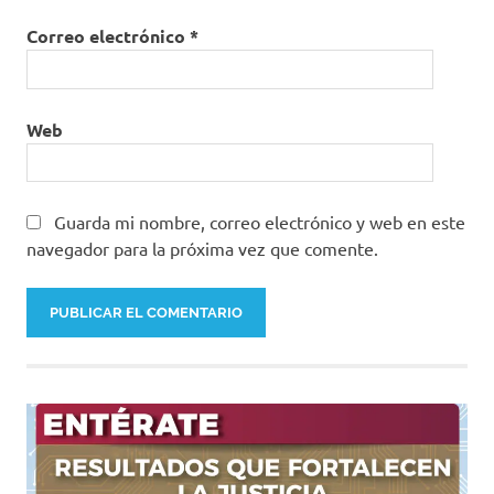
Correo electrónico
*
Web
Guarda mi nombre, correo electrónico y web en este
navegador para la próxima vez que comente.