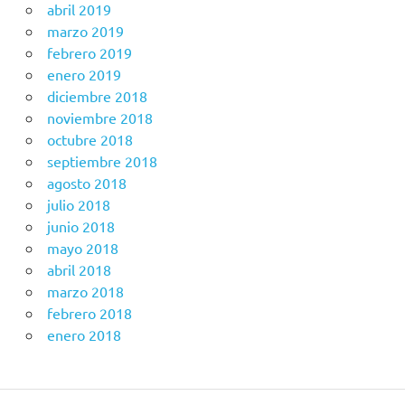
abril 2019
marzo 2019
febrero 2019
enero 2019
diciembre 2018
noviembre 2018
octubre 2018
septiembre 2018
agosto 2018
julio 2018
junio 2018
mayo 2018
abril 2018
marzo 2018
febrero 2018
enero 2018