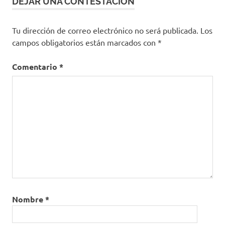
DEJAR UNA CONTESTACION
Tu dirección de correo electrónico no será publicada.
Los
campos obligatorios están marcados con
*
Comentario
*
Nombre
*