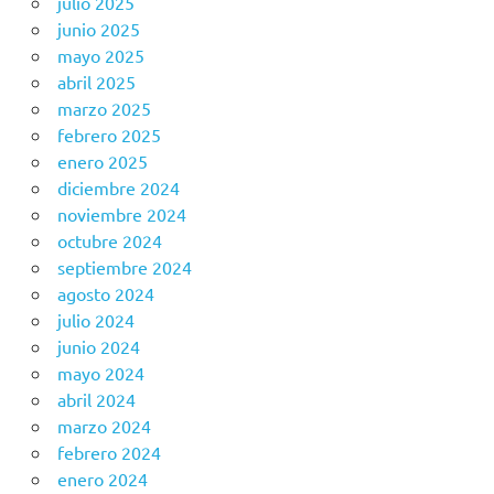
julio 2025
junio 2025
mayo 2025
abril 2025
marzo 2025
febrero 2025
enero 2025
diciembre 2024
noviembre 2024
octubre 2024
septiembre 2024
agosto 2024
julio 2024
junio 2024
mayo 2024
abril 2024
marzo 2024
febrero 2024
enero 2024