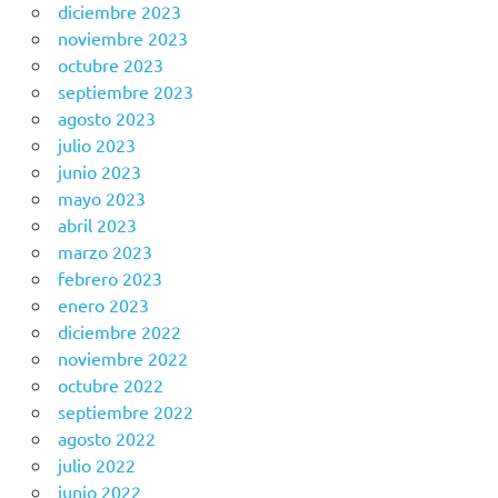
diciembre 2023
noviembre 2023
octubre 2023
septiembre 2023
agosto 2023
julio 2023
junio 2023
mayo 2023
abril 2023
marzo 2023
febrero 2023
enero 2023
diciembre 2022
noviembre 2022
octubre 2022
septiembre 2022
agosto 2022
julio 2022
junio 2022