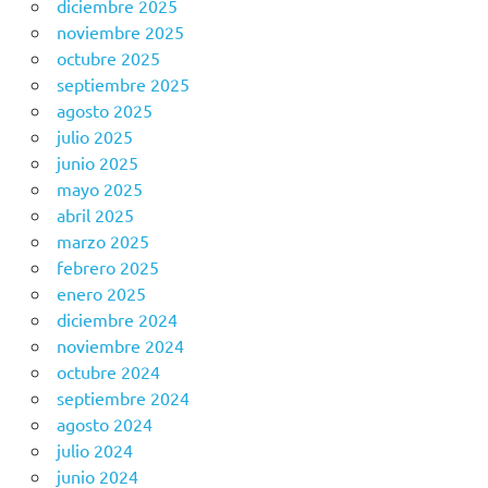
diciembre 2025
noviembre 2025
octubre 2025
septiembre 2025
agosto 2025
julio 2025
junio 2025
mayo 2025
abril 2025
marzo 2025
febrero 2025
enero 2025
diciembre 2024
noviembre 2024
octubre 2024
septiembre 2024
agosto 2024
julio 2024
junio 2024