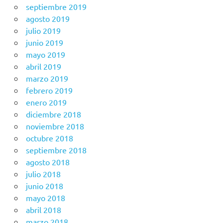
septiembre 2019
agosto 2019
julio 2019
junio 2019
mayo 2019
abril 2019
marzo 2019
febrero 2019
enero 2019
diciembre 2018
noviembre 2018
octubre 2018
septiembre 2018
agosto 2018
julio 2018
junio 2018
mayo 2018
abril 2018
marzo 2018