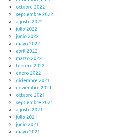
octubre 2022
septiembre 2022
agosto 2022
julio 2022
junio 2022
mayo 2022
abril 2022
marzo 2022
febrero 2022
enero 2022
diciembre 2021
noviembre 2021
octubre 2021
septiembre 2021
agosto 2021
julio 2021
junio 2021
mayo 2021