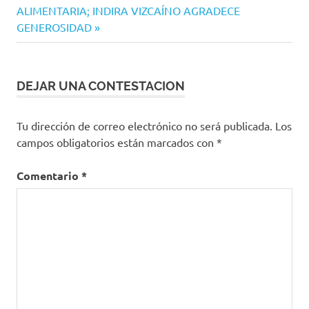
ALIMENTARIA; INDIRA VIZCAÍNO AGRADECE
GENEROSIDAD
DEJAR UNA CONTESTACION
Tu dirección de correo electrónico no será publicada.
Los
campos obligatorios están marcados con
*
Comentario
*