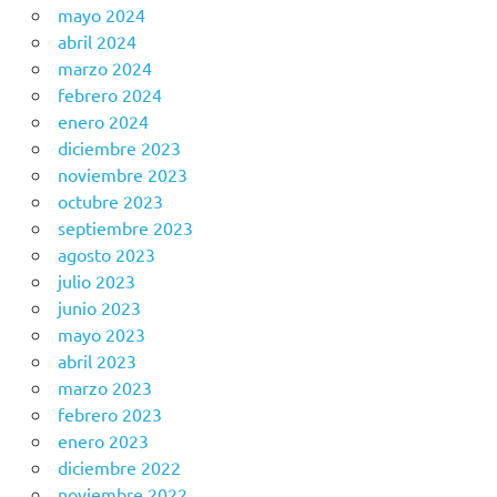
mayo 2024
abril 2024
marzo 2024
febrero 2024
enero 2024
diciembre 2023
noviembre 2023
octubre 2023
septiembre 2023
agosto 2023
julio 2023
junio 2023
mayo 2023
abril 2023
marzo 2023
febrero 2023
enero 2023
diciembre 2022
noviembre 2022