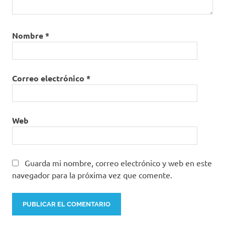
Nombre
*
Correo electrónico
*
Web
Guarda mi nombre, correo electrónico y web en este
navegador para la próxima vez que comente.