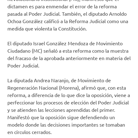
dictamen es para enmendar el error de la reforma
pasada al Poder Judicial. También, el diputado Arnoldo
Ochoa González calificó a la Reforma Judicial como una
medida que violenta la Constitución.
El diputado Israel González Mendoza de Movimiento
Ciudadano (MC) señaló a esta reforma como la muestra
del fracaso de la aprobada anteriormente en materia del
Poder Judicial.
La diputada Andrea Naranjo, de Movimiento de
Regeneración Nacional (Morena), afirmó que, con esta
reforma, a diferencia de lo que dice la oposición, viene a
perfeccionar los procesos de elección del Poder Judicial
y se atienden las lecciones aprendidas del primer.
Manifestó que la oposición sigue defendiendo un
modelo donde las decisiones importantes se tomaban
en círculos cerrados.