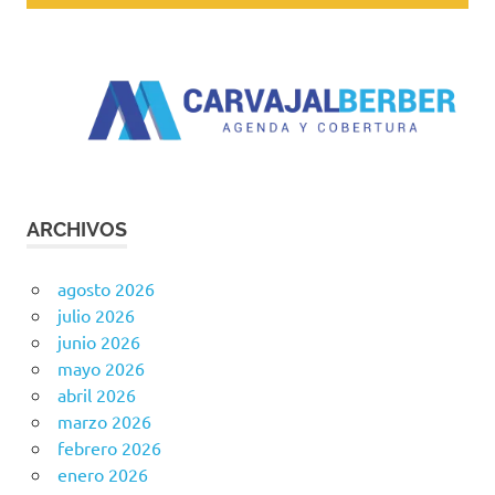
ARCHIVOS
agosto 2026
julio 2026
junio 2026
mayo 2026
abril 2026
marzo 2026
febrero 2026
enero 2026