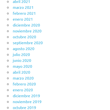
abril 2021
marzo 2021
febrero 2021
enero 2021
diciembre 2020
noviembre 2020
octubre 2020
septiembre 2020
agosto 2020
julio 2020
junio 2020
mayo 2020
abril 2020
marzo 2020
febrero 2020
enero 2020
diciembre 2019
noviembre 2019
octubre 2019