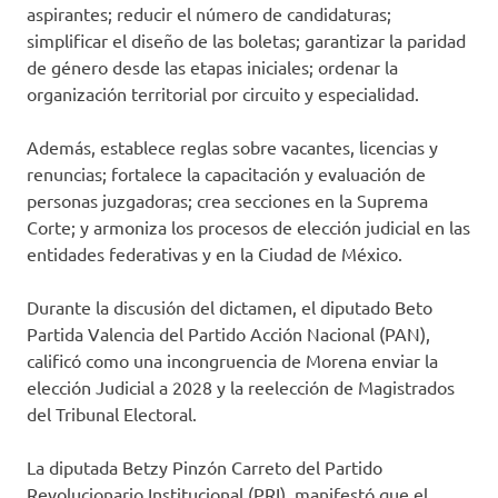
aspirantes; reducir el número de candidaturas;
simplificar el diseño de las boletas; garantizar la paridad
de género desde las etapas iniciales; ordenar la
organización territorial por circuito y especialidad.
Además, establece reglas sobre vacantes, licencias y
renuncias; fortalece la capacitación y evaluación de
personas juzgadoras; crea secciones en la Suprema
Corte; y armoniza los procesos de elección judicial en las
entidades federativas y en la Ciudad de México.
Durante la discusión del dictamen, el diputado Beto
Partida Valencia del Partido Acción Nacional (PAN),
calificó como una incongruencia de Morena enviar la
elección Judicial a 2028 y la reelección de Magistrados
del Tribunal Electoral.
La diputada Betzy Pinzón Carreto del Partido
Revolucionario Institucional (PRI), manifestó que el