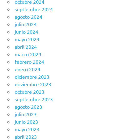
octubre 2024
septiembre 2024
agosto 2024
julio 2024
junio 2024
mayo 2024
abril 2024
marzo 2024
febrero 2024
enero 2024
diciembre 2023
noviembre 2023
octubre 2023
septiembre 2023
agosto 2023
julio 2023
junio 2023
mayo 2023
abril 2023