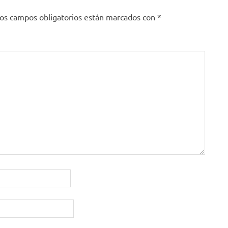
os campos obligatorios están marcados con
*