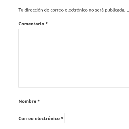
Tu dirección de correo electrónico no será publicada.
L
Comentario
*
Nombre
*
Correo electrónico
*