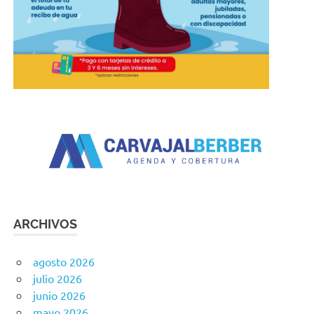
ARCHIVOS
agosto 2026
julio 2026
junio 2026
mayo 2026