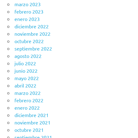
marzo 2023
febrero 2023
enero 2023
diciembre 2022
noviembre 2022
octubre 2022
septiembre 2022
agosto 2022
julio 2022
junio 2022
mayo 2022
abril 2022
marzo 2022
febrero 2022
enero 2022
diciembre 2021
noviembre 2021
octubre 2021
septiembre 2021