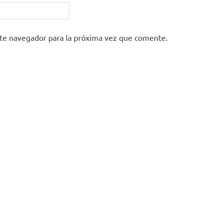
ste navegador para la próxima vez que comente.