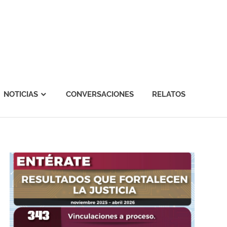
NOTICIAS
CONVERSACIONES
RELATOS