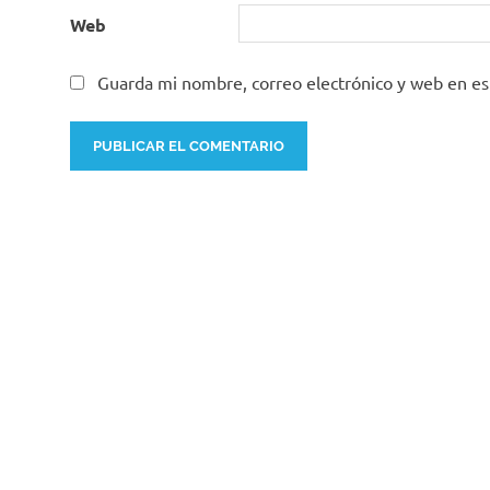
Web
Guarda mi nombre, correo electrónico y web en e