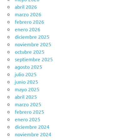
abril 2026
marzo 2026
febrero 2026
enero 2026
diciembre 2025
noviembre 2025
octubre 2025
septiembre 2025
agosto 2025
julio 2025
junio 2025
mayo 2025
abril 2025
marzo 2025
febrero 2025
enero 2025
diciembre 2024
noviembre 2024