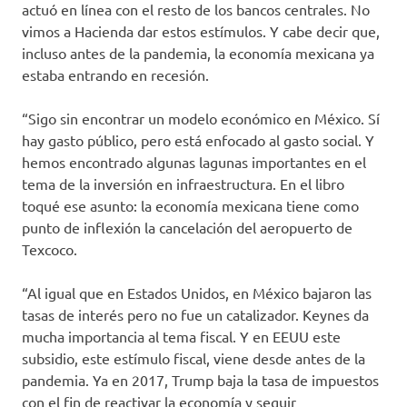
actuó en línea con el resto de los bancos centrales. No
vimos a Hacienda dar estos estímulos. Y cabe decir que,
incluso antes de la pandemia, la economía mexicana ya
estaba entrando en recesión.
“Sigo sin encontrar un modelo económico en México. Sí
hay gasto público, pero está enfocado al gasto social. Y
hemos encontrado algunas lagunas importantes en el
tema de la inversión en infraestructura. En el libro
toqué ese asunto: la economía mexicana tiene como
punto de inflexión la cancelación del aeropuerto de
Texcoco.
“Al igual que en Estados Unidos, en México bajaron las
tasas de interés pero no fue un catalizador. Keynes da
mucha importancia al tema fiscal. Y en EEUU este
subsidio, este estímulo fiscal, viene desde antes de la
pandemia. Ya en 2017, Trump baja la tasa de impuestos
con el fin de reactivar la economía y seguir