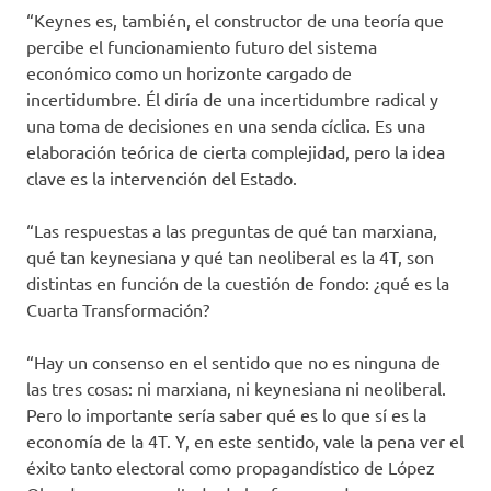
“Keynes es, también, el constructor de una teoría que
percibe el funcionamiento futuro del sistema
económico como un horizonte cargado de
incertidumbre. Él diría de una incertidumbre radical y
una toma de decisiones en una senda cíclica. Es una
elaboración teórica de cierta complejidad, pero la idea
clave es la intervención del Estado.
“Las respuestas a las preguntas de qué tan marxiana,
qué tan keynesiana y qué tan neoliberal es la 4T, son
distintas en función de la cuestión de fondo: ¿qué es la
Cuarta Transformación?
“Hay un consenso en el sentido que no es ninguna de
las tres cosas: ni marxiana, ni keynesiana ni neoliberal.
Pero lo importante sería saber qué es lo que sí es la
economía de la 4T. Y, en este sentido, vale la pena ver el
éxito tanto electoral como propagandístico de López