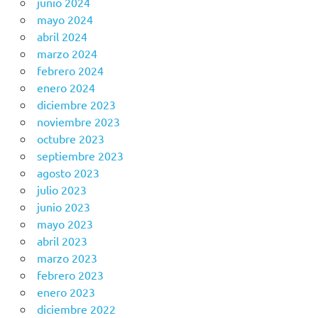
junio 2024
mayo 2024
abril 2024
marzo 2024
febrero 2024
enero 2024
diciembre 2023
noviembre 2023
octubre 2023
septiembre 2023
agosto 2023
julio 2023
junio 2023
mayo 2023
abril 2023
marzo 2023
febrero 2023
enero 2023
diciembre 2022