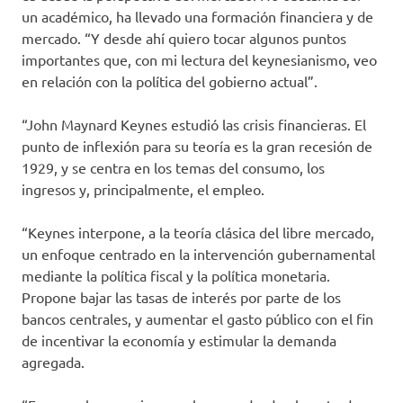
un académico, ha llevado una formación financiera y de
mercado. “Y desde ahí quiero tocar algunos puntos
importantes que, con mi lectura del keynesianismo, veo
en relación con la política del gobierno actual”.
“John Maynard Keynes estudió las crisis financieras. El
punto de inflexión para su teoría es la gran recesión de
1929, y se centra en los temas del consumo, los
ingresos y, principalmente, el empleo.
“Keynes interpone, a la teoría clásica del libre mercado,
un enfoque centrado en la intervención gubernamental
mediante la política fiscal y la política monetaria.
Propone bajar las tasas de interés por parte de los
bancos centrales, y aumentar el gasto público con el fin
de incentivar la economía y estimular la demanda
agregada.