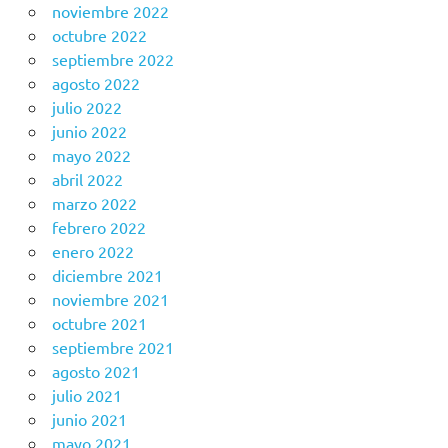
noviembre 2022
octubre 2022
septiembre 2022
agosto 2022
julio 2022
junio 2022
mayo 2022
abril 2022
marzo 2022
febrero 2022
enero 2022
diciembre 2021
noviembre 2021
octubre 2021
septiembre 2021
agosto 2021
julio 2021
junio 2021
mayo 2021