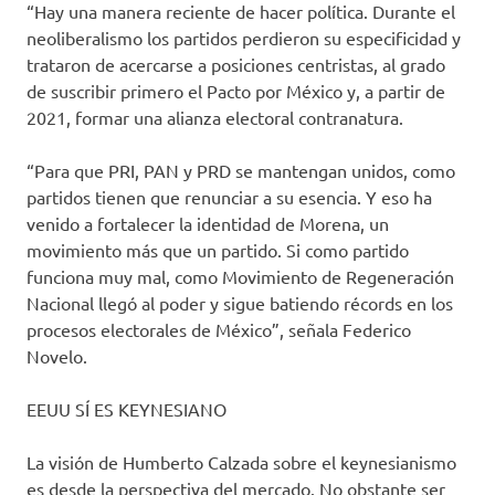
“Hay una manera reciente de hacer política. Durante el
neoliberalismo los partidos perdieron su especificidad y
trataron de acercarse a posiciones centristas, al grado
de suscribir primero el Pacto por México y, a partir de
2021, formar una alianza electoral contranatura.
“Para que PRI, PAN y PRD se mantengan unidos, como
partidos tienen que renunciar a su esencia. Y eso ha
venido a fortalecer la identidad de Morena, un
movimiento más que un partido. Si como partido
funciona muy mal, como Movimiento de Regeneración
Nacional llegó al poder y sigue batiendo récords en los
procesos electorales de México”, señala Federico
Novelo.
EEUU SÍ ES KEYNESIANO
La visión de Humberto Calzada sobre el keynesianismo
es desde la perspectiva del mercado. No obstante ser