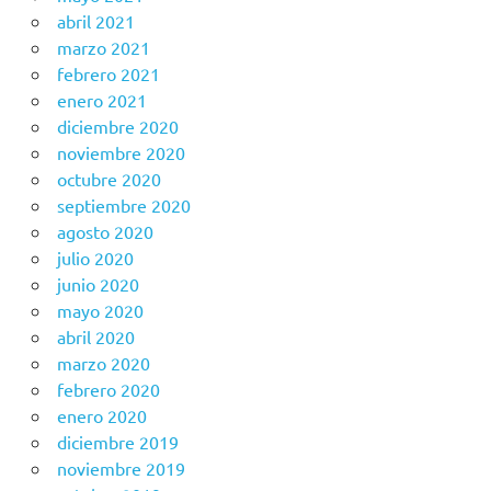
abril 2021
marzo 2021
febrero 2021
enero 2021
diciembre 2020
noviembre 2020
octubre 2020
septiembre 2020
agosto 2020
julio 2020
junio 2020
mayo 2020
abril 2020
marzo 2020
febrero 2020
enero 2020
diciembre 2019
noviembre 2019