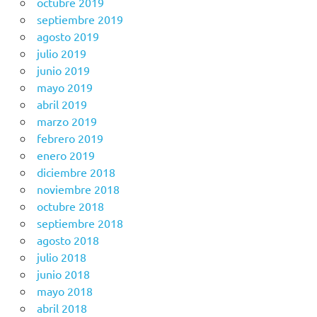
octubre 2019
septiembre 2019
agosto 2019
julio 2019
junio 2019
mayo 2019
abril 2019
marzo 2019
febrero 2019
enero 2019
diciembre 2018
noviembre 2018
octubre 2018
septiembre 2018
agosto 2018
julio 2018
junio 2018
mayo 2018
abril 2018