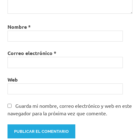
Nombre
*
Correo electrónico
*
Web
Guarda mi nombre, correo electrónico y web en este
navegador para la próxima vez que comente.