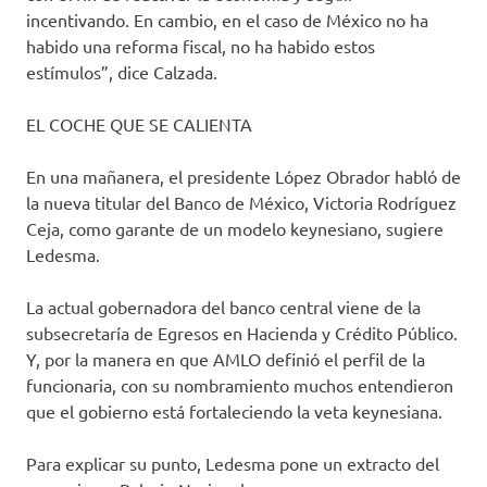
incentivando. En cambio, en el caso de México no ha
habido una reforma fiscal, no ha habido estos
estímulos”, dice Calzada.
EL COCHE QUE SE CALIENTA
En una mañanera, el presidente López Obrador habló de
la nueva titular del Banco de México, Victoria Rodríguez
Ceja, como garante de un modelo keynesiano, sugiere
Ledesma.
La actual gobernadora del banco central viene de la
subsecretaría de Egresos en Hacienda y Crédito Público.
Y, por la manera en que AMLO definió el perfil de la
funcionaria, con su nombramiento muchos entendieron
que el gobierno está fortaleciendo la veta keynesiana.
Para explicar su punto, Ledesma pone un extracto del