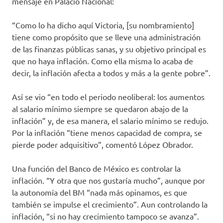
mensaje en Palacio Nacional:
“Como lo ha dicho aquí Victoria, [su nombramiento]
tiene como propósito que se lleve una administración
de las finanzas públicas sanas, y su objetivo principal es
que no haya inflación. Como ella misma lo acaba de
decir, la inflación afecta a todos y más a la gente pobre”.
Así se vio “en todo el periodo neoliberal: los aumentos
al salario mínimo siempre se quedaron abajo de la
inflación” y, de esa manera, el salario mínimo se redujo.
Por la inflación “tiene menos capacidad de compra, se
pierde poder adquisitivo”, comentó López Obrador.
Una función del Banco de México es controlar la
inflación. “Y otra que nos gustaría mucho”, aunque por
la autonomía del BM “nada más opinamos, es que
también se impulse el crecimiento”. Aun controlando la
inflación, “si no hay crecimiento tampoco se avanza”.