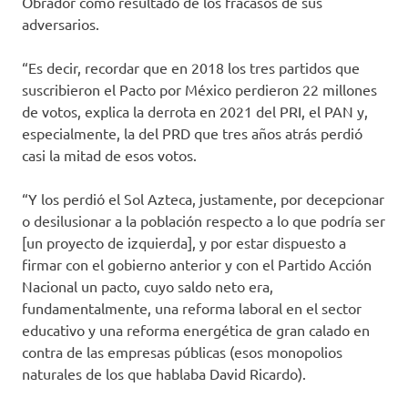
Obrador como resultado de los fracasos de sus
adversarios.
“Es decir, recordar que en 2018 los tres partidos que
suscribieron el Pacto por México perdieron 22 millones
de votos, explica la derrota en 2021 del PRI, el PAN y,
especialmente, la del PRD que tres años atrás perdió
casi la mitad de esos votos.
“Y los perdió el Sol Azteca, justamente, por decepcionar
o desilusionar a la población respecto a lo que podría ser
[un proyecto de izquierda], y por estar dispuesto a
firmar con el gobierno anterior y con el Partido Acción
Nacional un pacto, cuyo saldo neto era,
fundamentalmente, una reforma laboral en el sector
educativo y una reforma energética de gran calado en
contra de las empresas públicas (esos monopolios
naturales de los que hablaba David Ricardo).