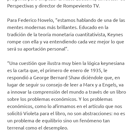
Perspectivas y director de Rompeviento TV.
Para Federico Novelo, “estamos hablando de una de las
mentes modernas más brillantes. Educado en la
tradición de la teoría monetaria cuantitativista, Keynes
rompe con ella y va entendiendo cada vez mejor lo que
será su aportación personal”.
“Una cuestión que ilustra muy bien la lógica keynesiana
es la carta que, el primero de enero de 1935, le
respondió a George Bernard Shaw diciéndole que, en
lugar de seguir su consejo de leer a Marx y a Engels, va
a innovar la comprensión del mundo a través de un libro
sobre los problemas económicos. Y los problemas
económicos, como lo afirmamos en el artículo que nos
solicitó Violeta para el libro, no son abstracciones: no es
un problema de equilibrio sino un fenómeno tan
terrenal como el desempleo.