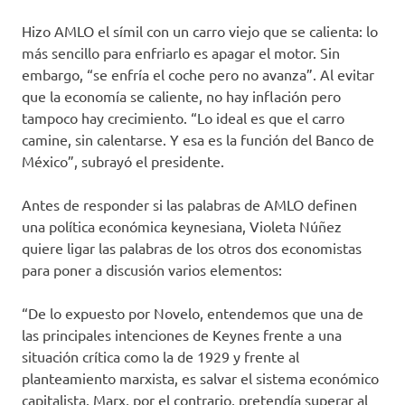
Hizo AMLO el símil con un carro viejo que se calienta: lo
más sencillo para enfriarlo es apagar el motor. Sin
embargo, “se enfría el coche pero no avanza”. Al evitar
que la economía se caliente, no hay inflación pero
tampoco hay crecimiento. “Lo ideal es que el carro
camine, sin calentarse. Y esa es la función del Banco de
México”, subrayó el presidente.
Antes de responder si las palabras de AMLO definen
una política económica keynesiana, Violeta Núñez
quiere ligar las palabras de los otros dos economistas
para poner a discusión varios elementos:
“De lo expuesto por Novelo, entendemos que una de
las principales intenciones de Keynes frente a una
situación crítica como la de 1929 y frente al
planteamiento marxista, es salvar el sistema económico
capitalista. Marx, por el contrario, pretendía superar al