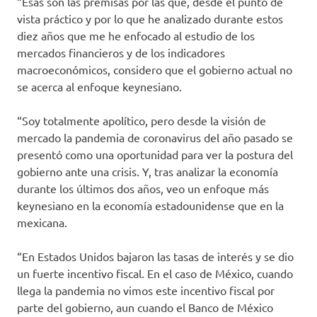
“Esas son las premisas por las que, desde el punto de
vista práctico y por lo que he analizado durante estos
diez años que me he enfocado al estudio de los
mercados financieros y de los indicadores
macroeconómicos, considero que el gobierno actual no
se acerca al enfoque keynesiano.
“Soy totalmente apolítico, pero desde la visión de
mercado la pandemia de coronavirus del año pasado se
presentó como una oportunidad para ver la postura del
gobierno ante una crisis. Y, tras analizar la economía
durante los últimos dos años, veo un enfoque más
keynesiano en la economía estadounidense que en la
mexicana.
“En Estados Unidos bajaron las tasas de interés y se dio
un fuerte incentivo fiscal. En el caso de México, cuando
llega la pandemia no vimos este incentivo fiscal por
parte del gobierno, aun cuando el Banco de México