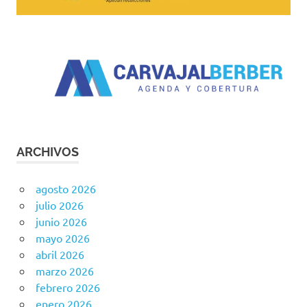
ARCHIVOS
agosto 2026
julio 2026
junio 2026
mayo 2026
abril 2026
marzo 2026
febrero 2026
enero 2026