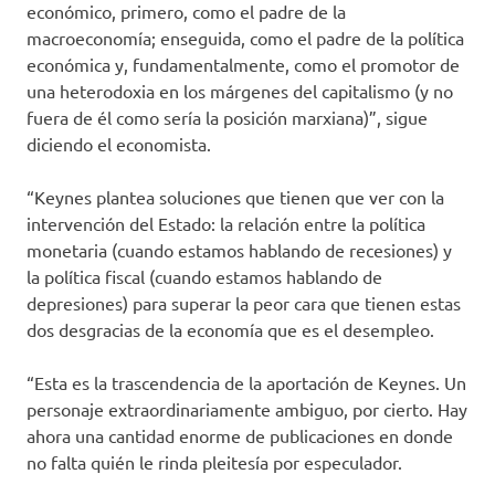
económico, primero, como el padre de la
macroeconomía; enseguida, como el padre de la política
económica y, fundamentalmente, como el promotor de
una heterodoxia en los márgenes del capitalismo (y no
fuera de él como sería la posición marxiana)”, sigue
diciendo el economista.
“Keynes plantea soluciones que tienen que ver con la
intervención del Estado: la relación entre la política
monetaria (cuando estamos hablando de recesiones) y
la política fiscal (cuando estamos hablando de
depresiones) para superar la peor cara que tienen estas
dos desgracias de la economía que es el desempleo.
“Esta es la trascendencia de la aportación de Keynes. Un
personaje extraordinariamente ambiguo, por cierto. Hay
ahora una cantidad enorme de publicaciones en donde
no falta quién le rinda pleitesía por especulador.