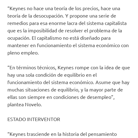
“Keynes no hace una teoría de los precios, hace una
teoría de la desocupación. Y propone una serie de
remedios para esa enorme lacra del sistema capitalista
que es la imposibilidad de resolver el problema de la
ocupación. El capitalismo no está diseñado para
mantener en funcionamiento el sistema económico con
pleno empleo.
“En términos técnicos, Keynes rompe con la idea de que
hay una sola condición de equilibrio en el
funcionamiento del sistema económico. Asume que hay
muchas situaciones de equilibrio, y la mayor parte de
ellas son siempre en condiciones de desempleo”,
plantea Novelo.
ESTADO INTERVENTOR
“Keynes trasciende en la historia del pensamiento