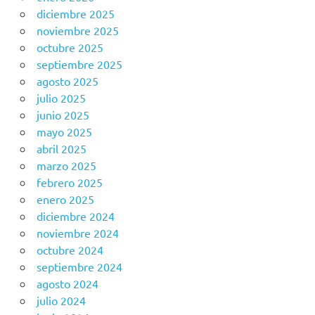
diciembre 2025
noviembre 2025
octubre 2025
septiembre 2025
agosto 2025
julio 2025
junio 2025
mayo 2025
abril 2025
marzo 2025
febrero 2025
enero 2025
diciembre 2024
noviembre 2024
octubre 2024
septiembre 2024
agosto 2024
julio 2024