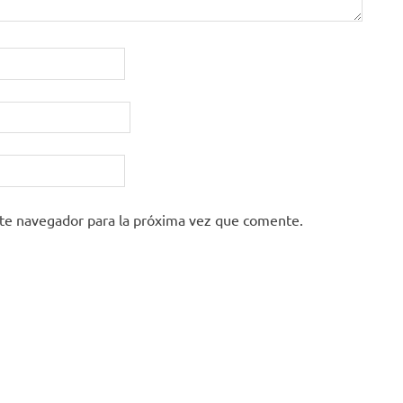
ste navegador para la próxima vez que comente.