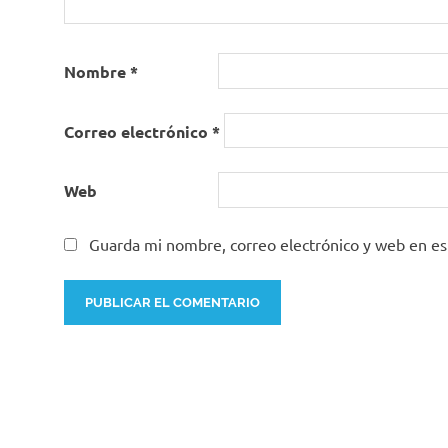
Nombre
*
Correo electrónico
*
Web
Guarda mi nombre, correo electrónico y web en e