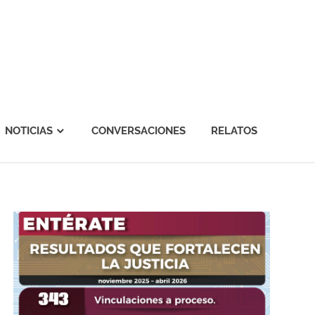
NOTICIAS
CONVERSACIONES
RELATOS