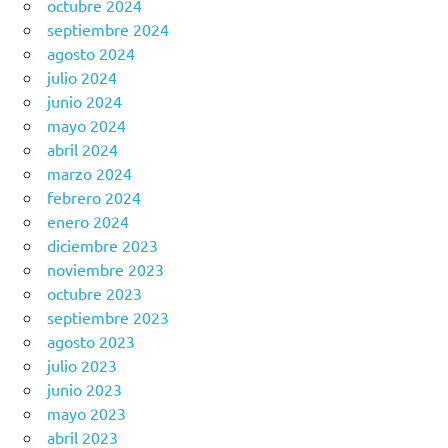
octubre 2024
septiembre 2024
agosto 2024
julio 2024
junio 2024
mayo 2024
abril 2024
marzo 2024
febrero 2024
enero 2024
diciembre 2023
noviembre 2023
octubre 2023
septiembre 2023
agosto 2023
julio 2023
junio 2023
mayo 2023
abril 2023