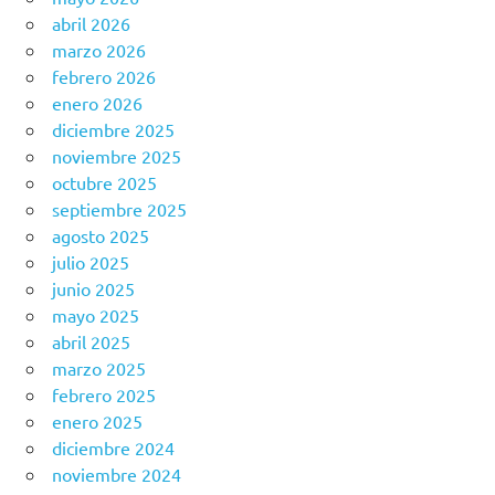
abril 2026
marzo 2026
febrero 2026
enero 2026
diciembre 2025
noviembre 2025
octubre 2025
septiembre 2025
agosto 2025
julio 2025
junio 2025
mayo 2025
abril 2025
marzo 2025
febrero 2025
enero 2025
diciembre 2024
noviembre 2024