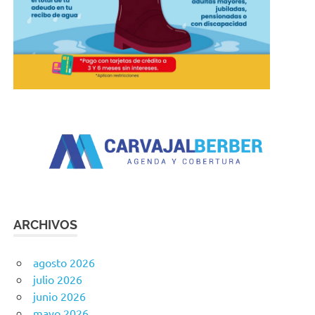
ARCHIVOS
agosto 2026
julio 2026
junio 2026
mayo 2026