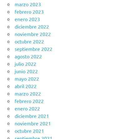
marzo 2023
febrero 2023
enero 2023
diciembre 2022
noviembre 2022
octubre 2022
septiembre 2022
agosto 2022
julio 2022
junio 2022
mayo 2022
abril 2022
marzo 2022
febrero 2022
enero 2022
diciembre 2021
noviembre 2021
octubre 2021
septiembre 2021