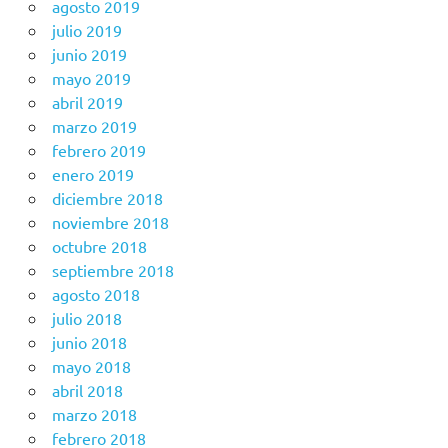
agosto 2019
julio 2019
junio 2019
mayo 2019
abril 2019
marzo 2019
febrero 2019
enero 2019
diciembre 2018
noviembre 2018
octubre 2018
septiembre 2018
agosto 2018
julio 2018
junio 2018
mayo 2018
abril 2018
marzo 2018
febrero 2018