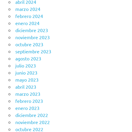
abril 2024
marzo 2024
febrero 2024
enero 2024
diciembre 2023
noviembre 2023
octubre 2023
septiembre 2023
agosto 2023
julio 2023
junio 2023
mayo 2023
abril 2023
marzo 2023
febrero 2023
enero 2023
diciembre 2022
noviembre 2022
octubre 2022