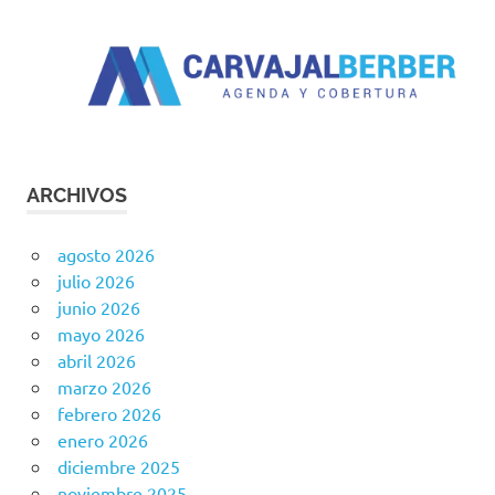
ARCHIVOS
agosto 2026
julio 2026
junio 2026
mayo 2026
abril 2026
marzo 2026
febrero 2026
enero 2026
diciembre 2025
noviembre 2025