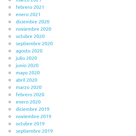
febrero 2021
enero 2021
diciembre 2020
noviembre 2020
octubre 2020
septiembre 2020
agosto 2020
julio 2020
junio 2020
mayo 2020
abril 2020
marzo 2020
febrero 2020
enero 2020
diciembre 2019
noviembre 2019
octubre 2019
septiembre 2019