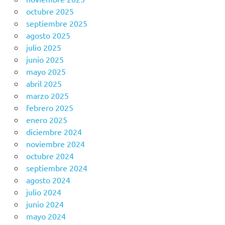
octubre 2025
septiembre 2025
agosto 2025
julio 2025
junio 2025
mayo 2025
abril 2025
marzo 2025
febrero 2025
enero 2025
diciembre 2024
noviembre 2024
octubre 2024
septiembre 2024
agosto 2024
julio 2024
junio 2024
mayo 2024