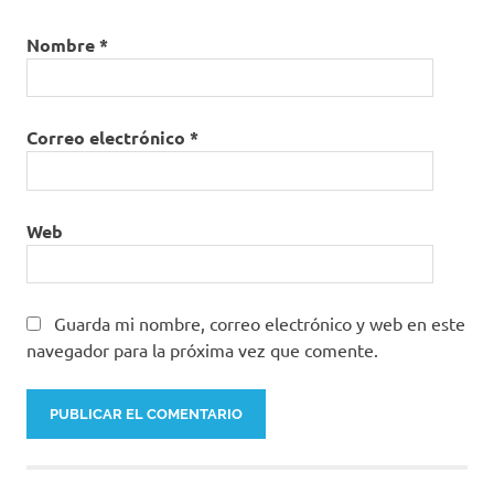
Nombre
*
Correo electrónico
*
Web
Guarda mi nombre, correo electrónico y web en este
navegador para la próxima vez que comente.