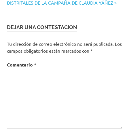
entrada:
DISTRITALES DE LA CAMPAÑA DE CLAUDIA YÁÑEZ
DEJAR UNA CONTESTACION
Tu dirección de correo electrónico no será publicada.
Los
campos obligatorios están marcados con
*
Comentario
*