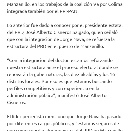
Manzanillo, en los trabajos de la coalición Va por Colima
integrada también por el PRI-PAN.
Lo anterior fue dado a conocer por el presidente estatal
del PRD, José Alberto Cisneros Salgado, quien señaló
que con la integración de Jorge Nava, se refuerza la
estructura del PRD en el puerto de Manzanillo.
“Con la integración del doctor, estamos reforzando
nuestra estructura ante el proceso electoral donde se
renovarán la gubernaturas, las diez alcaldías y los 16
distritos locales. Por eso es que estamos buscando
perfiles competitivos y con experiencia en la
administración pública”, manifestó José Alberto
Cisneros.
El líder perredista mencionó que Jorge Nava ha pasado
por diferentes cargos públicos, y “estamos seguros de
que como coordinador municipal del PRD en Manzanillo