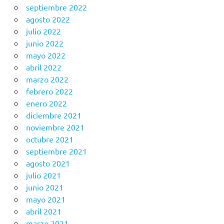
septiembre 2022
agosto 2022
julio 2022
junio 2022
mayo 2022
abril 2022
marzo 2022
febrero 2022
enero 2022
diciembre 2021
noviembre 2021
octubre 2021
septiembre 2021
agosto 2021
julio 2021
junio 2021
mayo 2021
abril 2021
marzo 2021