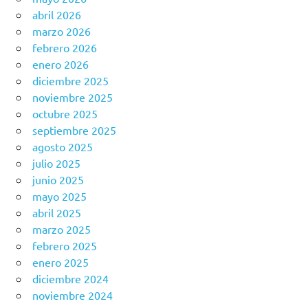
abril 2026
marzo 2026
febrero 2026
enero 2026
diciembre 2025
noviembre 2025
octubre 2025
septiembre 2025
agosto 2025
julio 2025
junio 2025
mayo 2025
abril 2025
marzo 2025
febrero 2025
enero 2025
diciembre 2024
noviembre 2024