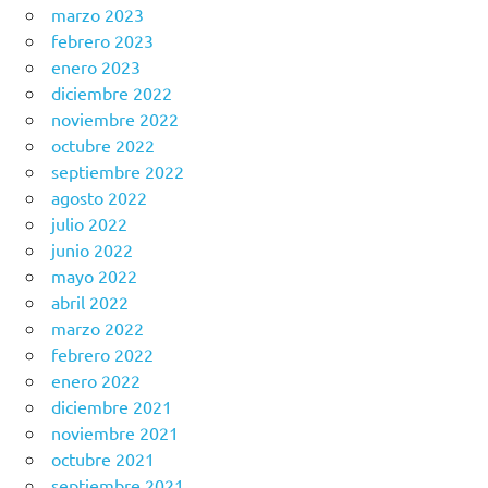
marzo 2023
febrero 2023
enero 2023
diciembre 2022
noviembre 2022
octubre 2022
septiembre 2022
agosto 2022
julio 2022
junio 2022
mayo 2022
abril 2022
marzo 2022
febrero 2022
enero 2022
diciembre 2021
noviembre 2021
octubre 2021
septiembre 2021