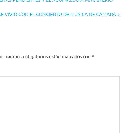
SE VIVIÓ CON EL CONCIERTO DE MÚSICA DE CÁMARA
os campos obligatorios están marcados con
*