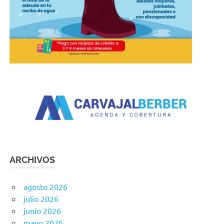
ARCHIVOS
agosto 2026
julio 2026
junio 2026
mayo 2026