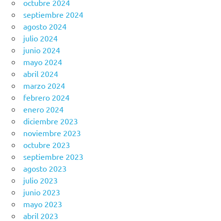
octubre 2024
septiembre 2024
agosto 2024
julio 2024
junio 2024
mayo 2024
abril 2024
marzo 2024
febrero 2024
enero 2024
diciembre 2023
noviembre 2023
octubre 2023
septiembre 2023
agosto 2023
julio 2023
junio 2023
mayo 2023
abril 2023