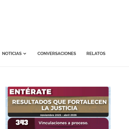
NOTICIAS
CONVERSACIONES
RELATOS