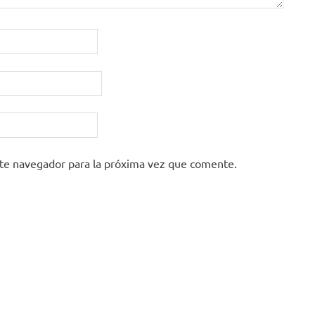
ste navegador para la próxima vez que comente.