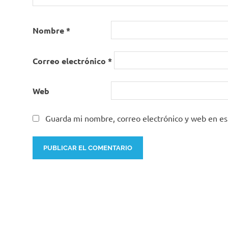
Nombre
*
Correo electrónico
*
Web
Guarda mi nombre, correo electrónico y web en e