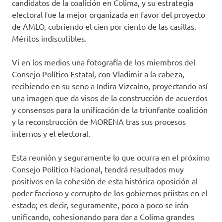
candidatos de la coalición en Colima, y su estrategia
electoral fue la mejor organizada en favor del proyecto
de AMLO, cubriendo el cien por ciento de las casillas.
Méritos indiscutibles.
Vi en los medios una fotografía de los miembros del
Consejo Político Estatal, con Vladimir a la cabeza,
recibiendo en su seno a Indira Vizcaíno, proyectando así
una imagen que da visos de la construcción de acuerdos
y consensos para la unificación de la triunfante coalición
y la reconstrucción de MORENA tras sus procesos
internos y el electoral.
Esta reunión y seguramente lo que ocurra en el próximo
Consejo Político Nacional, tendrá resultados muy
positivos en la cohesión de esta histórica oposición al
poder faccioso y corrupto de los gobiernos priistas en el
estado; es decir, seguramente, poco a poco se irán
unificando, cohesionando para dar a Colima grandes