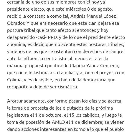
cercanía de uno de sus miembros con el hoy ya
presidente electo, que este miércoles 8 de agosto,
recibió la constancia como tal, Andrés Manuel López
Obrador. Y que era necesario que este clan dejara esa
postura tribal que tanto afectó al entonces y hoy
desaparecido -casi- PRD, y de lo que el presidente electo
abomina, es decir, que no acepta estas posturas tribales,
y menos de las que se ostentan con derechos de sangre
ante la influencia centralista- al menos esta es la
máxima propuesta política de Claudia Yáñez Centeno,
que con ello lastima a su familiar y a todo el proyecto en
Colima, y es deseable, en bien de la democracia que
recapacite y deje de ser cismática.
Afortunadamente, conforme pasan los días y se acerca
la toma de protesta de los diputados de la próxima
legislatura el 1 de octubre, el 15 los cabildos, y luego la
toma de posesión de AMLO el 1 de diciembre; se vienen
dando acciones interesantes en torno a lo que el pueblo