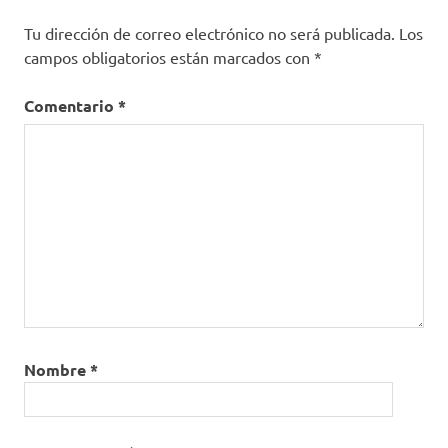
Tu dirección de correo electrónico no será publicada.
Los
campos obligatorios están marcados con
*
Comentario
*
Nombre
*