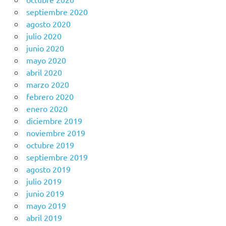
septiembre 2020
agosto 2020
julio 2020
junio 2020
mayo 2020
abril 2020
marzo 2020
febrero 2020
enero 2020
diciembre 2019
noviembre 2019
octubre 2019
septiembre 2019
agosto 2019
julio 2019
junio 2019
mayo 2019
abril 2019