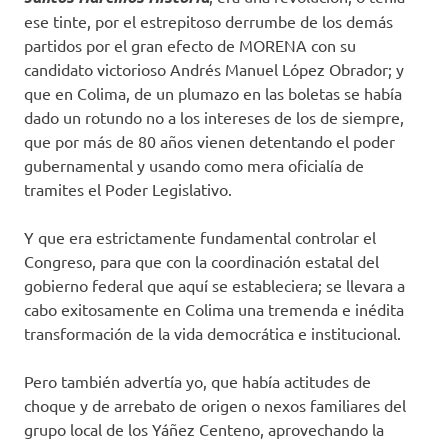
ese tinte, por el estrepitoso derrumbe de los demás
partidos por el gran efecto de MORENA con su
candidato victorioso Andrés Manuel López Obrador; y
que en Colima, de un plumazo en las boletas se había
dado un rotundo no a los intereses de los de siempre,
que por más de 80 años vienen detentando el poder
gubernamental y usando como mera oficialía de
tramites el Poder Legislativo.
Y que era estrictamente fundamental controlar el
Congreso, para que con la coordinación estatal del
gobierno federal que aquí se estableciera; se llevara a
cabo exitosamente en Colima una tremenda e inédita
transformación de la vida democrática e institucional.
Pero también advertía yo, que había actitudes de
choque y de arrebato de origen o nexos familiares del
grupo local de los Yáñez Centeno, aprovechando la