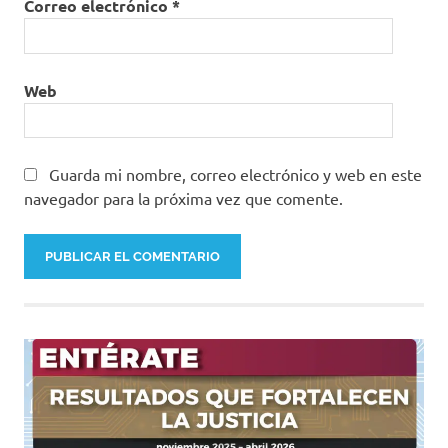
Correo electrónico
*
Web
Guarda mi nombre, correo electrónico y web en este
navegador para la próxima vez que comente.