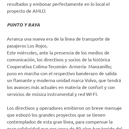
resultados y embonar perfectamente en lo local el
proyecto de AMLO.
PUNTO Y RAYA
Arranca una nueva era de la línea de transporte de
pasajeros Los Rojos.
Este miércoles, ante la presencia de los medios de
comunicación, los directivos y socios de la histórica
Cooperativa Colima-Tecomán- Armería- Manzanillo;
puso en marcha con el respectivo banderazo de salida
un flamante y moderna unidad marca Volvo, que tendrá
los avances más actuales en materia de confort y con
servicios de música instrumental y red WI-FI.
Los directivos y operadores emitieron un breve mensaje
que esbozó los grandes proyectos que se tienen
contemplados de esta gran línea, para compensar la
gran solidaridad que por cerca de 80 años han tenido del