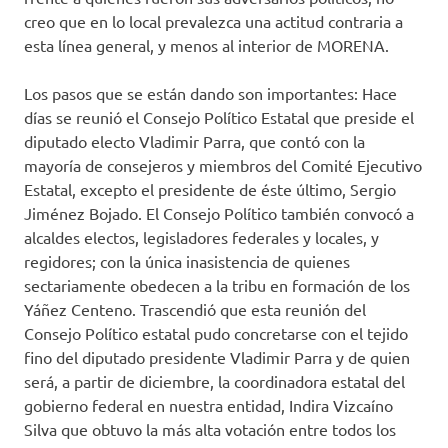
creo que en lo local prevalezca una actitud contraria a
esta línea general, y menos al interior de MORENA.
Los pasos que se están dando son importantes: Hace
días se reunió el Consejo Político Estatal que preside el
diputado electo Vladimir Parra, que contó con la
mayoría de consejeros y miembros del Comité Ejecutivo
Estatal, excepto el presidente de éste último, Sergio
Jiménez Bojado. El Consejo Político también convocó a
alcaldes electos, legisladores federales y locales, y
regidores; con la única inasistencia de quienes
sectariamente obedecen a la tribu en formación de los
Yáñez Centeno. Trascendió que esta reunión del
Consejo Político estatal pudo concretarse con el tejido
fino del diputado presidente Vladimir Parra y de quien
será, a partir de diciembre, la coordinadora estatal del
gobierno federal en nuestra entidad, Indira Vizcaíno
Silva que obtuvo la más alta votación entre todos los