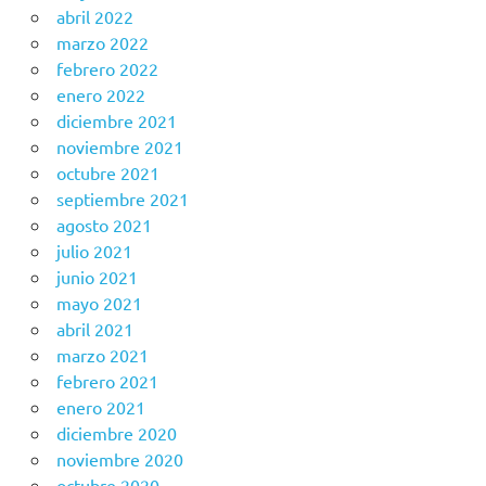
abril 2022
marzo 2022
febrero 2022
enero 2022
diciembre 2021
noviembre 2021
octubre 2021
septiembre 2021
agosto 2021
julio 2021
junio 2021
mayo 2021
abril 2021
marzo 2021
febrero 2021
enero 2021
diciembre 2020
noviembre 2020
octubre 2020