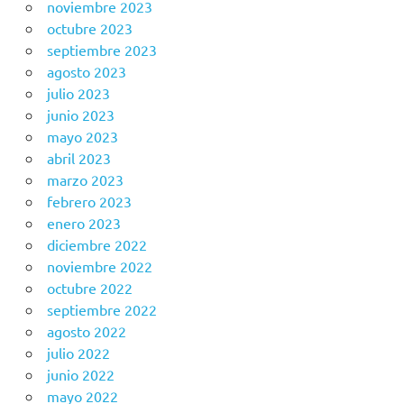
noviembre 2023
octubre 2023
septiembre 2023
agosto 2023
julio 2023
junio 2023
mayo 2023
abril 2023
marzo 2023
febrero 2023
enero 2023
diciembre 2022
noviembre 2022
octubre 2022
septiembre 2022
agosto 2022
julio 2022
junio 2022
mayo 2022