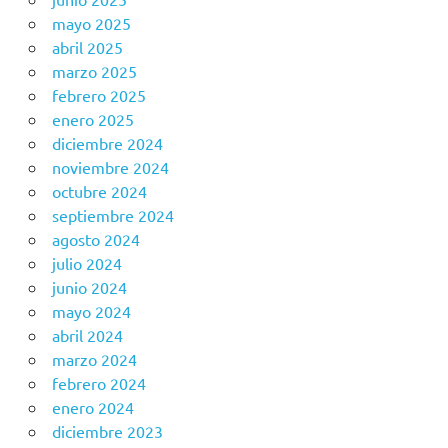
mayo 2025
abril 2025
marzo 2025
febrero 2025
enero 2025
diciembre 2024
noviembre 2024
octubre 2024
septiembre 2024
agosto 2024
julio 2024
junio 2024
mayo 2024
abril 2024
marzo 2024
febrero 2024
enero 2024
diciembre 2023