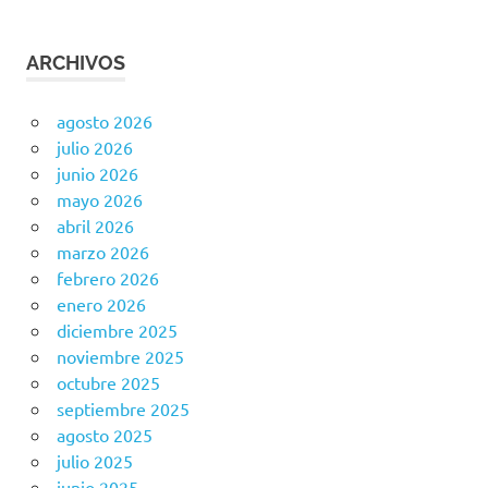
ARCHIVOS
agosto 2026
julio 2026
junio 2026
mayo 2026
abril 2026
marzo 2026
febrero 2026
enero 2026
diciembre 2025
noviembre 2025
octubre 2025
septiembre 2025
agosto 2025
julio 2025
junio 2025