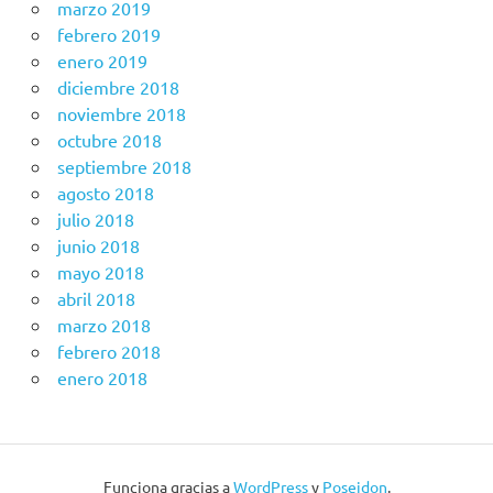
marzo 2019
febrero 2019
enero 2019
diciembre 2018
noviembre 2018
octubre 2018
septiembre 2018
agosto 2018
julio 2018
junio 2018
mayo 2018
abril 2018
marzo 2018
febrero 2018
enero 2018
Funciona gracias a
WordPress
y
Poseidon
.