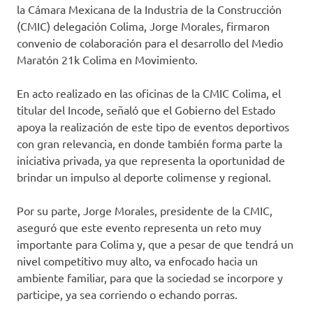
la Cámara Mexicana de la Industria de la Construcción
(CMIC) delegación Colima, Jorge Morales, firmaron
convenio de colaboración para el desarrollo del Medio
Maratón 21k Colima en Movimiento.
En acto realizado en las oficinas de la CMIC Colima, el
titular del Incode, señaló que el Gobierno del Estado
apoya la realización de este tipo de eventos deportivos
con gran relevancia, en donde también forma parte la
iniciativa privada, ya que representa la oportunidad de
brindar un impulso al deporte colimense y regional.
Por su parte, Jorge Morales, presidente de la CMIC,
aseguró que este evento representa un reto muy
importante para Colima y, que a pesar de que tendrá un
nivel competitivo muy alto, va enfocado hacia un
ambiente familiar, para que la sociedad se incorpore y
participe, ya sea corriendo o echando porras.