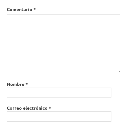
Comentario
*
Nombre
*
Correo electrónico
*