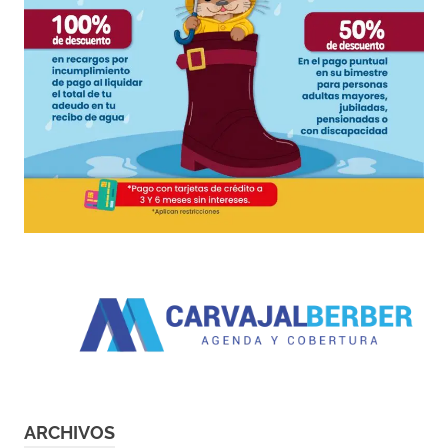
ARCHIVOS