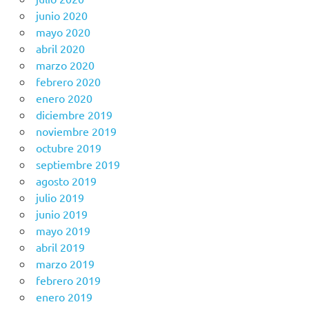
junio 2020
mayo 2020
abril 2020
marzo 2020
febrero 2020
enero 2020
diciembre 2019
noviembre 2019
octubre 2019
septiembre 2019
agosto 2019
julio 2019
junio 2019
mayo 2019
abril 2019
marzo 2019
febrero 2019
enero 2019