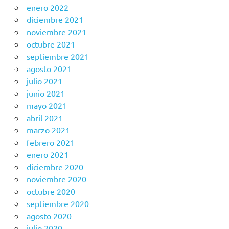
enero 2022
diciembre 2021
noviembre 2021
octubre 2021
septiembre 2021
agosto 2021
julio 2021
junio 2021
mayo 2021
abril 2021
marzo 2021
febrero 2021
enero 2021
diciembre 2020
noviembre 2020
octubre 2020
septiembre 2020
agosto 2020
julio 2020