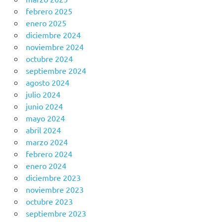
febrero 2025
enero 2025
diciembre 2024
noviembre 2024
octubre 2024
septiembre 2024
agosto 2024
julio 2024
junio 2024
mayo 2024
abril 2024
marzo 2024
febrero 2024
enero 2024
diciembre 2023
noviembre 2023
octubre 2023
septiembre 2023