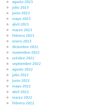
agosto 2023
julio 2023
junio 2023
mayo 2023
abril 2023
marzo 2023
febrero 2023
enero 2023
diciembre 2022
noviembre 2022
octubre 2022
septiembre 2022
agosto 2022
julio 2022
junio 2022
mayo 2022
abril 2022
marzo 2022
febrero 2022