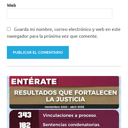
Web
Guarda mi nombre, correo electrónico y web en este
navegador para la próxima vez que comente.