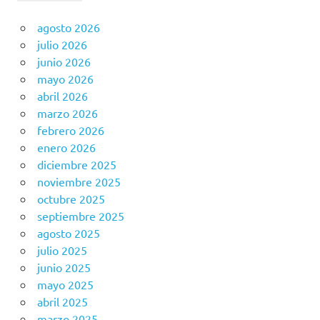
agosto 2026
julio 2026
junio 2026
mayo 2026
abril 2026
marzo 2026
febrero 2026
enero 2026
diciembre 2025
noviembre 2025
octubre 2025
septiembre 2025
agosto 2025
julio 2025
junio 2025
mayo 2025
abril 2025
marzo 2025