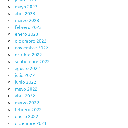
mayo 2023
abril 2023
marzo 2023
febrero 2023
enero 2023
diciembre 2022
noviembre 2022
octubre 2022
septiembre 2022
agosto 2022
julio 2022
junio 2022
mayo 2022
abril 2022
marzo 2022
febrero 2022
enero 2022
diciembre 2021