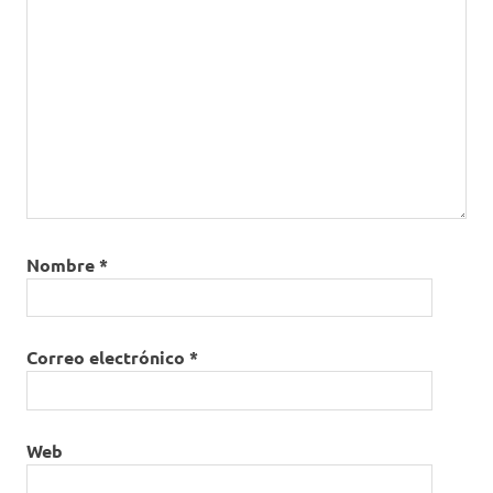
Nombre
*
Correo electrónico
*
Web