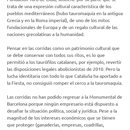
trata de una expresión cultural característica de los
pueblos mediterráneos (hubo tauromaquia en la antigua
Grecia y en la Roma imperial), de uno de los mitos
fundacionales de Europa y de un regalo cultural de las
naciones grecolatinas a la humanidad.
Pensar en las corridas como un patrimonio cultural que
se debe conservar con todos sus ritos, es lo que
permitió a los taurófilos catalanes, por ejemplo, revertir
las disposiciones legales abolicionistas de 2010. Pero la
lucha identitaria con todo lo que Cataluña ha aportado a
la Fiesta, no consiguió romper el cerco a la tauromaquia.
Las corridas no han podido regresar a la Monumental de
Barcelona porque ningún empresario está dispuesto a
desafiar la situación política, social y jurídica. Pese a la
magnitud de los intereses económicos que se tienen
que proteger (ganaderías, empresas, cuadrillas,