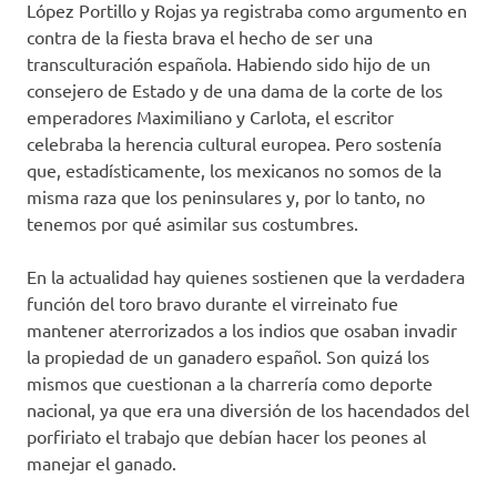
López Portillo y Rojas ya registraba como argumento en
contra de la fiesta brava el hecho de ser una
transculturación española. Habiendo sido hijo de un
consejero de Estado y de una dama de la corte de los
emperadores Maximiliano y Carlota, el escritor
celebraba la herencia cultural europea. Pero sostenía
que, estadísticamente, los mexicanos no somos de la
misma raza que los peninsulares y, por lo tanto, no
tenemos por qué asimilar sus costumbres.
En la actualidad hay quienes sostienen que la verdadera
función del toro bravo durante el virreinato fue
mantener aterrorizados a los indios que osaban invadir
la propiedad de un ganadero español. Son quizá los
mismos que cuestionan a la charrería como deporte
nacional, ya que era una diversión de los hacendados del
porfiriato el trabajo que debían hacer los peones al
manejar el ganado.