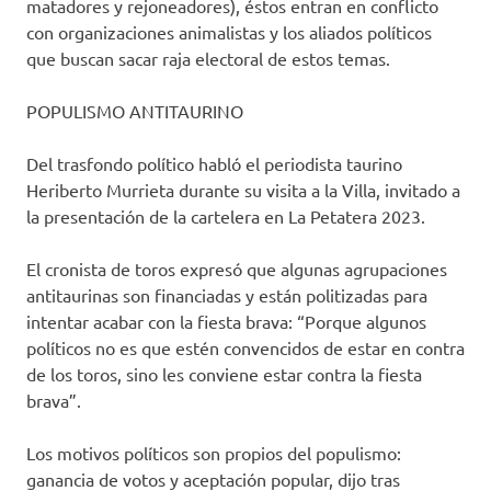
matadores y rejoneadores), éstos entran en conflicto
con organizaciones animalistas y los aliados políticos
que buscan sacar raja electoral de estos temas.
POPULISMO ANTITAURINO
Del trasfondo político habló el periodista taurino
Heriberto Murrieta durante su visita a la Villa, invitado a
la presentación de la cartelera en La Petatera 2023.
El cronista de toros expresó que algunas agrupaciones
antitaurinas son financiadas y están politizadas para
intentar acabar con la fiesta brava: “Porque algunos
políticos no es que estén convencidos de estar en contra
de los toros, sino les conviene estar contra la fiesta
brava”.
Los motivos políticos son propios del populismo:
ganancia de votos y aceptación popular, dijo tras