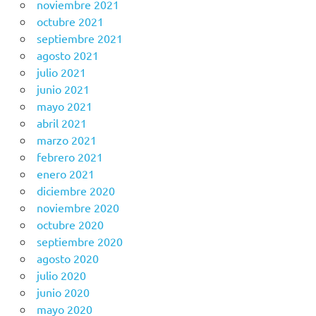
noviembre 2021
octubre 2021
septiembre 2021
agosto 2021
julio 2021
junio 2021
mayo 2021
abril 2021
marzo 2021
febrero 2021
enero 2021
diciembre 2020
noviembre 2020
octubre 2020
septiembre 2020
agosto 2020
julio 2020
junio 2020
mayo 2020