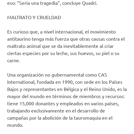
eso: “Sería una tragedia”, concluye Quadri.
MALTRATO Y CRUELDAD
Es curioso que, a nivel internacional, el movimiento
antitaurino tenga más fuerza que otras causas contra el
maltrato animal que se da inevitablemente al criar
ciertas especies por su leche, sus huevos, su piel o su
carne.
Una organización no gubernamental como CAS
International, fundada en 1990, con sede en los Países
Bajos y representantes en Bélgica y el Reino Unido, es la
mayor del mundo en términos de miembros y recursos:
tiene 15,000 donantes y empleados en varios países,
trabajando exclusivamente en el desarrollo de
campañas por la abolición de la tauromaquia en el
mundo.