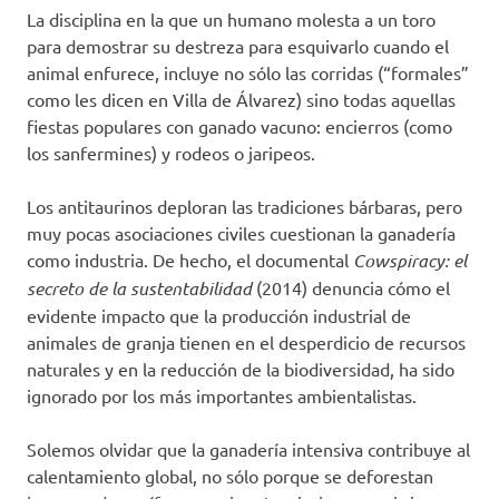
La disciplina en la que un humano molesta a un toro
para demostrar su destreza para esquivarlo cuando el
animal enfurece, incluye no sólo las corridas (“formales”
como les dicen en Villa de Álvarez) sino todas aquellas
fiestas populares con ganado vacuno: encierros (como
los sanfermines) y rodeos o jaripeos.
Los antitaurinos deploran las tradiciones bárbaras, pero
muy pocas asociaciones civiles cuestionan la ganadería
como industria. De hecho, el documental
Cowspiracy: el
secreto de la sustentabilidad
(2014) denuncia cómo el
evidente impacto que la producción industrial de
animales de granja tienen en el desperdicio de recursos
naturales y en la reducción de la biodiversidad, ha sido
ignorado por los más importantes ambientalistas.
Solemos olvidar que la ganadería intensiva contribuye al
calentamiento global, no sólo porque se deforestan