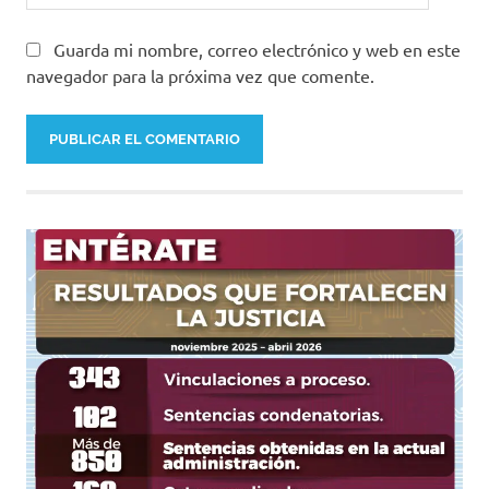
Guarda mi nombre, correo electrónico y web en este
navegador para la próxima vez que comente.