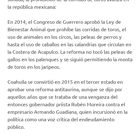
la república mexicana:
En 2014, el Congreso de Guerrero aprobó la Ley de
Bienestar Animal que prohíbe las corridas de toros, el
uso de animales en los circos, las peleas de perros y
hasta el uso de caballos en las calandrias que circulan en
la Costera de Acapulco. La reforma no tocó las peleas de
gallos en los palenques y se siguió permitiendo la monta
de toros en los jaripeos.
Coahuila se convirtió en 2015 en el tercer estado en
aprobar una reforma antitaurina, aunque se dijo por
aquellos años que se trataba de una venganza del
entonces gobernador priista Rubén Moreira contra el
empresario Armando Guadiana, quien incursionó en la
política como una voz crítica del endeudamiento
público.