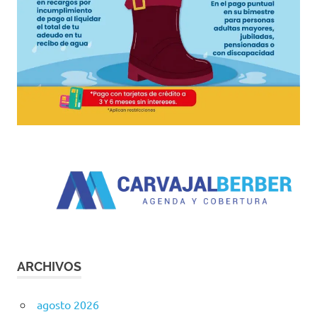
ARCHIVOS
agosto 2026