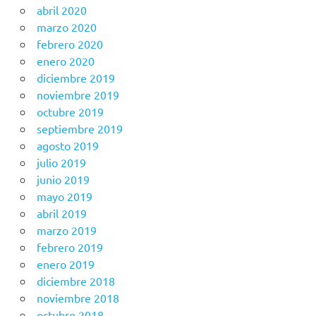
abril 2020
marzo 2020
febrero 2020
enero 2020
diciembre 2019
noviembre 2019
octubre 2019
septiembre 2019
agosto 2019
julio 2019
junio 2019
mayo 2019
abril 2019
marzo 2019
febrero 2019
enero 2019
diciembre 2018
noviembre 2018
octubre 2018