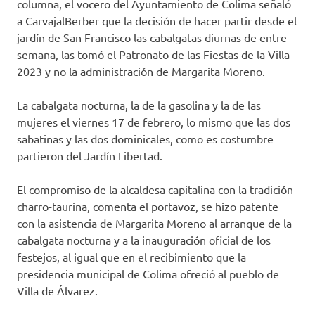
columna, el vocero del Ayuntamiento de Colima señaló
a CarvajalBerber que la decisión de hacer partir desde el
jardín de San Francisco las cabalgatas diurnas de entre
semana, las tomó el Patronato de las Fiestas de la Villa
2023 y no la administración de Margarita Moreno.
La cabalgata nocturna, la de la gasolina y la de las
mujeres el viernes 17 de febrero, lo mismo que las dos
sabatinas y las dos dominicales, como es costumbre
partieron del Jardín Libertad.
El compromiso de la alcaldesa capitalina con la tradición
charro-taurina, comenta el portavoz, se hizo patente
con la asistencia de Margarita Moreno al arranque de la
cabalgata nocturna y a la inauguración oficial de los
festejos, al igual que en el recibimiento que la
presidencia municipal de Colima ofreció al pueblo de
Villa de Álvarez.