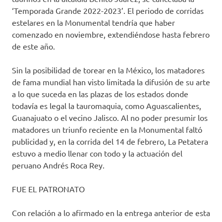
‘Temporada Grande 2022-2023’. El periodo de corridas
estelares en la Monumental tendría que haber
comenzado en noviembre, extendiéndose hasta febrero
de este año.
Sin la posibilidad de torear en la México, los matadores
de fama mundial han visto limitada la difusión de su arte
a lo que suceda en las plazas de los estados donde
todavía es legal la tauromaquia, como Aguascalientes,
Guanajuato o el vecino Jalisco. Al no poder presumir los
matadores un triunfo reciente en la Monumental faltó
publicidad y, en la corrida del 14 de febrero, La Petatera
estuvo a medio llenar con todo y la actuación del
peruano Andrés Roca Rey.
FUE EL PATRONATO
Con relación a lo afirmado en la entrega anterior de esta