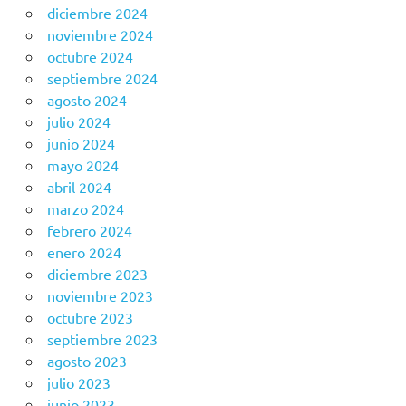
diciembre 2024
noviembre 2024
octubre 2024
septiembre 2024
agosto 2024
julio 2024
junio 2024
mayo 2024
abril 2024
marzo 2024
febrero 2024
enero 2024
diciembre 2023
noviembre 2023
octubre 2023
septiembre 2023
agosto 2023
julio 2023
junio 2023