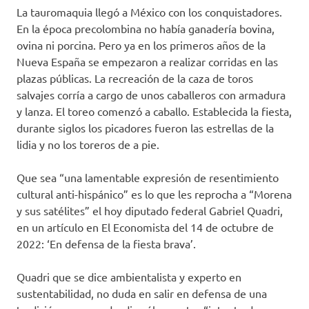
La tauromaquia llegó a México con los conquistadores.
En la época precolombina no había ganadería bovina,
ovina ni porcina. Pero ya en los primeros años de la
Nueva España se empezaron a realizar corridas en las
plazas públicas. La recreación de la caza de toros
salvajes corría a cargo de unos caballeros con armadura
y lanza. El toreo comenzó a caballo. Establecida la fiesta,
durante siglos los picadores fueron las estrellas de la
lidia y no los toreros de a pie.
Que sea “una lamentable expresión de resentimiento
cultural anti-hispánico” es lo que les reprocha a “Morena
y sus satélites” el hoy diputado federal Gabriel Quadri,
en un artículo en El Economista del 14 de octubre de
2022: ‘En defensa de la fiesta brava’.
Quadri que se dice ambientalista y experto en
sustentabilidad, no duda en salir en defensa de una