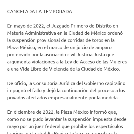
CANCELADA LA TEMPORADA
En mayo de 2022, el Juzgado Primero de Distrito en
Materia Administrativa en la Ciudad de México ordenó
la suspensión provisional de corridas de toros en la
Plaza México, en el marco de un juicio de amparo
promovido por la asociación civil Justicia Justa que
argumenta violaciones a la Ley de Acceso de las Mujeres
a una Vida Libre de Violencia de la Ciudad de México.
De oficio, la Consultoría Jurídica del Gobierno capitalino
impugnó el fallo y dejó la continuación del proceso a los
privados afectados empresarialmente por la medida.
En diciembre de 2022, la Plaza México informó que,
como no se pudo levantar la suspensión impuesta desde
mayo por un juez federal que prohíbe los espectáculos
taurinos en la alcaldía Benito Juárez, se cancelaba la