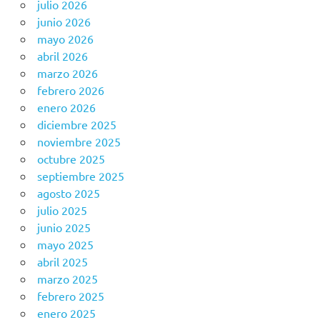
julio 2026
junio 2026
mayo 2026
abril 2026
marzo 2026
febrero 2026
enero 2026
diciembre 2025
noviembre 2025
octubre 2025
septiembre 2025
agosto 2025
julio 2025
junio 2025
mayo 2025
abril 2025
marzo 2025
febrero 2025
enero 2025