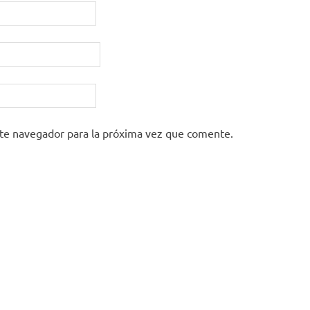
ste navegador para la próxima vez que comente.