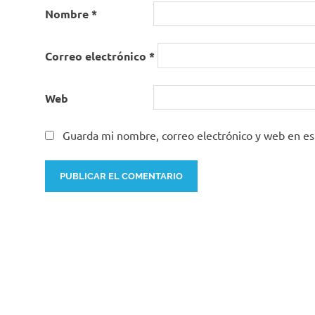
Nombre
*
Correo electrónico
*
Web
Guarda mi nombre, correo electrónico y web en e