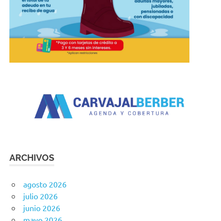
ARCHIVOS
agosto 2026
julio 2026
junio 2026
mayo 2026