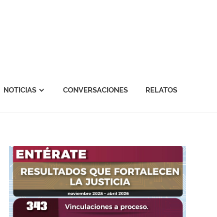
NOTICIAS
CONVERSACIONES
RELATOS