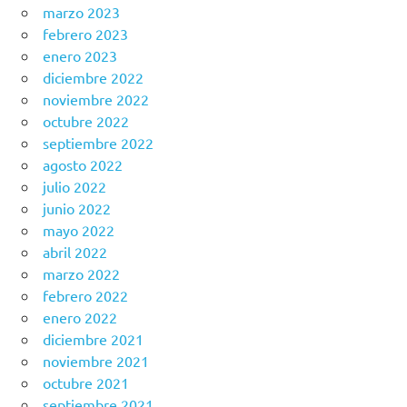
marzo 2023
febrero 2023
enero 2023
diciembre 2022
noviembre 2022
octubre 2022
septiembre 2022
agosto 2022
julio 2022
junio 2022
mayo 2022
abril 2022
marzo 2022
febrero 2022
enero 2022
diciembre 2021
noviembre 2021
octubre 2021
septiembre 2021