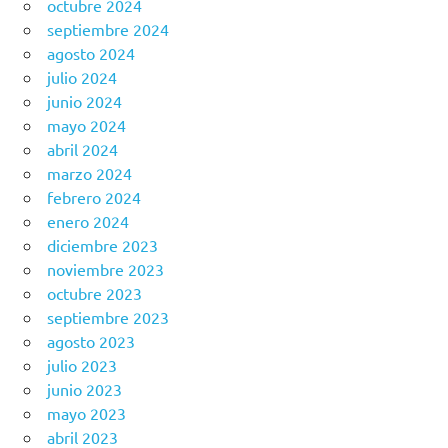
octubre 2024
septiembre 2024
agosto 2024
julio 2024
junio 2024
mayo 2024
abril 2024
marzo 2024
febrero 2024
enero 2024
diciembre 2023
noviembre 2023
octubre 2023
septiembre 2023
agosto 2023
julio 2023
junio 2023
mayo 2023
abril 2023