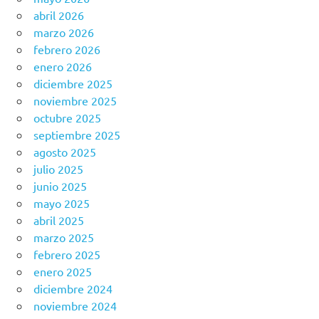
abril 2026
marzo 2026
febrero 2026
enero 2026
diciembre 2025
noviembre 2025
octubre 2025
septiembre 2025
agosto 2025
julio 2025
junio 2025
mayo 2025
abril 2025
marzo 2025
febrero 2025
enero 2025
diciembre 2024
noviembre 2024