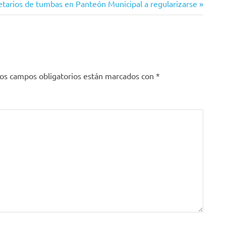
ietarios de tumbas en Panteón Municipal a regularizarse
os campos obligatorios están marcados con
*