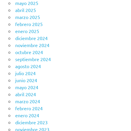
mayo 2025
abril 2025
marzo 2025
febrero 2025
enero 2025
diciembre 2024
noviembre 2024
octubre 2024
septiembre 2024
agosto 2024
julio 2024
junio 2024
mayo 2024
abril 2024
marzo 2024
febrero 2024
enero 2024
diciembre 2023
noviembre 2023