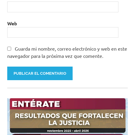
Web
Guarda mi nombre, correo electrónico y web en este
navegador para la próxima vez que comente.