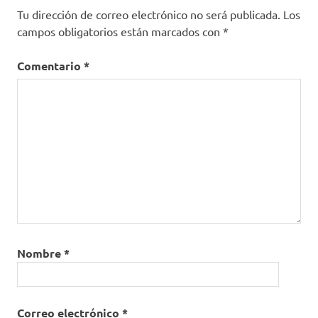
Tu dirección de correo electrónico no será publicada.
Los
campos obligatorios están marcados con
*
Comentario
*
Nombre
*
Correo electrónico
*