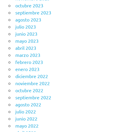
octubre 2023
septiembre 2023
agosto 2023
julio 2023
junio 2023
mayo 2023
abril 2023
marzo 2023
febrero 2023
enero 2023
diciembre 2022
noviembre 2022
octubre 2022
septiembre 2022
agosto 2022
julio 2022
junio 2022
mayo 2022