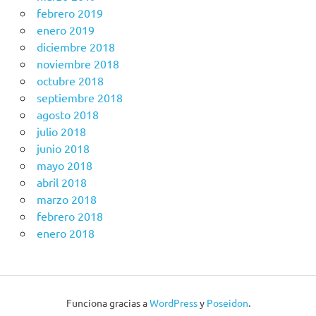
febrero 2019
enero 2019
diciembre 2018
noviembre 2018
octubre 2018
septiembre 2018
agosto 2018
julio 2018
junio 2018
mayo 2018
abril 2018
marzo 2018
febrero 2018
enero 2018
Funciona gracias a
WordPress
y
Poseidon
.