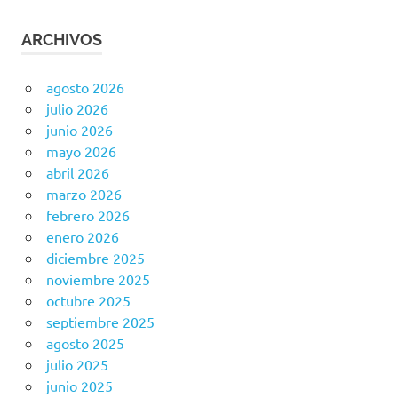
ARCHIVOS
agosto 2026
julio 2026
junio 2026
mayo 2026
abril 2026
marzo 2026
febrero 2026
enero 2026
diciembre 2025
noviembre 2025
octubre 2025
septiembre 2025
agosto 2025
julio 2025
junio 2025