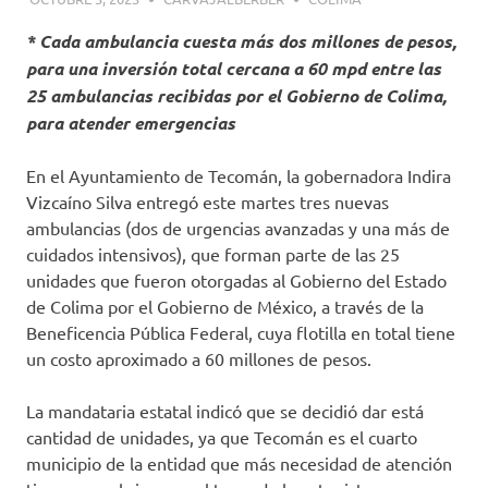
* Cada ambulancia cuesta más dos millones de pesos,
para una inversión total cercana a 60 mpd entre las
25 ambulancias recibidas por el Gobierno de Colima,
para atender emergencias
En el Ayuntamiento de Tecomán, la gobernadora Indira
Vizcaíno Silva entregó este martes tres nuevas
ambulancias (dos de urgencias avanzadas y una más de
cuidados intensivos), que forman parte de las 25
unidades que fueron otorgadas al Gobierno del Estado
de Colima por el Gobierno de México, a través de la
Beneficencia Pública Federal, cuya flotilla en total tiene
un costo aproximado a 60 millones de pesos.
La mandataria estatal indicó que se decidió dar está
cantidad de unidades, ya que Tecomán es el cuarto
municipio de la entidad que más necesidad de atención