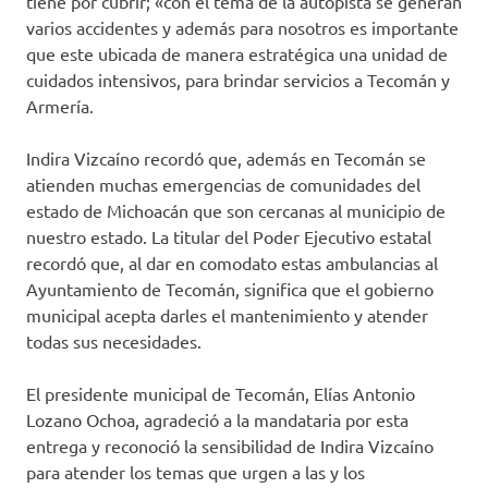
tiene por cubrir; «con el tema de la autopista se generan
varios accidentes y además para nosotros es importante
que este ubicada de manera estratégica una unidad de
cuidados intensivos, para brindar servicios a Tecomán y
Armería.
Indira Vizcaíno recordó que, además en Tecomán se
atienden muchas emergencias de comunidades del
estado de Michoacán que son cercanas al municipio de
nuestro estado. La titular del Poder Ejecutivo estatal
recordó que, al dar en comodato estas ambulancias al
Ayuntamiento de Tecomán, significa que el gobierno
municipal acepta darles el mantenimiento y atender
todas sus necesidades.
El presidente municipal de Tecomán, Elías Antonio
Lozano Ochoa, agradeció a la mandataria por esta
entrega y reconoció la sensibilidad de Indira Vizcaíno
para atender los temas que urgen a las y los