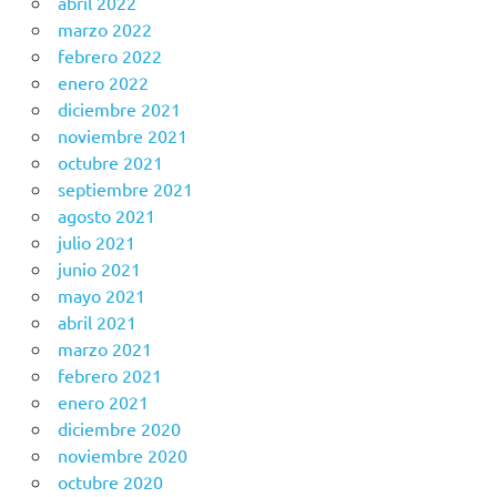
abril 2022
marzo 2022
febrero 2022
enero 2022
diciembre 2021
noviembre 2021
octubre 2021
septiembre 2021
agosto 2021
julio 2021
junio 2021
mayo 2021
abril 2021
marzo 2021
febrero 2021
enero 2021
diciembre 2020
noviembre 2020
octubre 2020