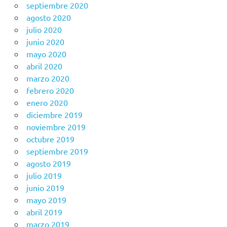
septiembre 2020
agosto 2020
julio 2020
junio 2020
mayo 2020
abril 2020
marzo 2020
febrero 2020
enero 2020
diciembre 2019
noviembre 2019
octubre 2019
septiembre 2019
agosto 2019
julio 2019
junio 2019
mayo 2019
abril 2019
marzo 2019