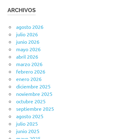
ARCHIVOS
agosto 2026
julio 2026
junio 2026
mayo 2026
abril 2026
marzo 2026
febrero 2026
enero 2026
diciembre 2025
noviembre 2025
octubre 2025
septiembre 2025
agosto 2025
julio 2025
junio 2025
mayo 2025