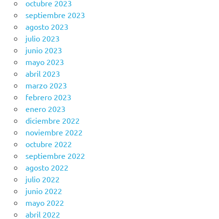
octubre 2023
septiembre 2023
agosto 2023
julio 2023
junio 2023
mayo 2023
abril 2023
marzo 2023
febrero 2023
enero 2023
diciembre 2022
noviembre 2022
octubre 2022
septiembre 2022
agosto 2022
julio 2022
junio 2022
mayo 2022
abril 2022