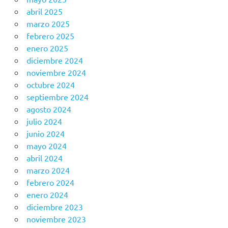
abril 2025
marzo 2025
febrero 2025
enero 2025
diciembre 2024
noviembre 2024
octubre 2024
septiembre 2024
agosto 2024
julio 2024
junio 2024
mayo 2024
abril 2024
marzo 2024
febrero 2024
enero 2024
diciembre 2023
noviembre 2023