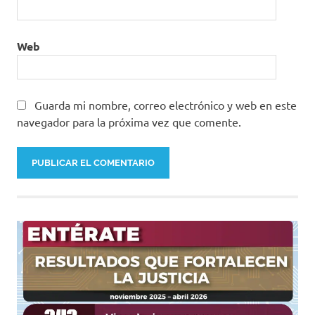
Web
Guarda mi nombre, correo electrónico y web en este
navegador para la próxima vez que comente.