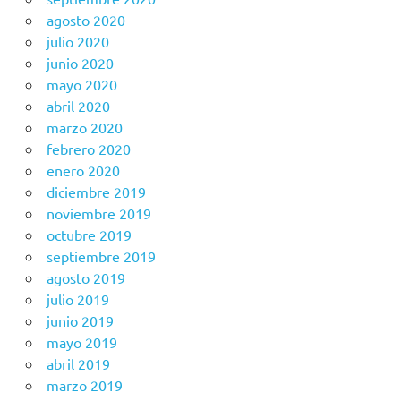
agosto 2020
julio 2020
junio 2020
mayo 2020
abril 2020
marzo 2020
febrero 2020
enero 2020
diciembre 2019
noviembre 2019
octubre 2019
septiembre 2019
agosto 2019
julio 2019
junio 2019
mayo 2019
abril 2019
marzo 2019