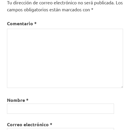
Tu dirección de correo electrónico no será publicada.
Los
campos obligatorios están marcados con
*
Comentario
*
Nombre
*
Correo electrónico
*