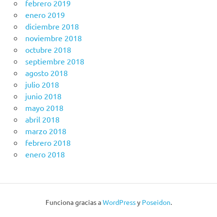
febrero 2019
enero 2019
diciembre 2018
noviembre 2018
octubre 2018
septiembre 2018
agosto 2018
julio 2018
junio 2018
mayo 2018
abril 2018
marzo 2018
febrero 2018
enero 2018
Funciona gracias a
WordPress
y
Poseidon
.