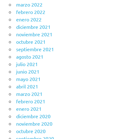
marzo 2022
febrero 2022
enero 2022
diciembre 2021
noviembre 2021
octubre 2021
septiembre 2021
agosto 2021
julio 2021
junio 2021
mayo 2021
abril 2021
marzo 2021
febrero 2021
enero 2021
diciembre 2020
noviembre 2020
octubre 2020
septiembre 2020