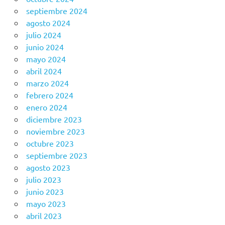
septiembre 2024
agosto 2024
julio 2024
junio 2024
mayo 2024
abril 2024
marzo 2024
febrero 2024
enero 2024
diciembre 2023
noviembre 2023
octubre 2023
septiembre 2023
agosto 2023
julio 2023
junio 2023
mayo 2023
abril 2023