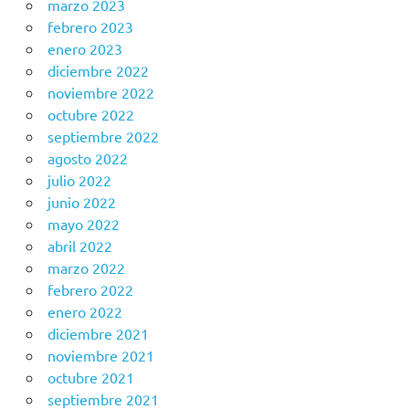
marzo 2023
febrero 2023
enero 2023
diciembre 2022
noviembre 2022
octubre 2022
septiembre 2022
agosto 2022
julio 2022
junio 2022
mayo 2022
abril 2022
marzo 2022
febrero 2022
enero 2022
diciembre 2021
noviembre 2021
octubre 2021
septiembre 2021