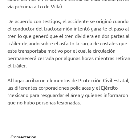
vía próxima a Lo de Villa).
De acuerdo con testigos, el accidente se originó cuando
el conductor del tractocamión intentó ganarle el paso al
tren lo que generó que el tren dividiera en dos partes al
tráiler dejando sobre el asfalto la carga de costales que
este transportaba motivo por el cual la circulación
permanecerá cerrada por algunas horas mientras retiran
el tráiler.
Al lugar arribaron elementos de Protección Civil Estatal,
las diferentes corporaciones policiacas y el Ejército
Mexicano para resguardar el área y quienes informaron
que no hubo personas lesionadas.
Comentarios