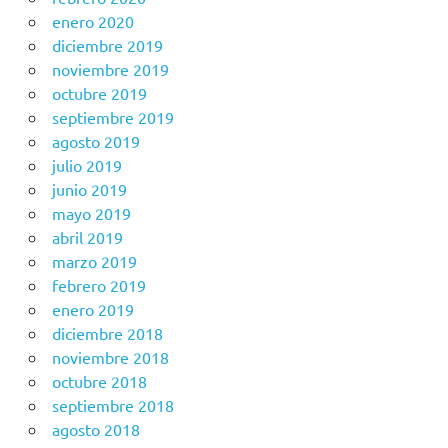
enero 2020
diciembre 2019
noviembre 2019
octubre 2019
septiembre 2019
agosto 2019
julio 2019
junio 2019
mayo 2019
abril 2019
marzo 2019
febrero 2019
enero 2019
diciembre 2018
noviembre 2018
octubre 2018
septiembre 2018
agosto 2018