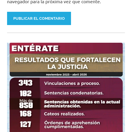
navegador para la próxima vez que comente.