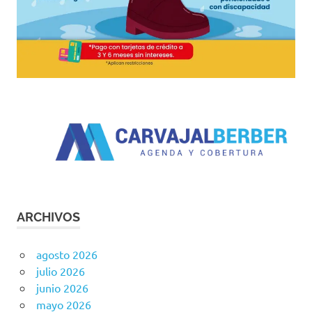
ARCHIVOS
agosto 2026
julio 2026
junio 2026
mayo 2026