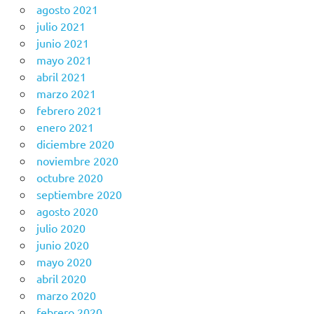
agosto 2021
julio 2021
junio 2021
mayo 2021
abril 2021
marzo 2021
febrero 2021
enero 2021
diciembre 2020
noviembre 2020
octubre 2020
septiembre 2020
agosto 2020
julio 2020
junio 2020
mayo 2020
abril 2020
marzo 2020
febrero 2020