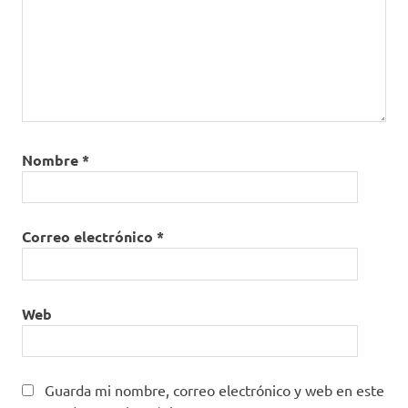
Nombre
*
Correo electrónico
*
Web
Guarda mi nombre, correo electrónico y web en este