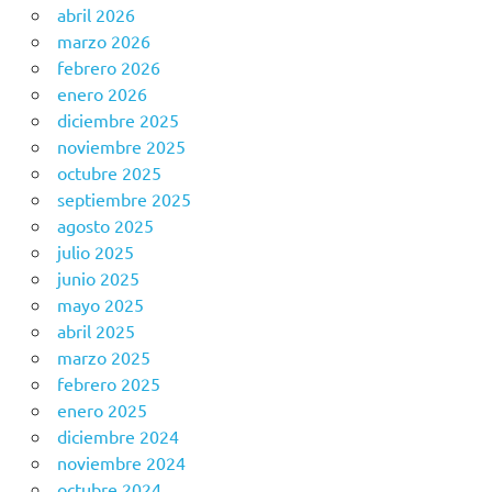
abril 2026
marzo 2026
febrero 2026
enero 2026
diciembre 2025
noviembre 2025
octubre 2025
septiembre 2025
agosto 2025
julio 2025
junio 2025
mayo 2025
abril 2025
marzo 2025
febrero 2025
enero 2025
diciembre 2024
noviembre 2024
octubre 2024