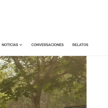
NOTICIAS
CONVERSACIONES
RELATOS