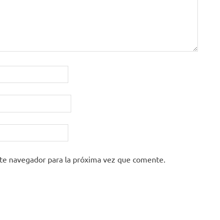
ste navegador para la próxima vez que comente.