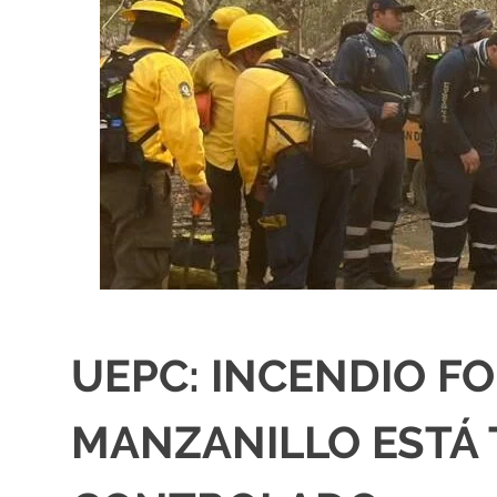
UEPC: INCENDIO F
MANZANILLO ESTÁ