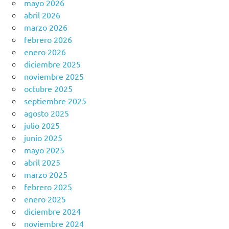
mayo 2026
abril 2026
marzo 2026
febrero 2026
enero 2026
diciembre 2025
noviembre 2025
octubre 2025
septiembre 2025
agosto 2025
julio 2025
junio 2025
mayo 2025
abril 2025
marzo 2025
febrero 2025
enero 2025
diciembre 2024
noviembre 2024