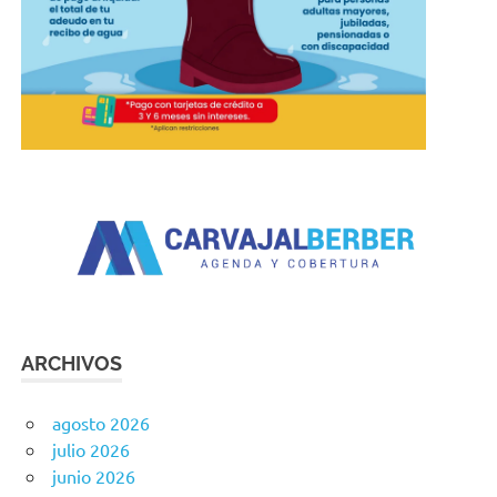
ARCHIVOS
agosto 2026
julio 2026
junio 2026