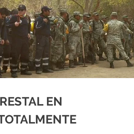
ORESTAL EN
 TOTALMENTE