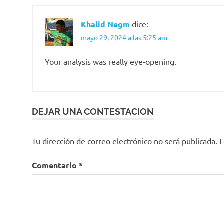
Khalid Negm
dice:
mayo 29, 2024 a las 5:25 am
Your analysis was really eye-opening.
DEJAR UNA CONTESTACION
Tu dirección de correo electrónico no será publicada.
L
Comentario
*