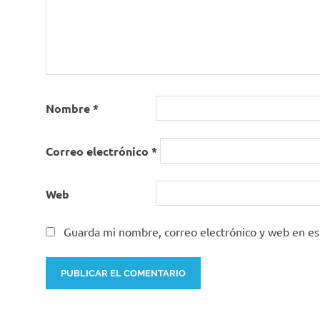
Nombre
*
Correo electrónico
*
Web
Guarda mi nombre, correo electrónico y web en e