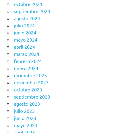
octubre 2024
septiembre 2024
agosto 2024
julio 2024
junio 2024
mayo 2024
abril 2024
marzo 2024
febrero 2024
enero 2024
diciembre 2023
noviembre 2023
octubre 2023
septiembre 2023
agosto 2023
julio 2023
junio 2023
mayo 2023
abril 2023