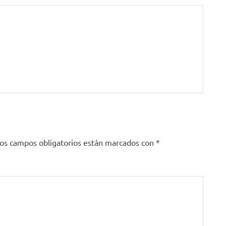
os campos obligatorios están marcados con
*