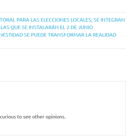
ECTORAL PARA LAS ELECCIONES LOCALES; SE INTEGRAN
LAS QUE SE INSTALARÁN EL 2 DE JUNIO
NESTIDAD SE PUEDE TRANSFORMAR LA REALIDAD
curious to see other opinions.