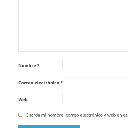
Nombre
*
Correo electrónico
*
Web
Guarda mi nombre, correo electrónico y web en e