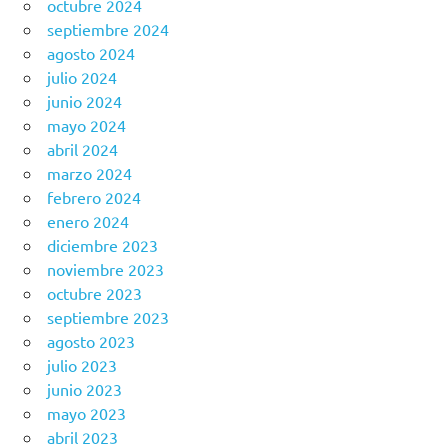
octubre 2024
septiembre 2024
agosto 2024
julio 2024
junio 2024
mayo 2024
abril 2024
marzo 2024
febrero 2024
enero 2024
diciembre 2023
noviembre 2023
octubre 2023
septiembre 2023
agosto 2023
julio 2023
junio 2023
mayo 2023
abril 2023