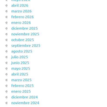
abril 2026
marzo 2026
febrero 2026
enero 2026
diciembre 2025
noviembre 2025
octubre 2025
septiembre 2025
agosto 2025
julio 2025
junio 2025
mayo 2025
abril 2025
marzo 2025
febrero 2025
enero 2025
diciembre 2024
noviembre 2024