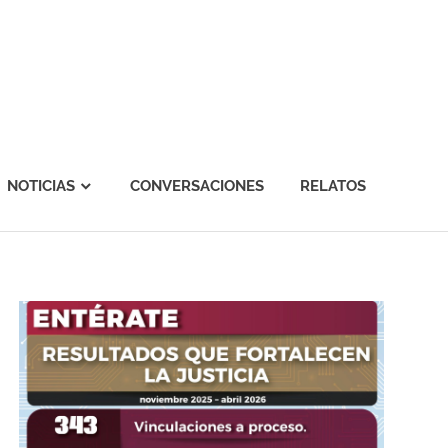
NOTICIAS
CONVERSACIONES
RELATOS