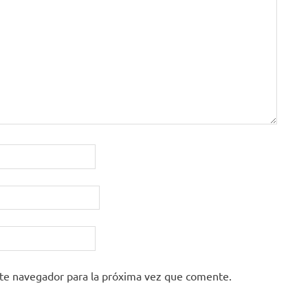
ste navegador para la próxima vez que comente.