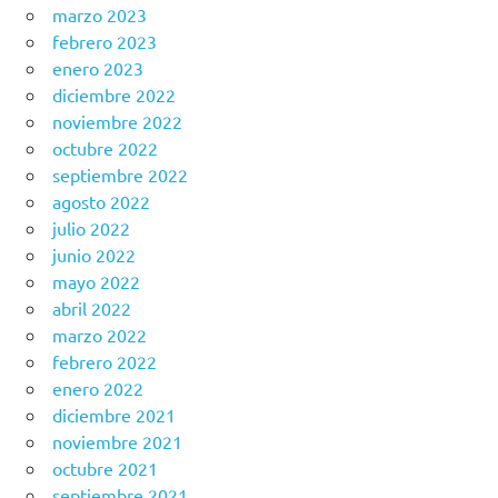
marzo 2023
febrero 2023
enero 2023
diciembre 2022
noviembre 2022
octubre 2022
septiembre 2022
agosto 2022
julio 2022
junio 2022
mayo 2022
abril 2022
marzo 2022
febrero 2022
enero 2022
diciembre 2021
noviembre 2021
octubre 2021
septiembre 2021