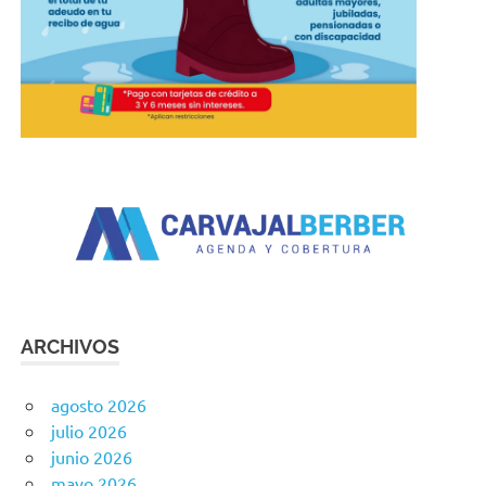
ARCHIVOS
agosto 2026
julio 2026
junio 2026
mayo 2026