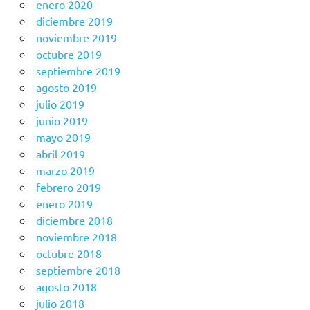
enero 2020
diciembre 2019
noviembre 2019
octubre 2019
septiembre 2019
agosto 2019
julio 2019
junio 2019
mayo 2019
abril 2019
marzo 2019
febrero 2019
enero 2019
diciembre 2018
noviembre 2018
octubre 2018
septiembre 2018
agosto 2018
julio 2018