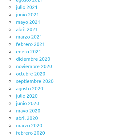
julio 2021
junio 2021
mayo 2021
abril 2021
marzo 2021
febrero 2021
enero 2021
diciembre 2020
noviembre 2020
octubre 2020
septiembre 2020
agosto 2020
julio 2020
junio 2020
mayo 2020
abril 2020
marzo 2020
febrero 2020