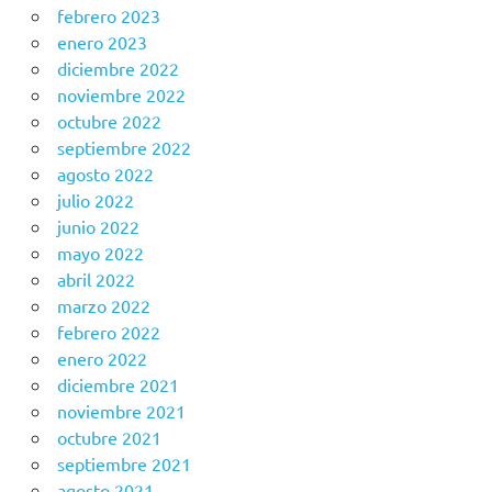
febrero 2023
enero 2023
diciembre 2022
noviembre 2022
octubre 2022
septiembre 2022
agosto 2022
julio 2022
junio 2022
mayo 2022
abril 2022
marzo 2022
febrero 2022
enero 2022
diciembre 2021
noviembre 2021
octubre 2021
septiembre 2021
agosto 2021