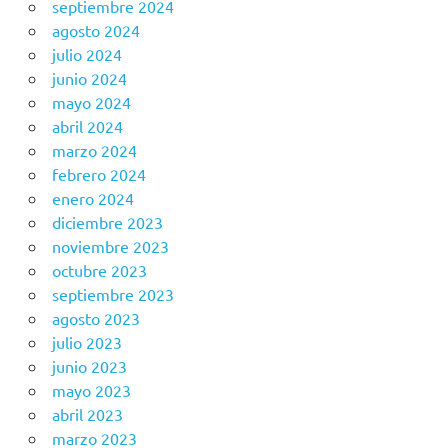
septiembre 2024
agosto 2024
julio 2024
junio 2024
mayo 2024
abril 2024
marzo 2024
febrero 2024
enero 2024
diciembre 2023
noviembre 2023
octubre 2023
septiembre 2023
agosto 2023
julio 2023
junio 2023
mayo 2023
abril 2023
marzo 2023