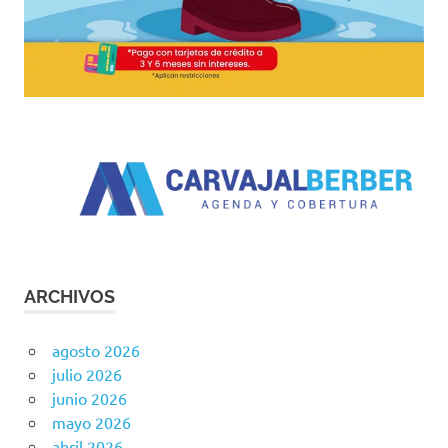
ARCHIVOS
agosto 2026
julio 2026
junio 2026
mayo 2026
abril 2026