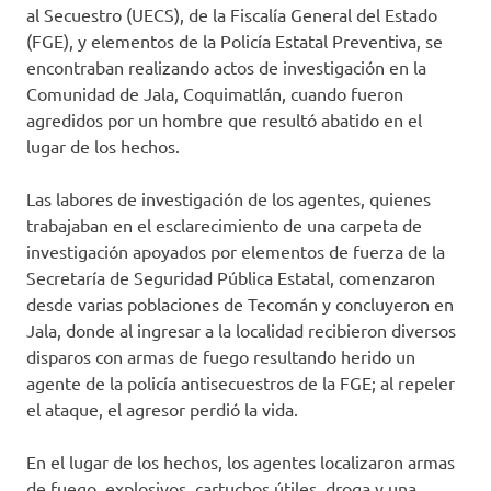
al Secuestro (UECS), de la Fiscalía General del Estado
(FGE), y elementos de la Policía Estatal Preventiva, se
encontraban realizando actos de investigación en la
Comunidad de Jala, Coquimatlán, cuando fueron
agredidos por un hombre que resultó abatido en el
lugar de los hechos.
Las labores de investigación de los agentes, quienes
trabajaban en el esclarecimiento de una carpeta de
investigación apoyados por elementos de fuerza de la
Secretaría de Seguridad Pública Estatal, comenzaron
desde varias poblaciones de Tecomán y concluyeron en
Jala, donde al ingresar a la localidad recibieron diversos
disparos con armas de fuego resultando herido un
agente de la policía antisecuestros de la FGE; al repeler
el ataque, el agresor perdió la vida.
En el lugar de los hechos, los agentes localizaron armas
de fuego, explosivos, cartuchos útiles, droga y una