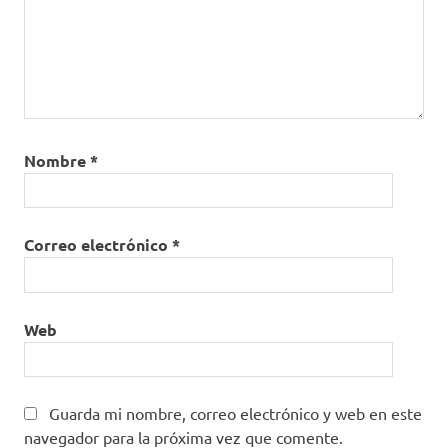
Nombre
*
Correo electrónico
*
Web
Guarda mi nombre, correo electrónico y web en este
navegador para la próxima vez que comente.