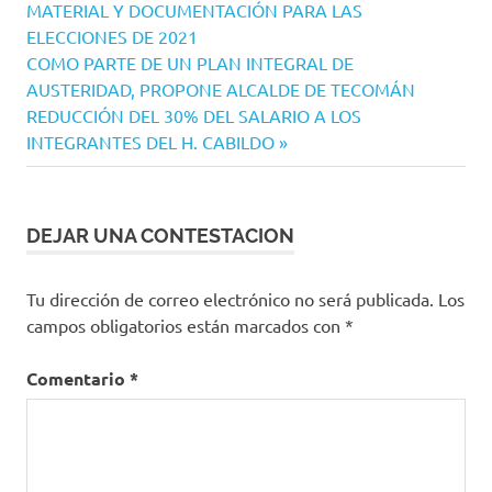
de
MATERIAL Y DOCUMENTACIÓN PARA LAS
entradas
ELECCIONES DE 2021
Siguiente
COMO PARTE DE UN PLAN INTEGRAL DE
entrada:
AUSTERIDAD, PROPONE ALCALDE DE TECOMÁN
REDUCCIÓN DEL 30% DEL SALARIO A LOS
INTEGRANTES DEL H. CABILDO
DEJAR UNA CONTESTACION
Tu dirección de correo electrónico no será publicada.
Los
campos obligatorios están marcados con
*
Comentario
*