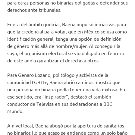
para otras personas no binarias obligadas a defender sus
derechos ante tribunales.
Fuera del ámbito judicial, Baena impulsó iniciativas para
que la credencial para votar, que en México se usa como
identificación general, tenga una opción de definición
de género más allá de hombre/mujer. Al conseguir la
suya, el organismo electoral se vio obligado en febrero
de este año a garantizar el derecho a otros.
Para Genaro Lozano, politólogo y activista de la
comunidad LGBTI+, Baena abrió caminos, mostró que
una persona no binaria podía tener una vida exitosa. En
ese sentido, era “inspirador”, destacó el también
conductor de Televisa en sus declaraciones a BBC
Mundo.
A nivel local, Baena abogó por la apertura de sanitarios
no binarios [lo que acaso se entiende como un solo baño