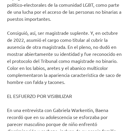
político-electorales de la comunidad LGBT, como parte
de una lucha por el acceso de las personas no binarias a
puestos importantes.
Consiguió, así, ser magistrade suplente. Y, en octubre
de 2022, asumió el cargo como titular al cubrir la
ausencia de otra magistrada. En el pleno, no dudó en
mostrar abiertamente su identidad y fue reconocido en
el protocolo del Tribunal como magistrade no binario.
Color en los labios, aretes y el abanico multicolor
complementaron la apariencia característica de saco de
hombre con falda y tacones.
EL ESFUERZO POR VISIBILIZAR
En una entrevista con Gabriela Warkentin, Baena
recordó que en su adolescencia se esforzaba por
parecer masculino porque de niño enfrentó