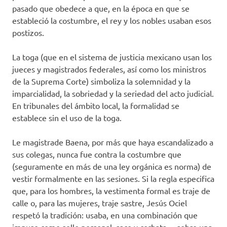
pasado que obedece a que, en la época en que se
estableció la costumbre, el rey y los nobles usaban esos
postizos.
La toga (que en el sistema de justicia mexicano usan los
jueces y magistrados federales, así como los ministros
de la Suprema Corte) simboliza la solemnidad y la
imparcialidad, la sobriedad y la seriedad del acto judicial.
En tribunales del ámbito local, la formalidad se
establece sin el uso de la toga.
Le magistrade Baena, por más que haya escandalizado a
sus colegas, nunca fue contra la costumbre que
(seguramente en más de una ley orgánica es norma) de
vestir formalmente en las sesiones. Si la regla especifica
que, para los hombres, la vestimenta formal es traje de
calle o, para las mujeres, traje sastre, Jesús Ociel
respetó la tradición: usaba, en una combinación que