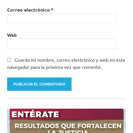
Correo electrónico
*
Web
Guarda mi nombre, correo electrónico y web en este
navegador para la próxima vez que comente.