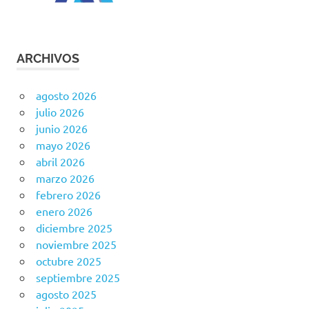
ARCHIVOS
agosto 2026
julio 2026
junio 2026
mayo 2026
abril 2026
marzo 2026
febrero 2026
enero 2026
diciembre 2025
noviembre 2025
octubre 2025
septiembre 2025
agosto 2025