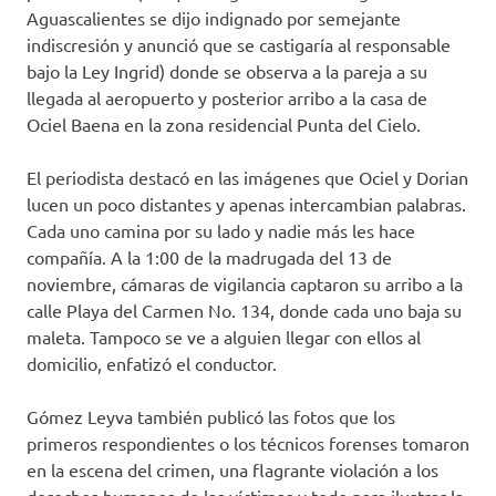
Aguascalientes se dijo indignado por semejante
indiscresión y anunció que se castigaría al responsable
bajo la Ley Ingrid) donde se observa a la pareja a su
llegada al aeropuerto y posterior arribo a la casa de
Ociel Baena en la zona residencial Punta del Cielo.
El periodista destacó en las imágenes que Ociel y Dorian
lucen un poco distantes y apenas intercambian palabras.
Cada uno camina por su lado y nadie más les hace
compañía. A la 1:00 de la madrugada del 13 de
noviembre, cámaras de vigilancia captaron su arribo a la
calle Playa del Carmen No. 134, donde cada uno baja su
maleta. Tampoco se ve a alguien llegar con ellos al
domicilio, enfatizó el conductor.
Gómez Leyva también publicó las fotos que los
primeros respondientes o los técnicos forenses tomaron
en la escena del crimen, una flagrante violación a los