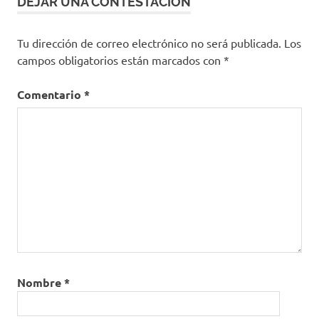
DEJAR UNA CONTESTACION
Tu dirección de correo electrónico no será publicada.
Los
campos obligatorios están marcados con
*
Comentario
*
Nombre
*