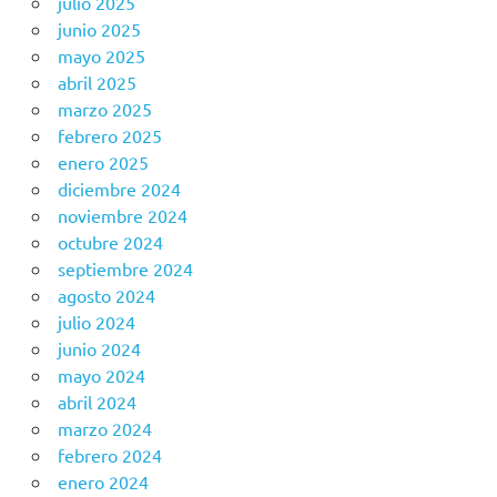
julio 2025
junio 2025
mayo 2025
abril 2025
marzo 2025
febrero 2025
enero 2025
diciembre 2024
noviembre 2024
octubre 2024
septiembre 2024
agosto 2024
julio 2024
junio 2024
mayo 2024
abril 2024
marzo 2024
febrero 2024
enero 2024