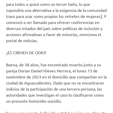
para todos o quizá como un tercer baño, lo que
supondría una alternativa a la exigencia de la comunidad
trans para usar como propios los retretes de mujeres]. Y
comenzó a ser llamado para ofrecer conferencias en
diversos estados del país sobre políticas de inclusión y
acciones afirmativas a favor de minorías, menciona el
portal de noticias.
¿ES CRIMEN DE ODIO?
Baena, de 38 años, fue encontrado muerto junto a su
pareja Dorian Daniel Nieves Herrera, el lunes 13 de
noviembre de 2023 en el domicilio que compartían en la
ciudad de Aguascalientes. Dado que no se encontraron
indicios de la participación de una tercera persona, las
autoridades que investigan el caso lo clasificaron como
un presunto homicidio-suicidio.