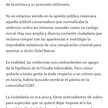
de la víctima y su presunto victimario.
Ya no estamos viendo en la opinión pública mexicana
aquella actitud conservadora que normalizaba la
violencia contra las minorías sexuales como un castigo
moral. Hay una amplia y diversa corriente ciudadana que
reclama romper con las apariencias e investigar la
improbable existencia de una conspiración criminal para
asesinar a Jesús Ociel Baena.
En realidad, las evidencias son contundentes en apoyo
de la hipótesis de la Fiscalía hidrocálida. Pero cómo
quitarle a tanta gente la duda respecto a un crimen que,
en teoría, habría buscado sembrar el pánico en la
comunidad LGBT.
La ciudadanía no era arisca, tiene antecedentes de sobra
para especular que se quiere dejar impune al o los