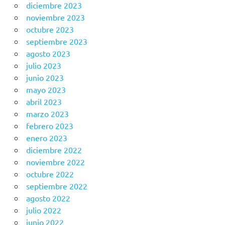
diciembre 2023
noviembre 2023
octubre 2023
septiembre 2023
agosto 2023
julio 2023
junio 2023
mayo 2023
abril 2023
marzo 2023
febrero 2023
enero 2023
diciembre 2022
noviembre 2022
octubre 2022
septiembre 2022
agosto 2022
julio 2022
junio 2022