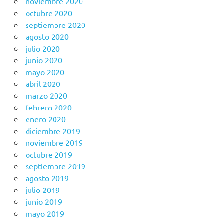
noviembre 2020
octubre 2020
septiembre 2020
agosto 2020
julio 2020
junio 2020
mayo 2020
abril 2020
marzo 2020
febrero 2020
enero 2020
diciembre 2019
noviembre 2019
octubre 2019
septiembre 2019
agosto 2019
julio 2019
junio 2019
mayo 2019