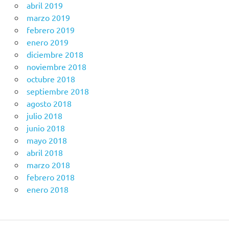
abril 2019
marzo 2019
febrero 2019
enero 2019
diciembre 2018
noviembre 2018
octubre 2018
septiembre 2018
agosto 2018
julio 2018
junio 2018
mayo 2018
abril 2018
marzo 2018
febrero 2018
enero 2018