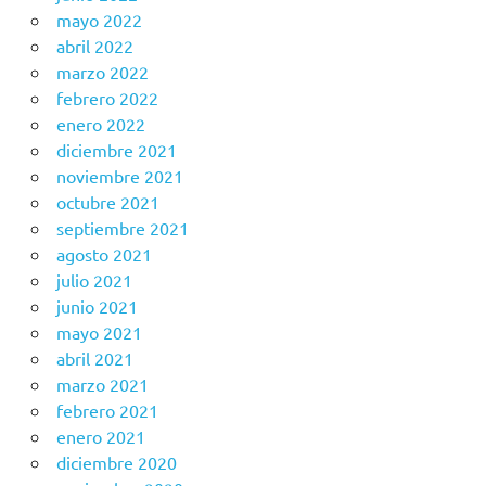
mayo 2022
abril 2022
marzo 2022
febrero 2022
enero 2022
diciembre 2021
noviembre 2021
octubre 2021
septiembre 2021
agosto 2021
julio 2021
junio 2021
mayo 2021
abril 2021
marzo 2021
febrero 2021
enero 2021
diciembre 2020