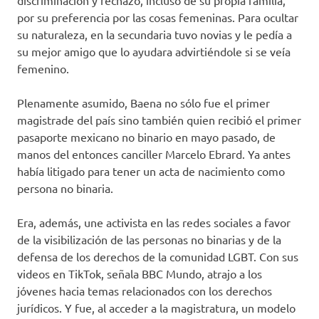
discriminación y rechazo, incluso de su propia familia,
por su preferencia por las cosas femeninas. Para ocultar
su naturaleza, en la secundaria tuvo novias y le pedía a
su mejor amigo que lo ayudara advirtiéndole si se veía
femenino.
Plenamente asumido, Baena no sólo fue el primer
magistrade del país sino también quien recibió el primer
pasaporte mexicano no binario en mayo pasado, de
manos del entonces canciller Marcelo Ebrard. Ya antes
había litigado para tener un acta de nacimiento como
persona no binaria.
Era, además, une activista en las redes sociales a favor
de la visibilización de las personas no binarias y de la
defensa de los derechos de la comunidad LGBT. Con sus
videos en TikTok, señala BBC Mundo, atrajo a los
jóvenes hacia temas relacionados con los derechos
jurídicos. Y fue, al acceder a la magistratura, un modelo