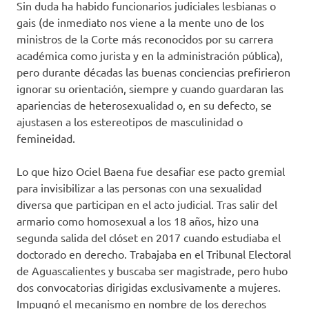
Sin duda ha habido funcionarios judiciales lesbianas o
gais (de inmediato nos viene a la mente uno de los
ministros de la Corte más reconocidos por su carrera
académica como jurista y en la administración pública),
pero durante décadas las buenas conciencias prefirieron
ignorar su orientación, siempre y cuando guardaran las
apariencias de heterosexualidad o, en su defecto, se
ajustasen a los estereotipos de masculinidad o
femineidad.
Lo que hizo Ociel Baena fue desafiar ese pacto gremial
para invisibilizar a las personas con una sexualidad
diversa que participan en el acto judicial. Tras salir del
armario como homosexual a los 18 años, hizo una
segunda salida del clóset en 2017 cuando estudiaba el
doctorado en derecho. Trabajaba en el Tribunal Electoral
de Aguascalientes y buscaba ser magistrade, pero hubo
dos convocatorias dirigidas exclusivamente a mujeres.
Impugnó el mecanismo en nombre de los derechos