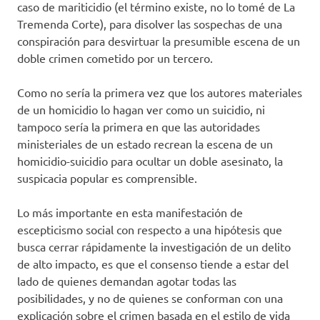
caso de mariticidio (el término existe, no lo tomé de La
Tremenda Corte), para disolver las sospechas de una
conspiración para desvirtuar la presumible escena de un
doble crimen cometido por un tercero.
Como no sería la primera vez que los autores materiales
de un homicidio lo hagan ver como un suicidio, ni
tampoco sería la primera en que las autoridades
ministeriales de un estado recrean la escena de un
homicidio-suicidio para ocultar un doble asesinato, la
suspicacia popular es comprensible.
Lo más importante en esta manifestación de
escepticismo social con respecto a una hipótesis que
busca cerrar rápidamente la investigación de un delito
de alto impacto, es que el consenso tiende a estar del
lado de quienes demandan agotar todas las
posibilidades, y no de quienes se conforman con una
explicación sobre el crimen basada en el estilo de vida