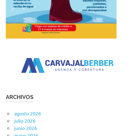
ARCHIVOS
agosto 2026
julio 2026
junio 2026
mayo 2026