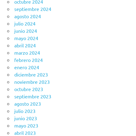
octubre 2024
septiembre 2024
agosto 2024
julio 2024
junio 2024
mayo 2024
abril 2024
marzo 2024
febrero 2024
enero 2024
diciembre 2023
noviembre 2023
octubre 2023
septiembre 2023
agosto 2023
julio 2023
junio 2023
mayo 2023
abril 2023