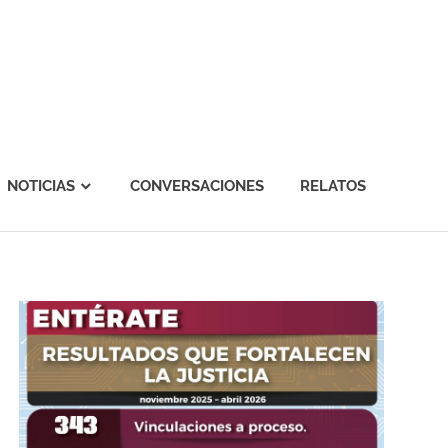
NOTICIAS
CONVERSACIONES
RELATOS