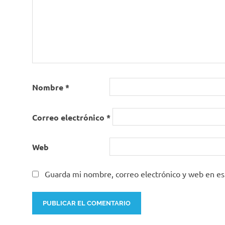
Nombre
*
Correo electrónico
*
Web
Guarda mi nombre, correo electrónico y web en e