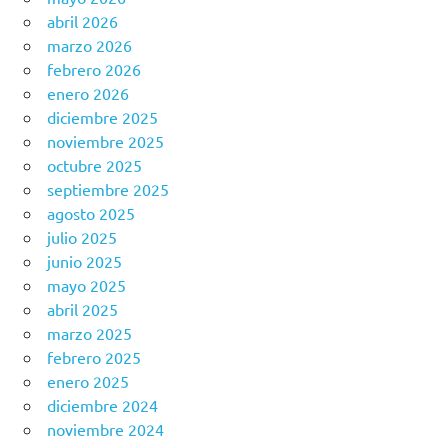
abril 2026
marzo 2026
febrero 2026
enero 2026
diciembre 2025
noviembre 2025
octubre 2025
septiembre 2025
agosto 2025
julio 2025
junio 2025
mayo 2025
abril 2025
marzo 2025
febrero 2025
enero 2025
diciembre 2024
noviembre 2024