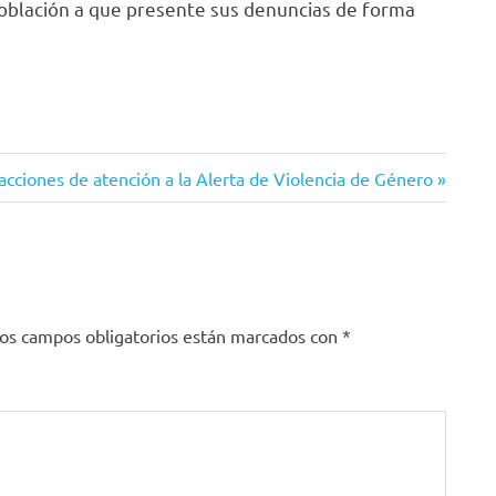
población a que presente sus denuncias de forma
acciones de atención a la Alerta de Violencia de Género
os campos obligatorios están marcados con
*