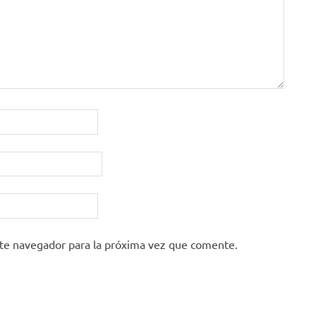
ste navegador para la próxima vez que comente.