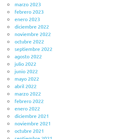
marzo 2023
febrero 2023
enero 2023
diciembre 2022
noviembre 2022
octubre 2022
septiembre 2022
agosto 2022
julio 2022
junio 2022
mayo 2022
abril 2022
marzo 2022
febrero 2022
enero 2022
diciembre 2021
noviembre 2021
octubre 2021
septiembre 2021