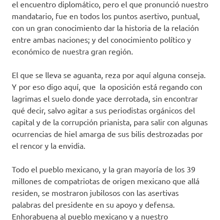
el encuentro diplomático, pero el que pronunció nuestro
mandatario, fue en todos los puntos asertivo, puntual,
con un gran conocimiento dar la historia de la relación
entre ambas naciones; y del conocimiento político y
económico de nuestra gran región.
El que se lleva se aguanta, reza por aquí alguna conseja.
Y por eso digo aquí, que la oposición está regando con
lagrimas el suelo donde yace derrotada, sin encontrar
qué decir, salvo agitar a sus periodistas orgánicos del
capital y de la corrupción prianista, para salir con algunas
ocurrencias de hiel amarga de sus bilis destrozadas por
el rencor y la envidia.
Todo el pueblo mexicano, y la gran mayoría de los 39
millones de compatriotas de origen mexicano que allá
residen, se mostraron jubilosos con las asertivas
palabras del presidente en su apoyo y defensa.
Enhorabuena al pueblo mexicano y a nuestro