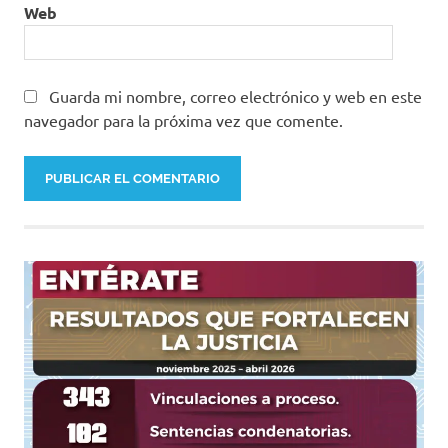
Web
Guarda mi nombre, correo electrónico y web en este
navegador para la próxima vez que comente.