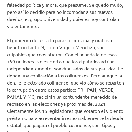
falsedad política y moral que presume. Se quedó mudo,
pero así lo decidió para no incomodar a sus nuevos
dueños, el grupo Universidad y quienes hoy controlan
violentamente.
El gobierno del estado para su personal y mafioso
beneficio.Tanto él, como Virgilio Mendoza, son
culpables que consintieron. Con el agandalle de esos
750 millones. No es cierto que los diputados actúan
independientemente, son diputados de sus partidos. Le
deben una explicación a los colimenses. Pero aunque la
den, el electorado colimense, que vio cómo se reparten
la corrupción entre estos partido: PRI, PAN, VERDE,
PANAL Y MC; recibirán un contundente merecido de
rechazo en las elecciones ya próximas del 2021.
Ciertamente los 15 legisladores que votaron el violento
préstamo para acrecentar irresponsablemente la deuda
estatal, que pagará el pueblo colimense; son tipos y