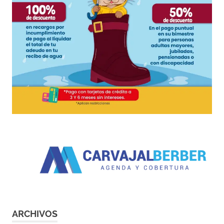
ARCHIVOS