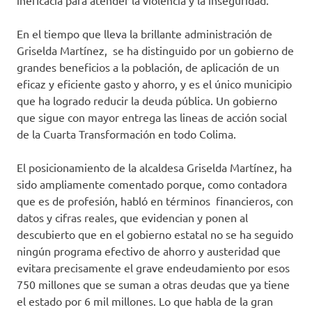
ineficacia para atender la violencia y la inseguridad.
En el tiempo que lleva la brillante administración de
Griselda Martínez, se ha distinguido por un gobierno de
grandes beneficios a la población, de aplicación de un
eficaz y eficiente gasto y ahorro, y es el único municipio
que ha logrado reducir la deuda pública. Un gobierno
que sigue con mayor entrega las lineas de acción social
de la Cuarta Transformación en todo Colima.
El posicionamiento de la alcaldesa Griselda Martínez, ha
sido ampliamente comentado porque, como contadora
que es de profesión, habló en términos financieros, con
datos y cifras reales, que evidencian y ponen al
descubierto que en el gobierno estatal no se ha seguido
ningún programa efectivo de ahorro y austeridad que
evitara precisamente el grave endeudamiento por esos
750 millones que se suman a otras deudas que ya tiene
el estado por 6 mil millones. Lo que habla de la gran