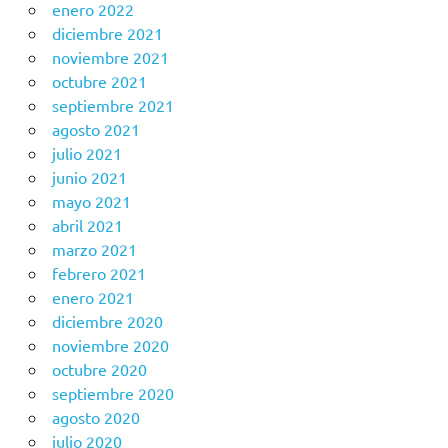
enero 2022
diciembre 2021
noviembre 2021
octubre 2021
septiembre 2021
agosto 2021
julio 2021
junio 2021
mayo 2021
abril 2021
marzo 2021
febrero 2021
enero 2021
diciembre 2020
noviembre 2020
octubre 2020
septiembre 2020
agosto 2020
julio 2020