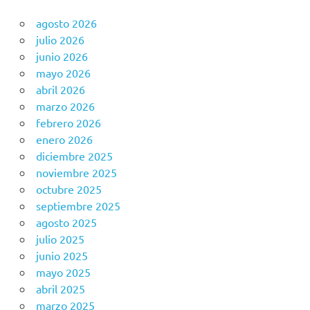
agosto 2026
julio 2026
junio 2026
mayo 2026
abril 2026
marzo 2026
febrero 2026
enero 2026
diciembre 2025
noviembre 2025
octubre 2025
septiembre 2025
agosto 2025
julio 2025
junio 2025
mayo 2025
abril 2025
marzo 2025