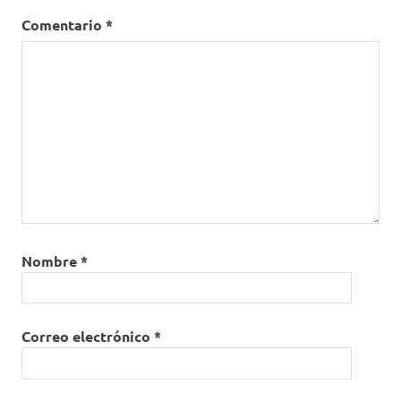
Comentario
*
Nombre
*
Correo electrónico
*