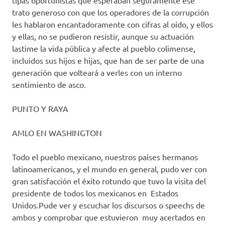
tipas oportunistas que esperaban seguramente ese
trato generoso con que los operadores de la corrupción
les hablaron encantadoramente con cifras al oído, y ellos
y ellas, no se pudieron resistir, aunque su actuación
lastime la vida pública y afecte al pueblo colimense,
incluidos sus hijos e hijas, que han de ser parte de una
generación que volteará a verles con un interno
sentimiento de asco.
PUNTO Y RAYA
AMLO EN WASHINGTON
Todo el pueblo mexicano, nuestros países hermanos
latinoamericanos, y el mundo en general, pudo ver con
gran satisfacción el éxito rotundo que tuvo la visita del
presidente de todos los mexicanos en Estados
Unidos.Pude ver y escuchar los discursos o speechs de
ambos y comprobar que estuvieron muy acertados en