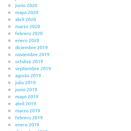
junio 2020
mayo 2020
abril 2020
marzo 2020
febrero 2020
enero 2020
diciembre 2019
noviembre 2019
octubre 2019
septiembre 2019
agosto 2019
julio 2019
junio 2019
mayo 2019
abril 2019
marzo 2019
febrero 2019
enero 2019