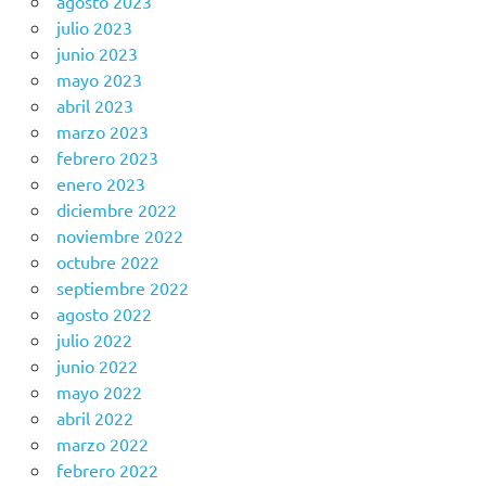
agosto 2023
julio 2023
junio 2023
mayo 2023
abril 2023
marzo 2023
febrero 2023
enero 2023
diciembre 2022
noviembre 2022
octubre 2022
septiembre 2022
agosto 2022
julio 2022
junio 2022
mayo 2022
abril 2022
marzo 2022
febrero 2022