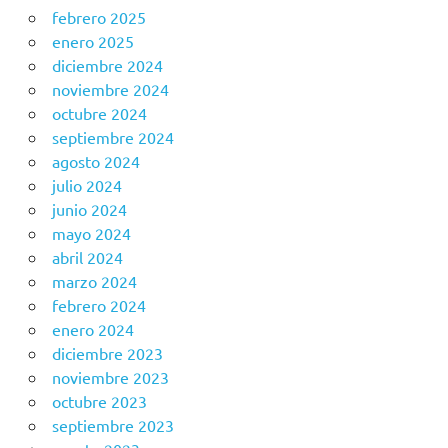
febrero 2025
enero 2025
diciembre 2024
noviembre 2024
octubre 2024
septiembre 2024
agosto 2024
julio 2024
junio 2024
mayo 2024
abril 2024
marzo 2024
febrero 2024
enero 2024
diciembre 2023
noviembre 2023
octubre 2023
septiembre 2023