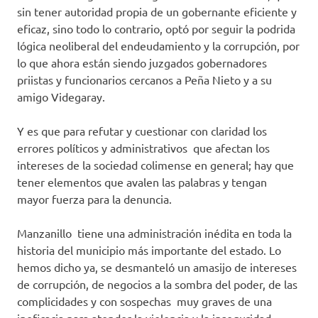
sin tener autoridad propia de un gobernante eficiente y
eficaz, sino todo lo contrario, optó por seguir la podrida
lógica neoliberal del endeudamiento y la corrupción, por
lo que ahora están siendo juzgados gobernadores
priistas y funcionarios cercanos a Peña Nieto y a su
amigo Videgaray.
Y es que para refutar y cuestionar con claridad los
errores políticos y administrativos que afectan los
intereses de la sociedad colimense en general; hay que
tener elementos que avalen las palabras y tengan
mayor fuerza para la denuncia.
Manzanillo tiene una administración inédita en toda la
historia del municipio más importante del estado. Lo
hemos dicho ya, se desmanteló un amasijo de intereses
de corrupción, de negocios a la sombra del poder, de las
complicidades y con sospechas muy graves de una