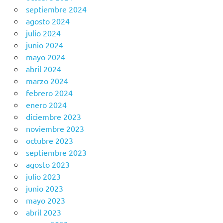
septiembre 2024
agosto 2024
julio 2024
junio 2024
mayo 2024
abril 2024
marzo 2024
febrero 2024
enero 2024
diciembre 2023
noviembre 2023
octubre 2023
septiembre 2023
agosto 2023
julio 2023
junio 2023
mayo 2023
abril 2023