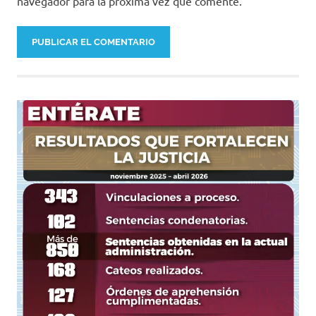
navegador para la próxima vez que comente.