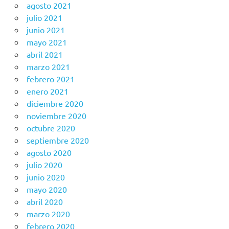
agosto 2021
julio 2021
junio 2021
mayo 2021
abril 2021
marzo 2021
febrero 2021
enero 2021
diciembre 2020
noviembre 2020
octubre 2020
septiembre 2020
agosto 2020
julio 2020
junio 2020
mayo 2020
abril 2020
marzo 2020
febrero 2020