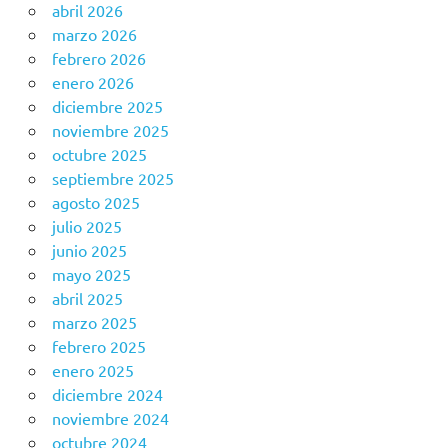
abril 2026
marzo 2026
febrero 2026
enero 2026
diciembre 2025
noviembre 2025
octubre 2025
septiembre 2025
agosto 2025
julio 2025
junio 2025
mayo 2025
abril 2025
marzo 2025
febrero 2025
enero 2025
diciembre 2024
noviembre 2024
octubre 2024