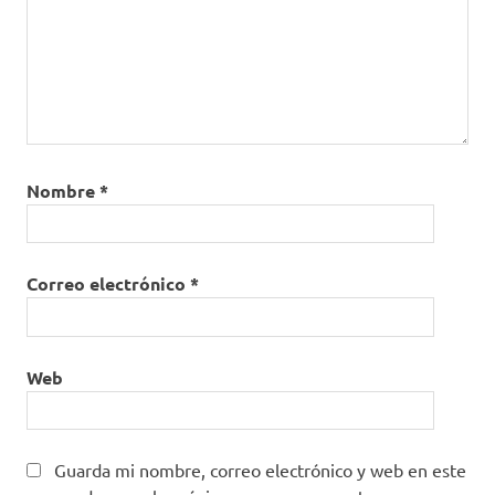
Nombre
*
Correo electrónico
*
Web
Guarda mi nombre, correo electrónico y web en este