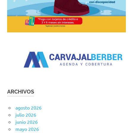
ARCHIVOS
agosto 2026
julio 2026
junio 2026
mayo 2026