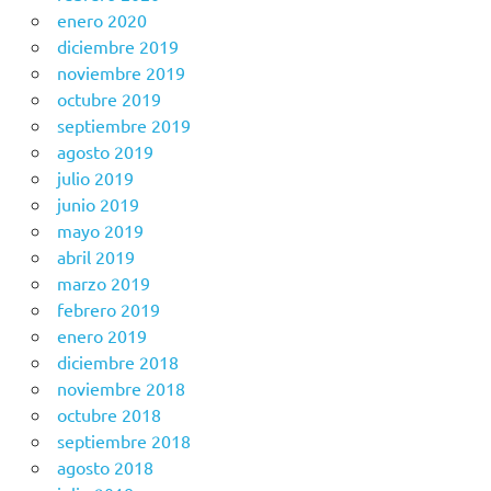
enero 2020
diciembre 2019
noviembre 2019
octubre 2019
septiembre 2019
agosto 2019
julio 2019
junio 2019
mayo 2019
abril 2019
marzo 2019
febrero 2019
enero 2019
diciembre 2018
noviembre 2018
octubre 2018
septiembre 2018
agosto 2018