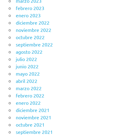
marzo 2023
febrero 2023
enero 2023
diciembre 2022
noviembre 2022
octubre 2022
septiembre 2022
agosto 2022
julio 2022
junio 2022
mayo 2022
abril 2022
marzo 2022
febrero 2022
enero 2022
diciembre 2021
noviembre 2021
octubre 2021
septiembre 2021