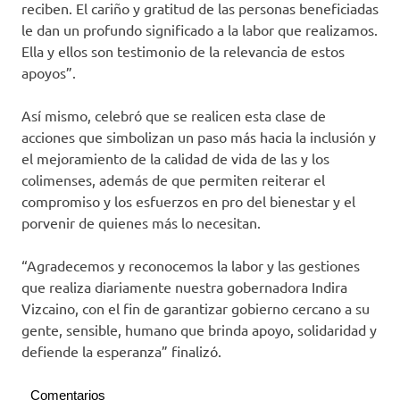
reciben. El cariño y gratitud de las personas beneficiadas
le dan un profundo significado a la labor que realizamos.
Ella y ellos son testimonio de la relevancia de estos
apoyos”.
Así mismo, celebró que se realicen esta clase de
acciones que simbolizan un paso más hacia la inclusión y
el mejoramiento de la calidad de vida de las y los
colimenses, además de que permiten reiterar el
compromiso y los esfuerzos en pro del bienestar y el
porvenir de quienes más lo necesitan.
“Agradecemos y reconocemos la labor y las gestiones
que realiza diariamente nuestra gobernadora Indira
Vizcaino, con el fin de garantizar gobierno cercano a su
gente, sensible, humano que brinda apoyo, solidaridad y
defiende la esperanza” finalizó.
Comentarios