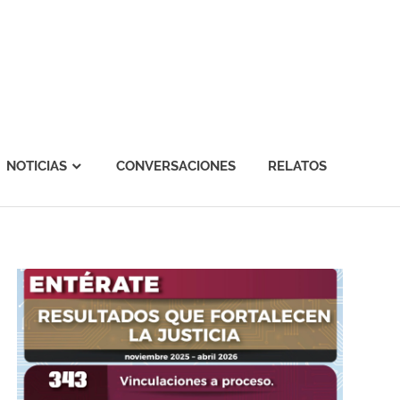
NOTICIAS
CONVERSACIONES
RELATOS