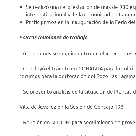
Se realizó una reforestación de más de 900 esp
interinstitucional y de la comunidad de Campo
Participamos en la inauguración de la Feria de
• Otras reuniones de trabajo
– 6 reuniones se seguimiento con el área operati
– Concluyó el trámite en CONAGUA para la solicit
recursos para la perforación del Pozo Las Laguna
– Se presentó análisis de la situación de Plantas 
Villa de Álvarez en la Sesión de Consejo 198
– Reunión en SEIDUM para seguimiento de proyect