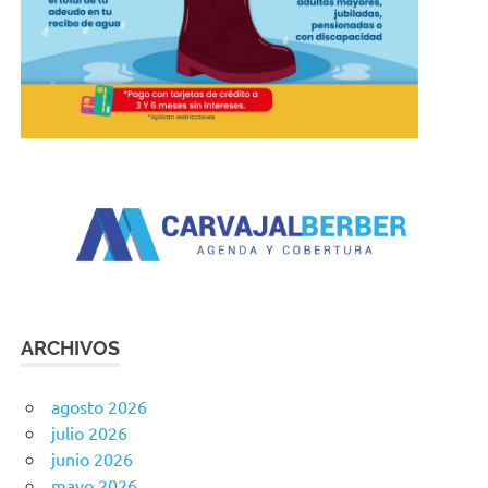
ARCHIVOS
agosto 2026
julio 2026
junio 2026
mayo 2026