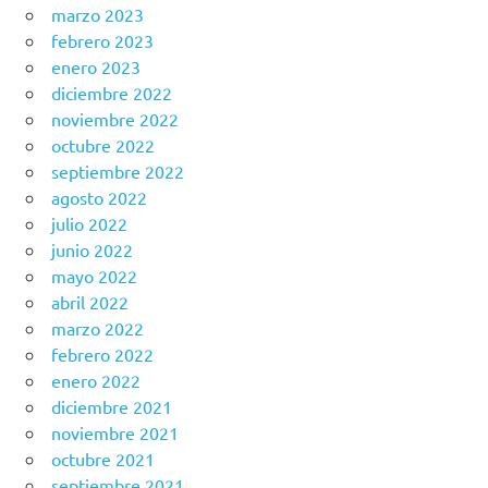
marzo 2023
febrero 2023
enero 2023
diciembre 2022
noviembre 2022
octubre 2022
septiembre 2022
agosto 2022
julio 2022
junio 2022
mayo 2022
abril 2022
marzo 2022
febrero 2022
enero 2022
diciembre 2021
noviembre 2021
octubre 2021
septiembre 2021