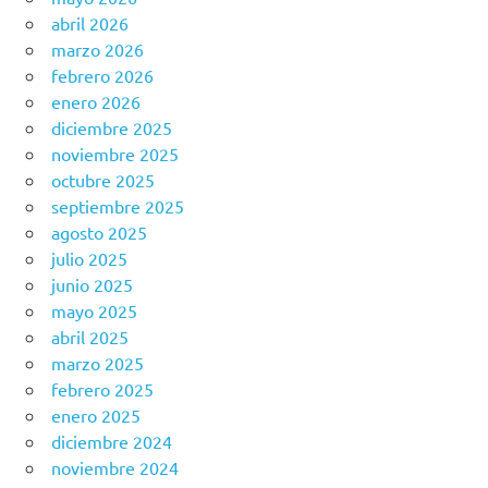
abril 2026
marzo 2026
febrero 2026
enero 2026
diciembre 2025
noviembre 2025
octubre 2025
septiembre 2025
agosto 2025
julio 2025
junio 2025
mayo 2025
abril 2025
marzo 2025
febrero 2025
enero 2025
diciembre 2024
noviembre 2024