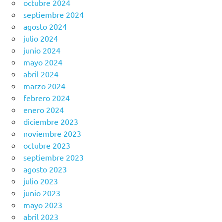
octubre 2024
septiembre 2024
agosto 2024
julio 2024
junio 2024
mayo 2024
abril 2024
marzo 2024
febrero 2024
enero 2024
diciembre 2023
noviembre 2023
octubre 2023
septiembre 2023
agosto 2023
julio 2023
junio 2023
mayo 2023
abril 2023