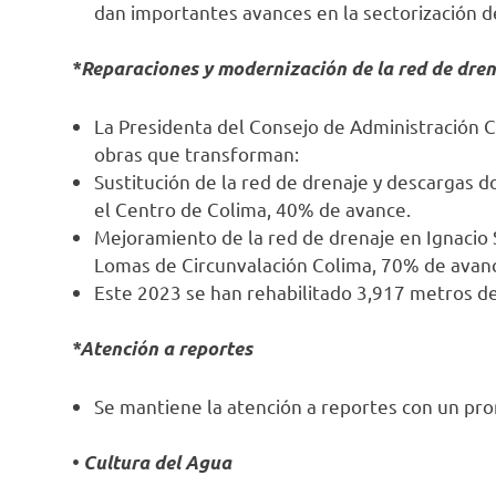
dan importantes avances en la sectorización de
*Reparaciones y modernización de la red de dren
La Presidenta del Consejo de Administración CI
obras que transforman:
Sustitución de la red de drenaje y descargas do
el Centro de Colima, 40% de avance.
Mejoramiento de la red de drenaje en Ignacio 
Lomas de Circunvalación Colima, 70% de avan
Este 2023 se han rehabilitado 3,917 metros de 
*Atención a reportes
Se mantiene la atención a reportes con un prom
• Cultura del Agua