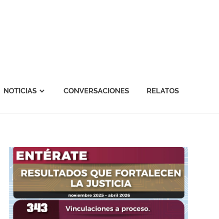
NOTICIAS
CONVERSACIONES
RELATOS