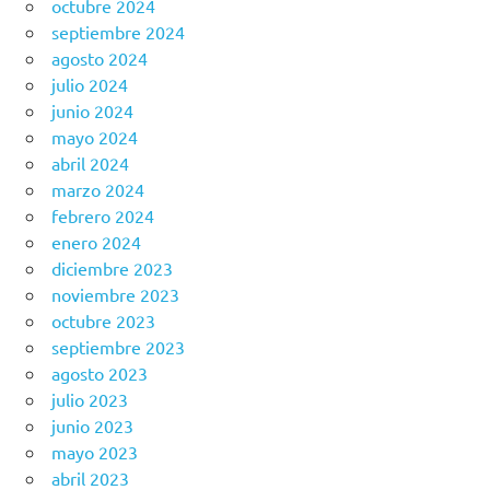
octubre 2024
septiembre 2024
agosto 2024
julio 2024
junio 2024
mayo 2024
abril 2024
marzo 2024
febrero 2024
enero 2024
diciembre 2023
noviembre 2023
octubre 2023
septiembre 2023
agosto 2023
julio 2023
junio 2023
mayo 2023
abril 2023