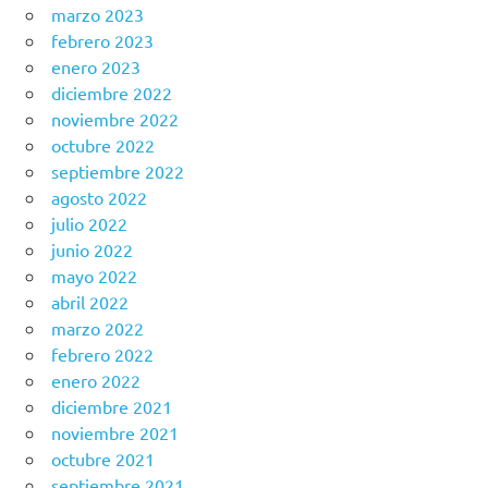
marzo 2023
febrero 2023
enero 2023
diciembre 2022
noviembre 2022
octubre 2022
septiembre 2022
agosto 2022
julio 2022
junio 2022
mayo 2022
abril 2022
marzo 2022
febrero 2022
enero 2022
diciembre 2021
noviembre 2021
octubre 2021
septiembre 2021