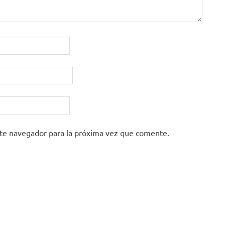
ste navegador para la próxima vez que comente.