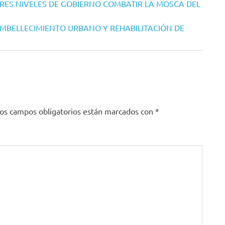
RES NIVELES DE GOBIERNO COMBATIR LA MOSCA DEL
MBELLECIMIENTO URBANO Y REHABILITACIÓN DE
os campos obligatorios están marcados con
*