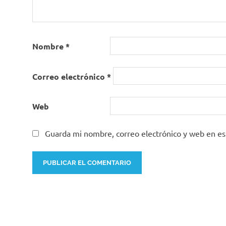
Nombre
*
Correo electrónico
*
Web
Guarda mi nombre, correo electrónico y web en e