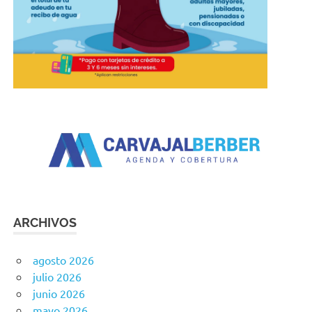
ARCHIVOS
agosto 2026
julio 2026
junio 2026
mayo 2026