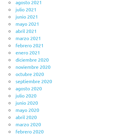
agosto 2021
julio 2021
junio 2021
mayo 2021
abril 2021
marzo 2021
febrero 2021
enero 2021
diciembre 2020
noviembre 2020
octubre 2020
septiembre 2020
agosto 2020
julio 2020
junio 2020
mayo 2020
abril 2020
marzo 2020
febrero 2020