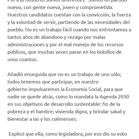
nuevo, con gente nueva, joven y comprometida.
Nuestros candidatos cuentan con la convicción, la fuerza
y la voluntad de servir, partiendo de las necesidades del
pueblo. No es un trabajo fácil cuando nos enfrentamos a
tantos años de abandono y rezago por malas
administraciones y por el mal manejo de los recursos
públicos, que muchas veces paran en los bolsillos de
unos cuantos.
Añadió enseguida que no es un trabajo de uno sólo;
todos tenemos que participar, en nuestro
gobierno impulsaremos la Economía Social, para que
nadie se quede atrás, como lo mandata la Agenda 2030
en sus objetivos de desarrollo sustentable: fin de la
pobreza y el hambre; vivienda digna, y brindar salud y
bienestar a las y los colimenses.
Explicó que ella, como legisladora, por eso dio su voto