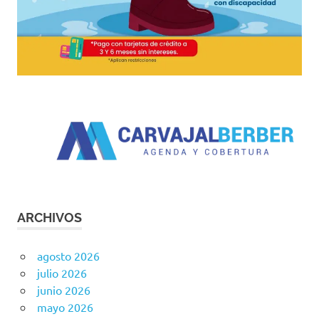
ARCHIVOS
agosto 2026
julio 2026
junio 2026
mayo 2026