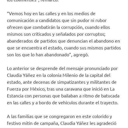
“Vemos hoy en las calles y en los medios de
comunicación a candidatos que sin pudor ni rubor
ofrecen que combatirán la corrupción, cuando ellos
mismos son criticados y señalados por corruptos;
abanderados de partidos que denuncian el abandono en
que se encuentra el estado, cuando sus mismos partidos
son los que lo han abandonado”, agregó.
Lo anterior se desprende del mensaje pronunciado por
Claudia Yáñez en la colonia Milenio de la capital del
estado, ante decenas de simpatizantes y militantes de
Fuerza por México, tras una caravana que inició en La
Estancia con personas que bailaban a ritmo de batucada
en las calles y a bordo de vehículos durante el trayecto.
A las familias que se congregaron en este colorido y
festivo mitin de campaña, Claudia Yáñez les agradeció