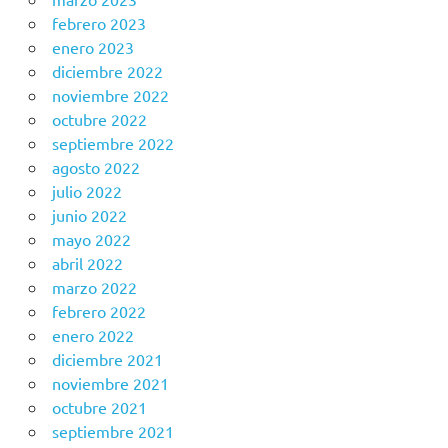
febrero 2023
enero 2023
diciembre 2022
noviembre 2022
octubre 2022
septiembre 2022
agosto 2022
julio 2022
junio 2022
mayo 2022
abril 2022
marzo 2022
febrero 2022
enero 2022
diciembre 2021
noviembre 2021
octubre 2021
septiembre 2021