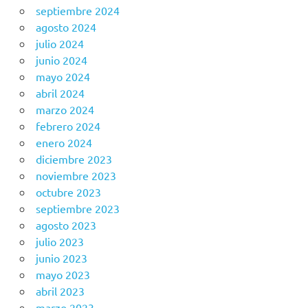
septiembre 2024
agosto 2024
julio 2024
junio 2024
mayo 2024
abril 2024
marzo 2024
febrero 2024
enero 2024
diciembre 2023
noviembre 2023
octubre 2023
septiembre 2023
agosto 2023
julio 2023
junio 2023
mayo 2023
abril 2023
marzo 2023