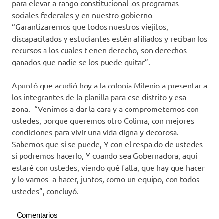
para elevar a rango constitucional los programas
sociales federales y en nuestro gobierno.
“Garantizaremos que todos nuestros viejitos,
discapacitados y estudiantes estén afiliados y reciban los
recursos a los cuales tienen derecho, son derechos
ganados que nadie se los puede quitar”.
Apuntó que acudió hoy a la colonia Milenio a presentar a
los integrantes de la planilla para ese distrito y esa
zona. “Venimos a dar la cara y a comprometernos con
ustedes, porque queremos otro Colima, con mejores
condiciones para vivir una vida digna y decorosa.
Sabemos que sí se puede, Y con el respaldo de ustedes
si podremos hacerlo, Y cuando sea Gobernadora, aquí
estaré con ustedes, viendo qué falta, que hay que hacer
y lo vamos a hacer, juntos, como un equipo, con todos
ustedes”, concluyó.
Comentarios