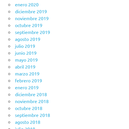
enero 2020
diciembre 2019
noviembre 2019
octubre 2019
septiembre 2019
agosto 2019
julio 2019
junio 2019
mayo 2019
abril 2019
marzo 2019
febrero 2019
enero 2019
diciembre 2018
noviembre 2018
octubre 2018
septiembre 2018
agosto 2018
julio 2018