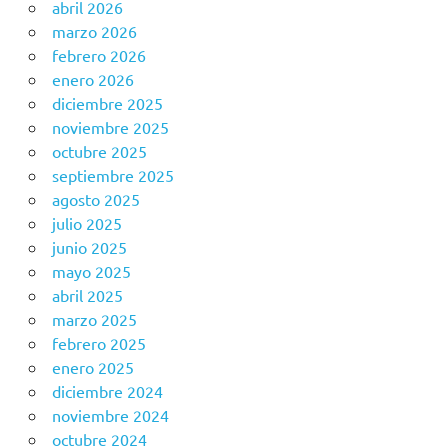
abril 2026
marzo 2026
febrero 2026
enero 2026
diciembre 2025
noviembre 2025
octubre 2025
septiembre 2025
agosto 2025
julio 2025
junio 2025
mayo 2025
abril 2025
marzo 2025
febrero 2025
enero 2025
diciembre 2024
noviembre 2024
octubre 2024