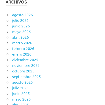
ARCHIVOS
agosto 2026
julio 2026
junio 2026
mayo 2026
abril 2026
marzo 2026
febrero 2026
enero 2026
diciembre 2025
noviembre 2025
octubre 2025
septiembre 2025
agosto 2025
julio 2025
junio 2025
mayo 2025
abril 2025