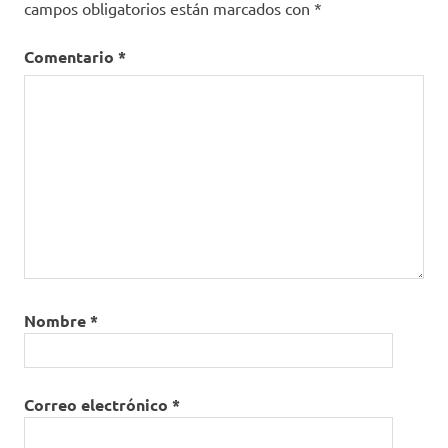
campos obligatorios están marcados con
*
Comentario
*
Nombre
*
Correo electrónico
*