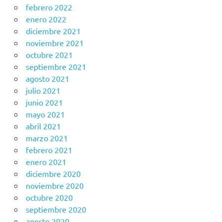
febrero 2022
enero 2022
diciembre 2021
noviembre 2021
octubre 2021
septiembre 2021
agosto 2021
julio 2021
junio 2021
mayo 2021
abril 2021
marzo 2021
febrero 2021
enero 2021
diciembre 2020
noviembre 2020
octubre 2020
septiembre 2020
agosto 2020