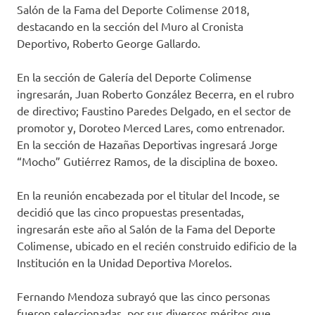
Salón de la Fama del Deporte Colimense 2018,
destacando en la sección del Muro al Cronista
Deportivo, Roberto George Gallardo.
En la sección de Galería del Deporte Colimense
ingresarán, Juan Roberto González Becerra, en el rubro
de directivo; Faustino Paredes Delgado, en el sector de
promotor y, Doroteo Merced Lares, como entrenador.
En la sección de Hazañas Deportivas ingresará Jorge
“Mocho” Gutiérrez Ramos, de la disciplina de boxeo.
En la reunión encabezada por el titular del Incode, se
decidió que las cinco propuestas presentadas,
ingresarán este año al Salón de la Fama del Deporte
Colimense, ubicado en el recién construido edificio de la
Institución en la Unidad Deportiva Morelos.
Fernando Mendoza subrayó que las cinco personas
fueron seleccionadas, por sus diversos méritos que