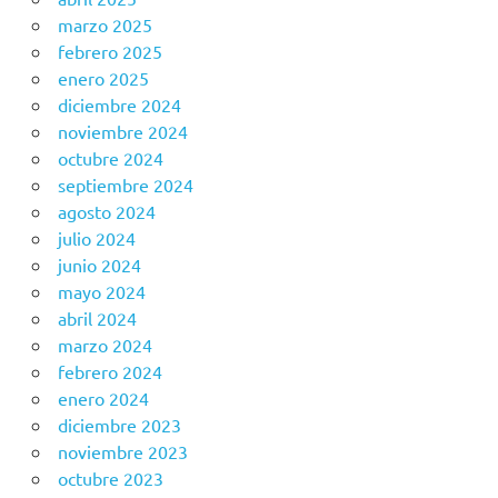
marzo 2025
febrero 2025
enero 2025
diciembre 2024
noviembre 2024
octubre 2024
septiembre 2024
agosto 2024
julio 2024
junio 2024
mayo 2024
abril 2024
marzo 2024
febrero 2024
enero 2024
diciembre 2023
noviembre 2023
octubre 2023