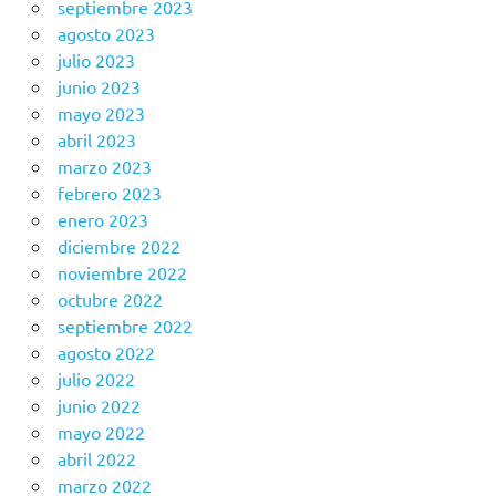
septiembre 2023
agosto 2023
julio 2023
junio 2023
mayo 2023
abril 2023
marzo 2023
febrero 2023
enero 2023
diciembre 2022
noviembre 2022
octubre 2022
septiembre 2022
agosto 2022
julio 2022
junio 2022
mayo 2022
abril 2022
marzo 2022