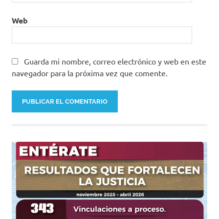
Web
Guarda mi nombre, correo electrónico y web en este
navegador para la próxima vez que comente.