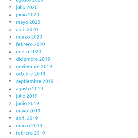
julio 2020
junio 2020
mayo 2020
abril 2020
marzo 2020
febrero 2020
enero 2020
diciembre 2019
noviembre 2019
octubre 2019
septiembre 2019
agosto 2019
julio 2019
junio 2019
mayo 2019
abril 2019
marzo 2019
febrero 2019