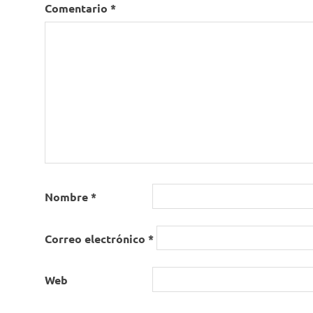
Comentario
*
Nombre
*
Correo electrónico
*
Web