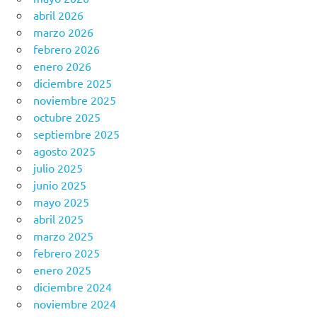
abril 2026
marzo 2026
febrero 2026
enero 2026
diciembre 2025
noviembre 2025
octubre 2025
septiembre 2025
agosto 2025
julio 2025
junio 2025
mayo 2025
abril 2025
marzo 2025
febrero 2025
enero 2025
diciembre 2024
noviembre 2024