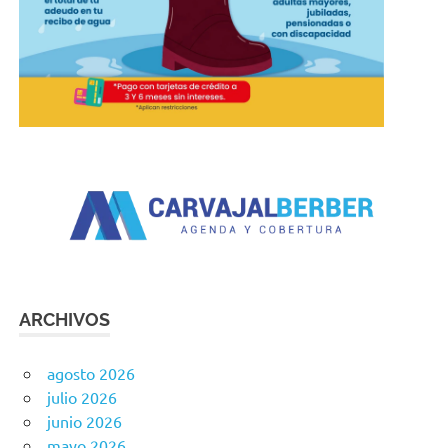
ARCHIVOS
agosto 2026
julio 2026
junio 2026
mayo 2026