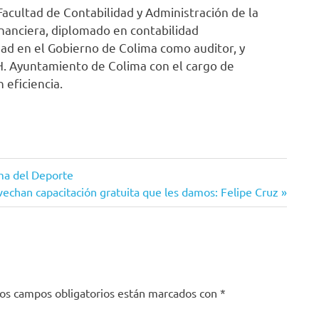
Facultad de Contabilidad y Administración de la
inanciera, diplomado en contabilidad
ad en el Gobierno de Colima como auditor, y
H. Ayuntamiento de Colima con el cargo de
 eficiencia.
ama del Deporte
chan capacitación gratuita que les damos: Felipe Cruz
os campos obligatorios están marcados con
*