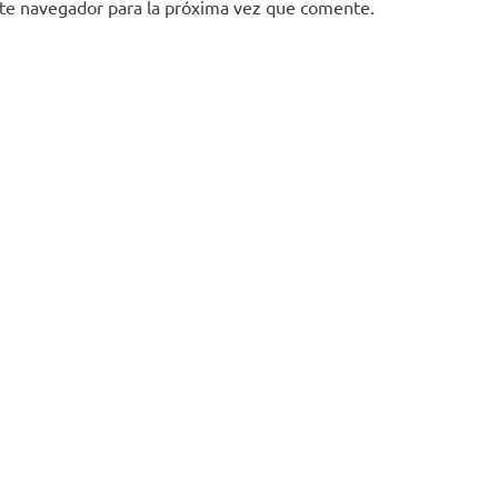
ste navegador para la próxima vez que comente.