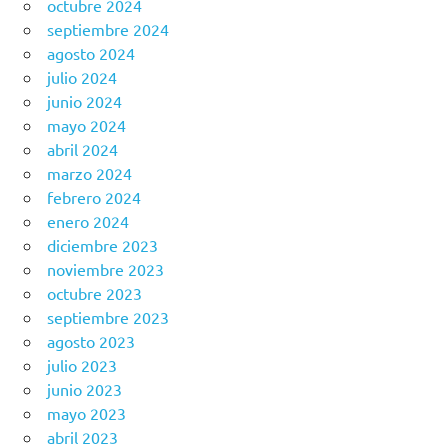
octubre 2024
septiembre 2024
agosto 2024
julio 2024
junio 2024
mayo 2024
abril 2024
marzo 2024
febrero 2024
enero 2024
diciembre 2023
noviembre 2023
octubre 2023
septiembre 2023
agosto 2023
julio 2023
junio 2023
mayo 2023
abril 2023