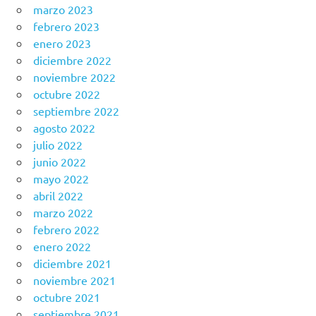
marzo 2023
febrero 2023
enero 2023
diciembre 2022
noviembre 2022
octubre 2022
septiembre 2022
agosto 2022
julio 2022
junio 2022
mayo 2022
abril 2022
marzo 2022
febrero 2022
enero 2022
diciembre 2021
noviembre 2021
octubre 2021
septiembre 2021