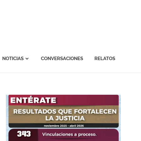
NOTICIAS
CONVERSACIONES
RELATOS