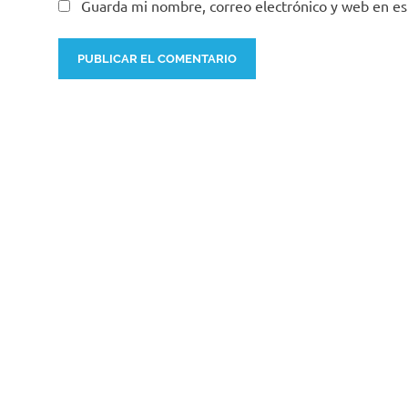
Guarda mi nombre, correo electrónico y web en e